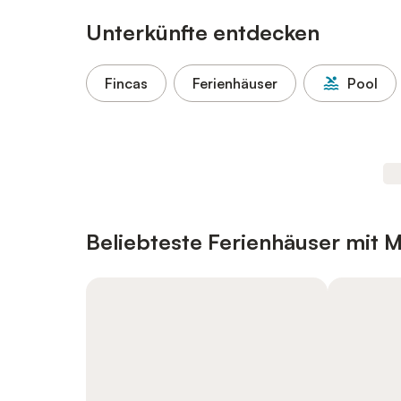
Unterkünfte entdecken
Fincas
Ferienhäuser
Pool
Beliebteste Ferienhäuser mit M