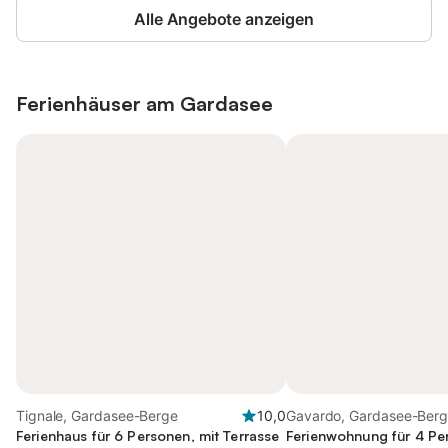
Alle Angebote anzeigen
Ferienhäuser am
Gardasee
Tignale, Gardasee-Berge
10,0
Gavardo, Gardasee-Ber
Ferienhaus für 6 Personen, mit Terrasse
Ferienwohnung für 4 Pe