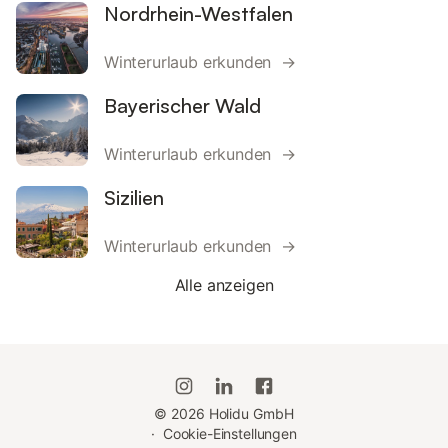
Nordrhein-Westfalen
Winterurlaub erkunden →
Bayerischer Wald
Winterurlaub erkunden →
Sizilien
Winterurlaub erkunden →
Alle anzeigen
©
2026
Holidu GmbH
·
Cookie-Einstellungen