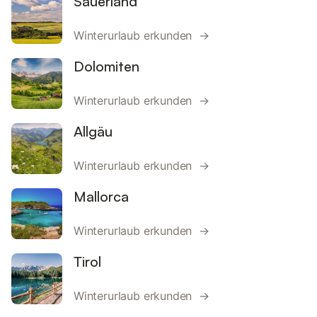
Sauerland
Winterurlaub erkunden →
Dolomiten
Winterurlaub erkunden →
Allgäu
Winterurlaub erkunden →
Mallorca
Winterurlaub erkunden →
Tirol
Winterurlaub erkunden →