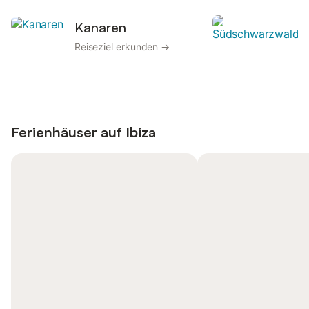
Kanaren
Reiseziel erkunden →
Ferienhäuser auf
Ibiza