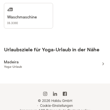
Waschmaschine
(
6.339
)
Urlaubsziele für Yoga-Urlaub in der Nähe
Madeira
Yoga-Urlaub
©
2026
Holidu GmbH
·
Cookie-Einstellungen