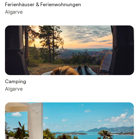
Ferienhäuser & Ferienwohnungen
Algarve
Camping
Algarve