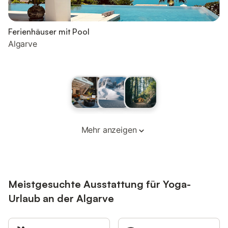
Ferienhäuser mit Pool
Algarve
Mehr anzeigen
Meistgesuchte Ausstattung für Yoga-
Urlaub an der Algarve