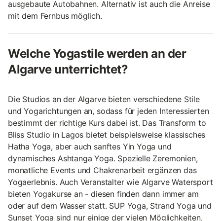
ausgebaute Autobahnen. Alternativ ist auch die Anreise
mit dem Fernbus möglich.
Welche Yogastile werden an der
Algarve unterrichtet?
Die Studios an der Algarve bieten verschiedene Stile
und Yogarichtungen an, sodass für jeden Interessierten
bestimmt der richtige Kurs dabei ist. Das Transform to
Bliss Studio in Lagos bietet beispielsweise klassisches
Hatha Yoga, aber auch sanftes Yin Yoga und
dynamisches Ashtanga Yoga. Spezielle Zeremonien,
monatliche Events und Chakrenarbeit ergänzen das
Yogaerlebnis. Auch Veranstalter wie Algarve Watersport
bieten Yogakurse an - diesen finden dann immer am
oder auf dem Wasser statt. SUP Yoga, Strand Yoga und
Sunset Yoga sind nur einige der vielen Möglichkeiten,