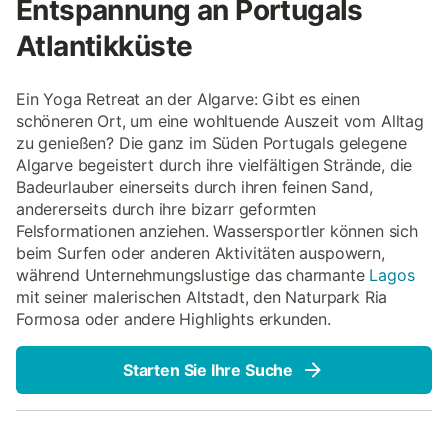
Entspannung an Portugals
Atlantikküste
Ein Yoga Retreat an der Algarve: Gibt es einen
schöneren Ort, um eine wohltuende Auszeit vom Alltag
zu genießen? Die ganz im Süden Portugals gelegene
Algarve begeistert durch ihre vielfältigen Strände, die
Badeurlauber einerseits durch ihren feinen Sand,
andererseits durch ihre bizarr geformten
Felsformationen anziehen. Wassersportler können sich
beim Surfen oder anderen Aktivitäten auspowern,
während Unternehmungslustige das charmante
Lagos
mit seiner malerischen Altstadt, den Naturpark Ria
Formosa oder andere Highlights erkunden.
Starten Sie Ihre Suche