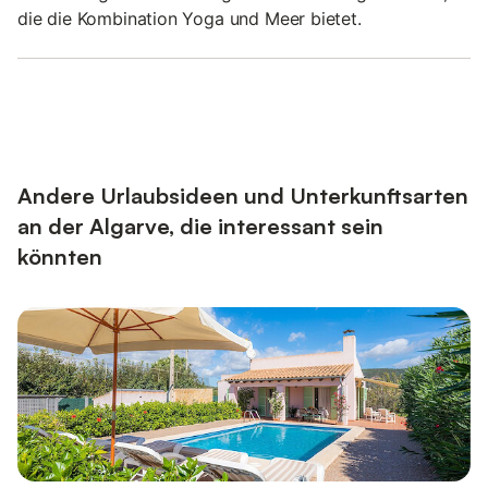
die die Kombination Yoga und Meer bietet.
Andere Urlaubsideen und Unterkunftsarten
an der Algarve, die interessant sein
könnten