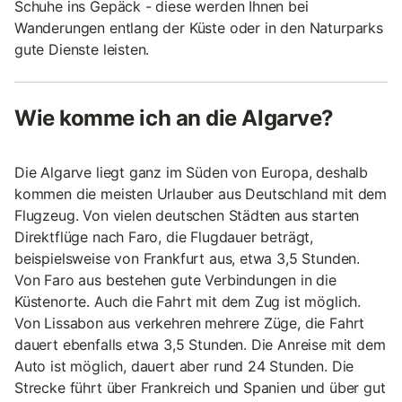
Schuhe ins Gepäck - diese werden Ihnen bei
Wanderungen entlang der Küste oder in den Naturparks
gute Dienste leisten.
Wie komme ich an die Algarve?
Die Algarve liegt ganz im Süden von Europa, deshalb
kommen die meisten Urlauber aus Deutschland mit dem
Flugzeug. Von vielen deutschen Städten aus starten
Direktflüge nach Faro, die Flugdauer beträgt,
beispielsweise von Frankfurt aus, etwa 3,5 Stunden.
Von Faro aus bestehen gute Verbindungen in die
Küstenorte. Auch die Fahrt mit dem Zug ist möglich.
Von Lissabon aus verkehren mehrere Züge, die Fahrt
dauert ebenfalls etwa 3,5 Stunden. Die Anreise mit dem
Auto ist möglich, dauert aber rund 24 Stunden. Die
Strecke führt über Frankreich und Spanien und über gut