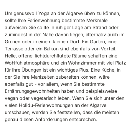
Um genussvoll Yoga an der Algarve üben zu können,
sollte Ihre Ferienwohnung bestimmte Merkmale
aufweisen: Sie sollte in ruhiger Lage am Strand oder
zumindest in der Nähe davon liegen, alternativ auch im
Grünen oder in einem kleinen Dorf. Ein Garten, eine
Terrasse oder ein Balkon sind ebenfalls von Vorteil.
Helle, offene, lichtdurchflutete Räume schaffen eine
Wohlfühlatmosphäre und ein Wohnzimmer mit viel Platz
für Ihre Übungen ist ein wichtiges Plus. Eine Küche, in
der Sie Ihre Mahlzeiten zubereiten können, wäre
ebenfalls gut - vor allem, wenn Sie bestimmte
Ernährungsgewohnheiten haben und beispielsweise
vegan oder vegetarisch leben. Wenn Sie sich unter den
vielen Holidu-Ferienwohnungen an der Algarve
umschauen, werden Sie feststellen, dass die meisten
genau diesen Anforderungen entsprechen.