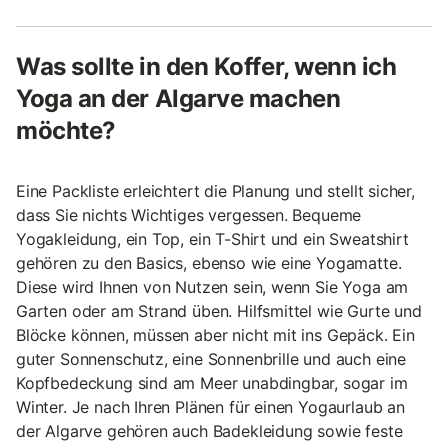
Was sollte in den Koffer, wenn ich
Yoga an der Algarve machen
möchte?
Eine Packliste erleichtert die Planung und stellt sicher,
dass Sie nichts Wichtiges vergessen. Bequeme
Yogakleidung, ein Top, ein T-Shirt und ein Sweatshirt
gehören zu den Basics, ebenso wie eine Yogamatte.
Diese wird Ihnen von Nutzen sein, wenn Sie Yoga am
Garten oder am Strand üben. Hilfsmittel wie Gurte und
Blöcke können, müssen aber nicht mit ins Gepäck. Ein
guter Sonnenschutz, eine Sonnenbrille und auch eine
Kopfbedeckung sind am Meer unabdingbar, sogar im
Winter. Je nach Ihren Plänen für einen Yogaurlaub an
der Algarve gehören auch Badekleidung sowie feste