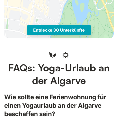
Entdecke 30 Unterkünfte
FAQs: Yoga-Urlaub an
der Algarve
Wie sollte eine Ferienwohnung für
einen Yogaurlaub an der Algarve
beschaffen sein?