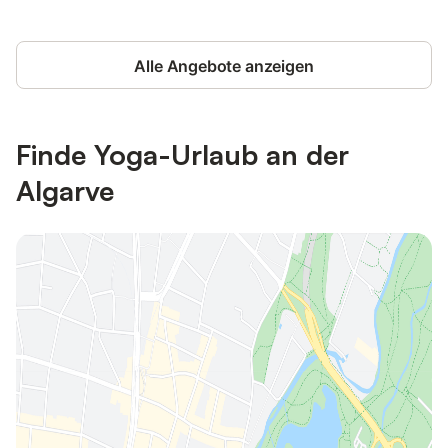
Alle Angebote anzeigen
Finde Yoga-Urlaub an der
Algarve