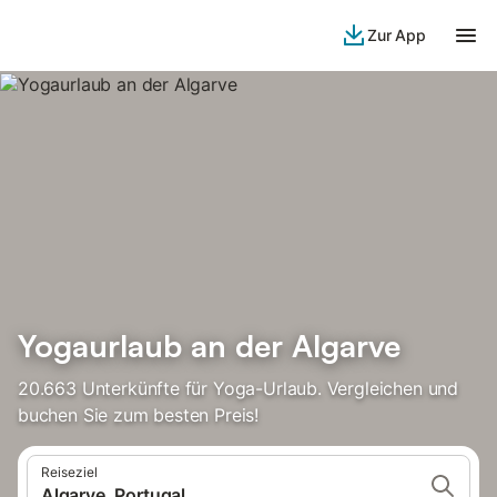
Zur App
Yogaurlaub an der Algarve
20.663 Unterkünfte für Yoga-Urlaub. Vergleichen und
buchen Sie zum besten Preis!
Reiseziel
Algarve, Portugal