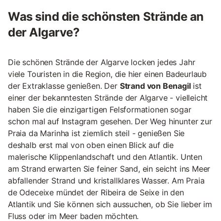
Was sind die schönsten Strände an
der Algarve?
Die schönen Strände der Algarve locken jedes Jahr
viele Touristen in die Region, die hier einen Badeurlaub
der Extraklasse genießen. Der
Strand von Benagil
ist
einer der bekanntesten Strände der Algarve - vielleicht
haben Sie die einzigartigen Felsformationen sogar
schon mal auf Instagram gesehen. Der Weg hinunter zur
Praia da Marinha ist ziemlich steil - genießen Sie
deshalb erst mal von oben einen Blick auf die
malerische Klippenlandschaft und den Atlantik. Unten
am Strand erwarten Sie feiner Sand, ein seicht ins Meer
abfallender Strand und kristallklares Wasser. Am Praia
de Odeceixe mündet der Ribeira de Seixe in den
Atlantik und Sie können sich aussuchen, ob Sie lieber im
Fluss oder im Meer baden möchten.