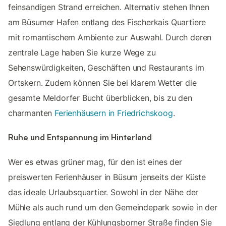
feinsandigen Strand erreichen. Alternativ stehen Ihnen
am Büsumer Hafen entlang des Fischerkais Quartiere
mit romantischem Ambiente zur Auswahl. Durch deren
zentrale Lage haben Sie kurze Wege zu
Sehenswürdigkeiten, Geschäften und Restaurants im
Ortskern. Zudem können Sie bei klarem Wetter die
gesamte Meldorfer Bucht überblicken, bis zu den
charmanten
Ferienhäusern in Friedrichskoog
.
Ruhe und Entspannung im Hinterland
Wer es etwas grüner mag, für den ist eines der
preiswerten Ferienhäuser in Büsum jenseits der Küste
das ideale Urlaubsquartier. Sowohl in der Nähe der
Mühle als auch rund um den Gemeindepark sowie in der
Siedlung entlang der Kühlungsborner Straße finden Sie