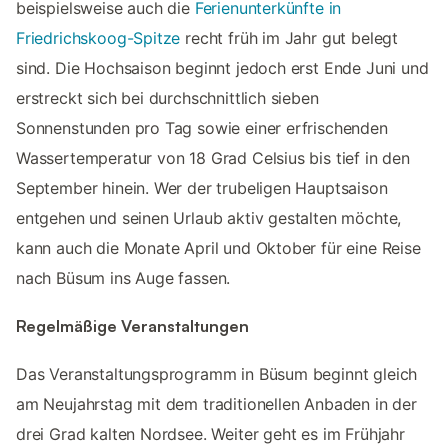
beispielsweise auch die
Ferienunterkünfte in
Friedrichskoog-Spitze
recht früh im Jahr gut belegt
sind. Die Hochsaison beginnt jedoch erst Ende Juni und
erstreckt sich bei durchschnittlich sieben
Sonnenstunden pro Tag sowie einer erfrischenden
Wassertemperatur von 18 Grad Celsius bis tief in den
September hinein. Wer der trubeligen Hauptsaison
entgehen und seinen Urlaub aktiv gestalten möchte,
kann auch die Monate April und Oktober für eine Reise
nach Büsum ins Auge fassen.
Regelmäßige Veranstaltungen
Das Veranstaltungsprogramm in Büsum beginnt gleich
am Neujahrstag mit dem traditionellen Anbaden in der
drei Grad kalten Nordsee. Weiter geht es im Frühjahr