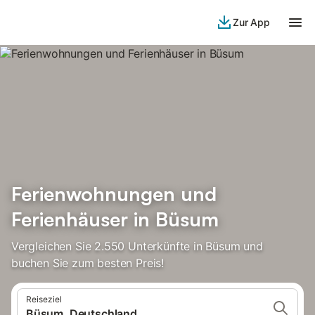
Zur App
Ferienwohnungen und
Ferienhäuser in Büsum
Vergleichen Sie 2.550 Unterkünfte in Büsum und
buchen Sie zum besten Preis!
Reiseziel
Büsum, Deutschland