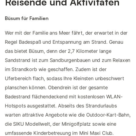
Reisende und Aktivitäten
Büsum für Familien
Wer mit der Familie ans Meer fährt, der erwartet in der
Regel Badespaß und Entspannung am Strand. Genau
das bietet Büsum, denn der 2,7 Kilometer lange
Sandstrand ist zum Sandburgenbauen und zum Relaxen
im Strandkorb wie geschaffen. Zudem ist der
Uferbereich flach, sodass Ihre Kleinsten unbeschwert
planschen können. Obendrein ist der gesamte
Badestrand flächendeckend mit kostenlosen WLAN-
Hotspots ausgestattet. Abseits des Strandurlaubs
warten attraktive Angebote wie die Outdoor-Kart-Bahn,
die SIKU Modellwelt, der Minigolfplatz sowie eine
umfassende Kinderbetreuung im Mini Maxi Club.