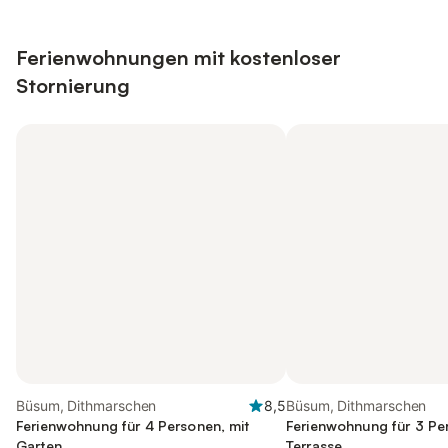
Ferienwohnungen mit kostenloser
Stornierung
Büsum, Dithmarschen
8,5
Büsum, Dithmarschen
Ferienwohnung für 4 Personen, mit
Ferienwohnung für 3 Pe
Garten
Terrasse