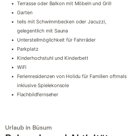
Terrasse oder Balkon mit Möbeln und Grill
Garten
teils mit Schwimmbecken oder Jacuzzi,
gelegentlich mit Sauna
Unterstellmöglichkeit für Fahrräder
Parkplatz
Kinderhochstuhl und Kinderbett
WiFi
Ferienresidenzen von Holidu für Familien oftmals
inklusive Spielekonsole
Flachbildfernseher
Urlaub in Büsum