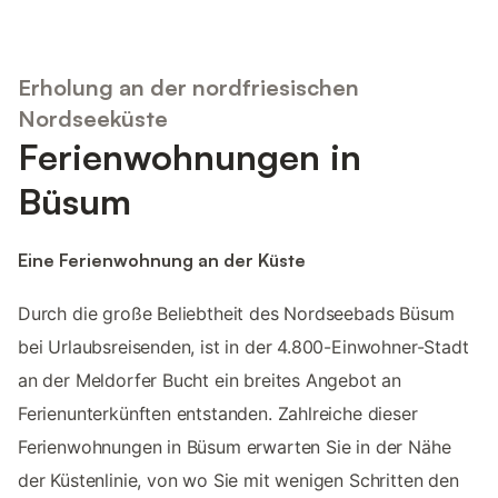
Erholung an der nordfriesischen
Nordseeküste
Ferienwohnungen in
Büsum
Eine Ferienwohnung an der Küste
Durch die große Beliebtheit des Nordseebads Büsum
bei Urlaubsreisenden, ist in der 4.800-Einwohner-Stadt
an der Meldorfer Bucht ein breites Angebot an
Ferienunterkünften entstanden. Zahlreiche dieser
Ferienwohnungen in Büsum erwarten Sie in der Nähe
der Küstenlinie, von wo Sie mit wenigen Schritten den