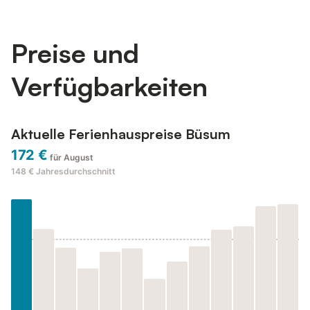
Preise und
Verfügbarkeiten
Aktuelle Ferienhauspreise Büsum
172 €
für August
148 €
Jahresdurchschnitt