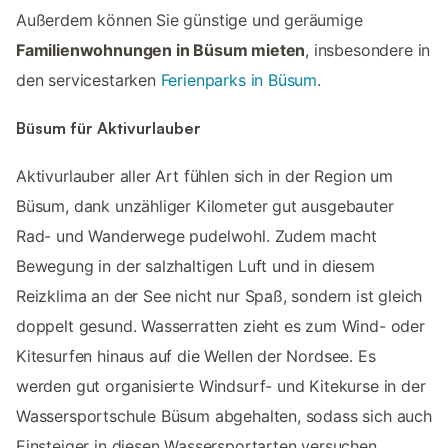
Außerdem können Sie günstige und geräumige
Familienwohnungen in Büsum mieten
, insbesondere in
den servicestarken
Ferienparks in Büsum
.
Büsum für Aktivurlauber
Aktivurlauber aller Art fühlen sich in der Region um
Büsum, dank unzähliger Kilometer gut ausgebauter
Rad- und Wanderwege pudelwohl. Zudem macht
Bewegung in der salzhaltigen Luft und in diesem
Reizklima an der See nicht nur Spaß, sondern ist gleich
doppelt gesund. Wasserratten zieht es zum Wind- oder
Kitesurfen hinaus auf die Wellen der Nordsee. Es
werden gut organisierte Windsurf- und Kitekurse in der
Wassersportschule Büsum abgehalten, sodass sich auch
Einsteiger in diesen Wassersportarten versuchen