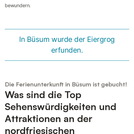
bewundern.
In Büsum wurde der Eiergrog
erfunden.
Die Ferienunterkunft in Büsum ist gebucht!
Was sind die Top
Sehenswürdigkeiten und
Attraktionen an der
nordfriesischen