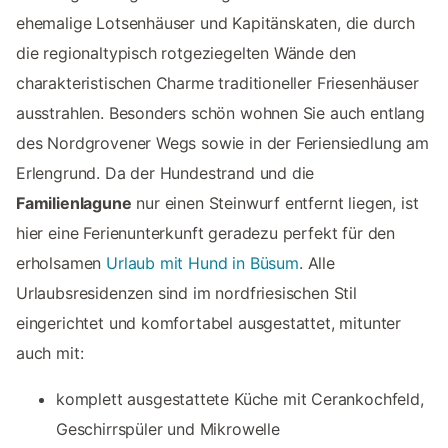
ehemalige Lotsenhäuser und Kapitänskaten, die durch
die regionaltypisch rotgeziegelten Wände den
charakteristischen Charme traditioneller Friesenhäuser
ausstrahlen. Besonders schön wohnen Sie auch entlang
des Nordgrovener Wegs sowie in der Feriensiedlung am
Erlengrund. Da der Hundestrand und die
Familienlagune
nur einen Steinwurf entfernt liegen, ist
hier eine Ferienunterkunft geradezu perfekt für den
erholsamen
Urlaub mit Hund in Büsum
. Alle
Urlaubsresidenzen sind im nordfriesischen Stil
eingerichtet und komfortabel ausgestattet, mitunter
auch mit:
komplett ausgestattete Küche mit Cerankochfeld,
Geschirrspüler und Mikrowelle