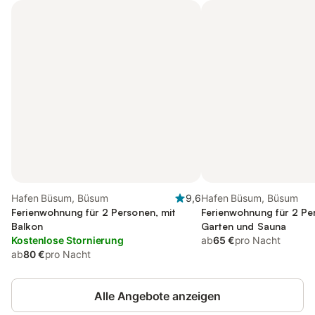
Hafen Büsum, Büsum
9,6
Hafen Büsum, Büsum
Ferienwohnung für 2 Personen, mit
Ferienwohnung für 2 Pe
Balkon
Garten und Sauna
Kostenlose Stornierung
ab
65 €
pro Nacht
ab
80 €
pro Nacht
Alle Angebote anzeigen