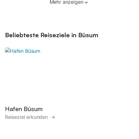
Mehr anzeigen
Beliebteste Reiseziele in Büsum
Hafen Büsum
Reiseziel erkunden →