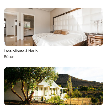
Last-Minute-Urlaub
Büsum