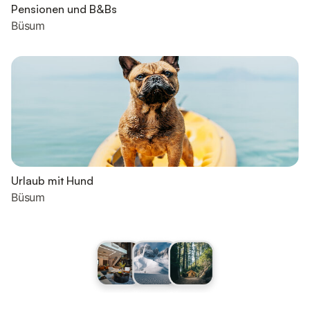
Pensionen und B&Bs
Büsum
Urlaub mit Hund
Büsum