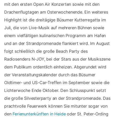
mit den ersten Open Air Konzerten sowie mit den
Drachenflugtagen am Osterwochenende. Ein weiteres
Highlight ist die dreitägige Büsumer Kutterregatta im
Juli, die von Live-Musik auf mehreren Bühnen sowie
einem vielfältigen kulinarischen Programm am Hafen
und an der Strandpromenade flankiert wird. Im August
folgt schließlich die große Beach Party des
Radiosenders N-JOY, bei der Stars aus der Musikszene
dem Publikum ordentlich einheizen. Abgerundet wird
der Veranstaltungskalender durch das Büsumer
Oldtimer- und US-Car-Treffen im September sowie die
Lichterwoche Ende Oktober. Den Schlusspunkt setzt
die große Silvesterparty an der Strandpromenade. Das
prachtvolle Feuerwerk können Sie mitunter sogar von
den
Ferienunterkünften in Heide
oder St. Peter-Ording