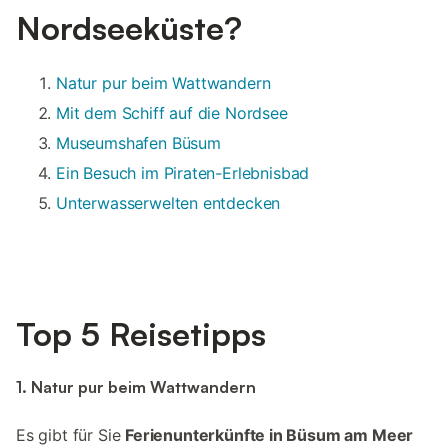
Nordseeküste?
Natur pur beim Wattwandern
Mit dem Schiff auf die Nordsee
Museumshafen Büsum
Ein Besuch im Piraten-Erlebnisbad
Unterwasserwelten entdecken
Top 5 Reisetipps
1. Natur pur beim Wattwandern
Es gibt für Sie
Ferienunterkünfte in Büsum am Meer