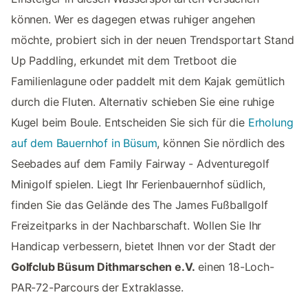
können. Wer es dagegen etwas ruhiger angehen
möchte, probiert sich in der neuen Trendsportart Stand
Up Paddling, erkundet mit dem Tretboot die
Familienlagune oder paddelt mit dem Kajak gemütlich
durch die Fluten. Alternativ schieben Sie eine ruhige
Kugel beim Boule. Entscheiden Sie sich für die
Erholung
auf dem Bauernhof in Büsum
, können Sie nördlich des
Seebades auf dem Family Fairway - Adventuregolf
Minigolf spielen. Liegt Ihr Ferienbauernhof südlich,
finden Sie das Gelände des The James Fußballgolf
Freizeitparks in der Nachbarschaft. Wollen Sie Ihr
Handicap verbessern, bietet Ihnen vor der Stadt der
Golfclub Büsum Dithmarschen e.V.
einen 18-Loch-
PAR-72-Parcours der Extraklasse.