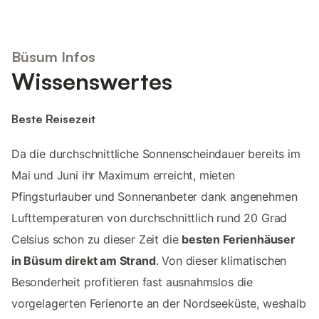
Büsum Infos
Wissenswertes
Beste Reisezeit
Da die durchschnittliche Sonnenscheindauer bereits im
Mai und Juni ihr Maximum erreicht, mieten
Pfingsturlauber und Sonnenanbeter dank angenehmen
Lufttemperaturen von durchschnittlich rund 20 Grad
Celsius schon zu dieser Zeit die
besten Ferienhäuser
in Büsum direkt am Strand
. Von dieser klimatischen
Besonderheit profitieren fast ausnahmslos die
vorgelagerten Ferienorte an der Nordseeküste, weshalb