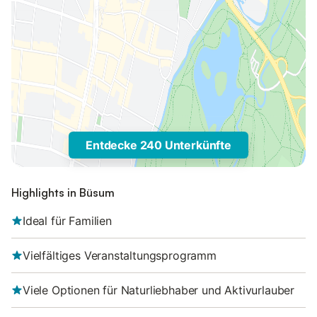
Entdecke 240 Unterkünfte
Highlights in Büsum
Ideal für Familien
Vielfältiges Veranstaltungsprogramm
Viele Optionen für Naturliebhaber und Aktivurlauber