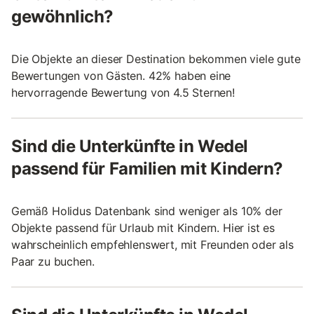
gewöhnlich?
Die Objekte an dieser Destination bekommen viele gute
Bewertungen von Gästen. 42% haben eine
hervorragende Bewertung von 4.5 Sternen!
Sind die Unterkünfte in Wedel
passend für Familien mit Kindern?
Gemäß Holidus Datenbank sind weniger als 10% der
Objekte passend für Urlaub mit Kindern. Hier ist es
wahrscheinlich empfehlenswert, mit Freunden oder als
Paar zu buchen.