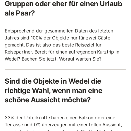
Gruppen oder eher für einen Urlaub
als Paar?
Entsprechend der gesammelten Daten des letzten
Jahres sind 100% der Objekte nur für zwei Gäste
gemacht. Das ist also das beste Reiseziel für
Reisepartner. Bereit für einen aufregenden Kurztrip in
Wedel? Buchen Sie jetzt! Worauf warten Sie?
Sind die Objekte in Wedel die
richtige Wahl, wenn man eine
schöne Aussicht möchte?
33% der Unterkünfte haben einen Balkon oder eine
Terrasse und 0% überzeugen mit einer tollen Aussicht,