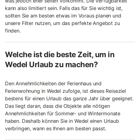
was jedoch eher selten vorkommt. Die Verfügbarkeit
kann also limitiert sein. Falls das für Sie wichtig ist,
sollten Sie am besten etwas im Voraus planen und
unsere Filter nutzen, um das perfekte Angebot zu
finden.
Welche ist die beste Zeit, um in
Wedel Urlaub zu machen?
Den Annehmlichkeiten der Ferienhaus und
Ferienwohnung in Wedel zufolge, ist dieses Reiseziel
bestens für einen Urlaub das ganze Jahr über geeignet.
Das liegt daran, dass die Objekte alle nötigen
Annehmlichkeiten für Sommer- und Wintermonate
haben. Deshalb können Sie in Wedel einen Urlaub
verbringen, wann es Ihnen am besten passt.