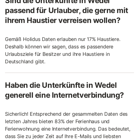
Sind die Unterkünfte in Wedel
passend für Urlauber, die gerne mit
ihrem Haustier verreisen wollen?
Gemäß Holidus Daten erlauben nur 17% Haustiere.
Deshalb können wir sagen, dass es passendere
Urlaubsziele für Besitzer und ihre Haustiere in
Deutschland gibt.
Haben die Unterkünfte in Wedel
generell eine Internetverbindung?
Sicherlich! Entsprechend der gesammelten Daten des
letzten Jahres bieten 83% der Ferienhaus und
Ferienwohnung eine Internetverbindung. Das bedeutet,
dass Sie zu jeder Zeit auf Ihre E-Mails und liebsten