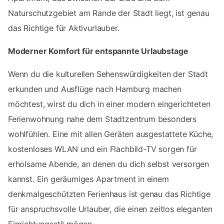
Naturschutzgebiet am Rande der Stadt liegt, ist genau
das Richtige für Aktivurlauber.
Moderner Komfort für entspannte Urlaubstage
Wenn du die kulturellen Sehenswürdigkeiten der Stadt
erkunden und Ausflüge nach Hamburg machen
möchtest, wirst du dich in einer modern eingerichteten
Ferienwohnung nahe dem Stadtzentrum besonders
wohlfühlen. Eine mit allen Geräten ausgestattete Küche,
kostenloses WLAN und ein Flachbild-TV sorgen für
erholsame Abende, an denen du dich selbst versorgen
kannst. Ein geräumiges Apartment in einem
denkmalgeschützten Ferienhaus ist genau das Richtige
für anspruchsvolle Urlauber, die einen zeitlos eleganten
Einrichtungsstil mögen.