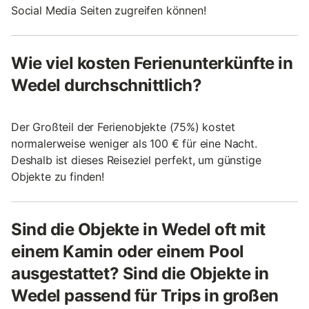
Social Media Seiten zugreifen können!
Wie viel kosten Ferienunterkünfte in
Wedel durchschnittlich?
Der Großteil der Ferienobjekte (75%) kostet
normalerweise weniger als 100 € für eine Nacht.
Deshalb ist dieses Reiseziel perfekt, um günstige
Objekte zu finden!
Sind die Objekte in Wedel oft mit
einem Kamin oder einem Pool
ausgestattet? Sind die Objekte in
Wedel passend für Trips in großen