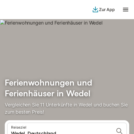
Zur App
Ferienwohnungen und
Ferienhäuser in Wedel
Vergleichen Sie 11 Unterkünfte in Wedel und buchen Sie
zum besten Preis!
Reiseziel
Wedel, Deutschland