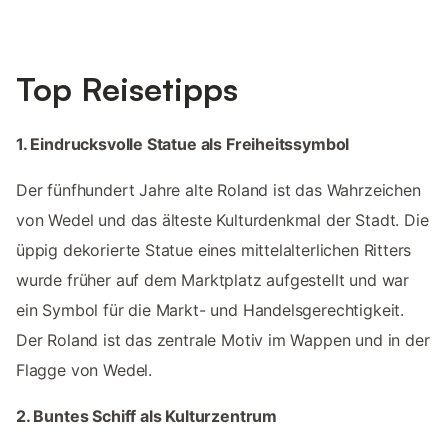
Top Reisetipps
1. Eindrucksvolle Statue als Freiheitssymbol
Der fünfhundert Jahre alte Roland ist das Wahrzeichen
von Wedel und das älteste Kulturdenkmal der Stadt. Die
üppig dekorierte Statue eines mittelalterlichen Ritters
wurde früher auf dem Marktplatz aufgestellt und war
ein Symbol für die Markt- und Handelsgerechtigkeit.
Der Roland ist das zentrale Motiv im Wappen und in der
Flagge von Wedel.
2. Buntes Schiff als Kulturzentrum