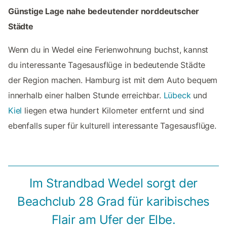
Günstige Lage nahe bedeutender norddeutscher
Städte
Wenn du in Wedel eine Ferienwohnung buchst, kannst
du interessante Tagesausflüge in bedeutende Städte
der Region machen. Hamburg ist mit dem Auto bequem
innerhalb einer halben Stunde erreichbar.
Lübeck
und
Kiel
liegen etwa hundert Kilometer entfernt und sind
ebenfalls super für kulturell interessante Tagesausflüge.
Im Strandbad Wedel sorgt der
Beachclub 28 Grad für karibisches
Flair am Ufer der Elbe.