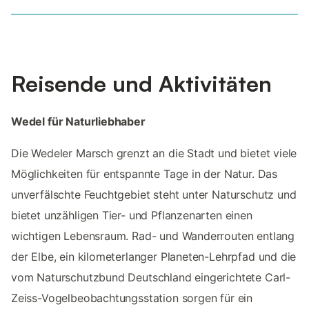
Reisende und Aktivitäten
Wedel für Naturliebhaber
Die Wedeler Marsch grenzt an die Stadt und bietet viele
Möglichkeiten für entspannte Tage in der Natur. Das
unverfälschte Feuchtgebiet steht unter Naturschutz und
bietet unzähligen Tier- und Pflanzenarten einen
wichtigen Lebensraum. Rad- und Wanderrouten entlang
der Elbe, ein kilometerlanger Planeten-Lehrpfad und die
vom Naturschutzbund Deutschland eingerichtete Carl-
Zeiss-Vogelbeobachtungsstation sorgen für ein