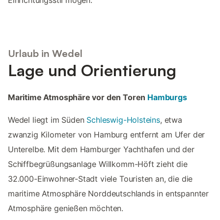
Urlaub in Wedel
Lage und Orientierung
Maritime Atmosphäre vor den Toren
Hamburgs
Wedel liegt im Süden
Schleswig-Holsteins
, etwa
zwanzig Kilometer von Hamburg entfernt am Ufer der
Unterelbe. Mit dem Hamburger Yachthafen und der
Schiffbegrüßungsanlage Willkomm-Höft zieht die
32.000-Einwohner-Stadt viele Touristen an, die die
maritime Atmosphäre Norddeutschlands in entspannter
Atmosphäre genießen möchten.