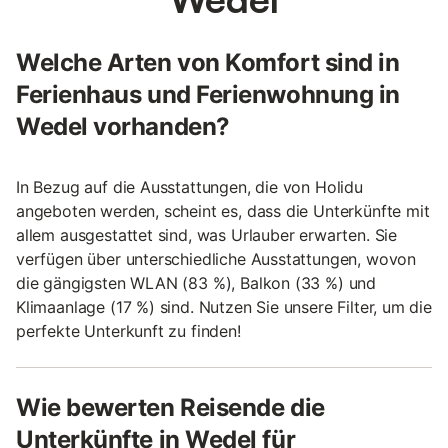
Welche Arten von Komfort sind in
Ferienhaus und Ferienwohnung in
Wedel vorhanden?
In Bezug auf die Ausstattungen, die von Holidu
angeboten werden, scheint es, dass die Unterkünfte mit
allem ausgestattet sind, was Urlauber erwarten. Sie
verfügen über unterschiedliche Ausstattungen, wovon
die gängigsten WLAN (83 %), Balkon (33 %) und
Klimaanlage (17 %) sind. Nutzen Sie unsere Filter, um die
perfekte Unterkunft zu finden!
Wie bewerten Reisende die
Unterkünfte in Wedel für