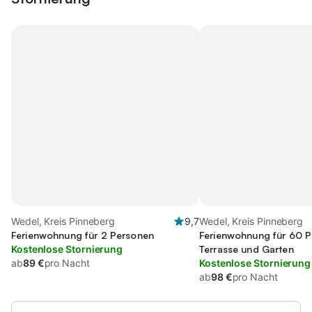
Wedel, Kreis Pinneberg
9,7
Wedel, Kreis Pinneberg
Ferienwohnung für 2 Personen
Ferienwohnung für 60 P
Kostenlose Stornierung
Terrasse und Garten
ab
89 €
pro Nacht
Kostenlose Stornierung
ab
98 €
pro Nacht