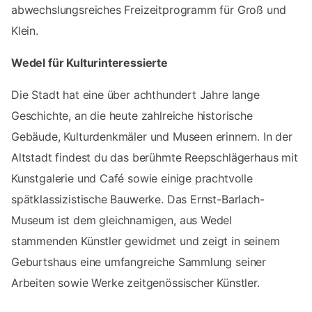
abwechslungsreiches Freizeitprogramm für Groß und
Klein.
Wedel für Kulturinteressierte
Die Stadt hat eine über achthundert Jahre lange
Geschichte, an die heute zahlreiche historische
Gebäude, Kulturdenkmäler und Museen erinnern. In der
Altstadt findest du das berühmte Reepschlägerhaus mit
Kunstgalerie und Café sowie einige prachtvolle
spätklassizistische Bauwerke. Das Ernst-Barlach-
Museum ist dem gleichnamigen, aus Wedel
stammenden Künstler gewidmet und zeigt in seinem
Geburtshaus eine umfangreiche Sammlung seiner
Arbeiten sowie Werke zeitgenössischer Künstler.