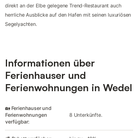
direkt an der Elbe gelegene Trend-Restaurant auch
herrliche Ausblicke auf den Hafen mit seinen luxuriösen
Segelyachten.
Informationen über
Ferienhauser und
Ferienwohnungen in Wedel
🏡 Ferienhauser und
Ferienwohnungen
8 Unterkünfte.
verfügbar: