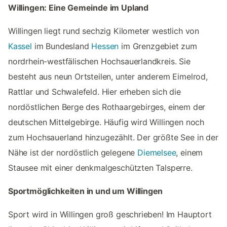
Willingen: Eine Gemeinde im Upland
Willingen liegt rund sechzig Kilometer westlich von
Kassel
im Bundesland
Hessen
im Grenzgebiet zum
nordrhein-westfälischen Hochsauerlandkreis. Sie
besteht aus neun Ortsteilen, unter anderem Eimelrod,
Rattlar und Schwalefeld. Hier erheben sich die
nordöstlichen Berge des Rothaargebirges, einem der
deutschen Mittelgebirge. Häufig wird Willingen noch
zum Hochsauerland hinzugezählt. Der größte See in der
Nähe ist der nordöstlich gelegene
Diemelsee
, einem
Stausee mit einer denkmalgeschützten Talsperre.
Sportmöglichkeiten in und um Willingen
Sport wird in Willingen groß geschrieben! Im Hauptort