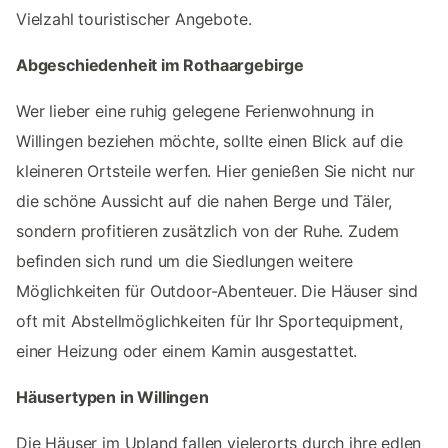
Vielzahl touristischer Angebote.
Abgeschiedenheit im Rothaargebirge
Wer lieber eine ruhig gelegene Ferienwohnung in
Willingen beziehen möchte, sollte einen Blick auf die
kleineren Ortsteile werfen. Hier genießen Sie nicht nur
die schöne Aussicht auf die nahen Berge und Täler,
sondern profitieren zusätzlich von der Ruhe. Zudem
befinden sich rund um die Siedlungen weitere
Möglichkeiten für Outdoor-Abenteuer. Die Häuser sind
oft mit Abstellmöglichkeiten für Ihr Sportequipment,
einer Heizung oder einem Kamin ausgestattet.
Häusertypen in Willingen
Die Häuser im Upland fallen vielerorts durch ihre edlen