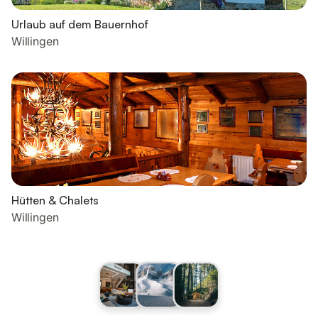
Urlaub auf dem Bauernhof
Willingen
Hütten & Chalets
Willingen