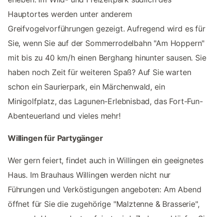
Hauptortes werden unter anderem
Greifvogelvorführungen gezeigt. Aufregend wird es für
Sie, wenn Sie auf der Sommerrodelbahn "Am Hoppern"
mit bis zu 40 km/h einen Berghang hinunter sausen. Sie
haben noch Zeit für weiteren Spaß? Auf Sie warten
schon ein Saurierpark, ein Märchenwald, ein
Minigolfplatz, das Lagunen-Erlebnisbad, das Fort-Fun-
Abenteuerland und vieles mehr!
Willingen für Partygänger
Wer gern feiert, findet auch in Willingen ein geeignetes
Haus. Im Brauhaus Willingen werden nicht nur
Führungen und Verköstigungen angeboten: Am Abend
öffnet für Sie die zugehörige "Malztenne & Brasserie",