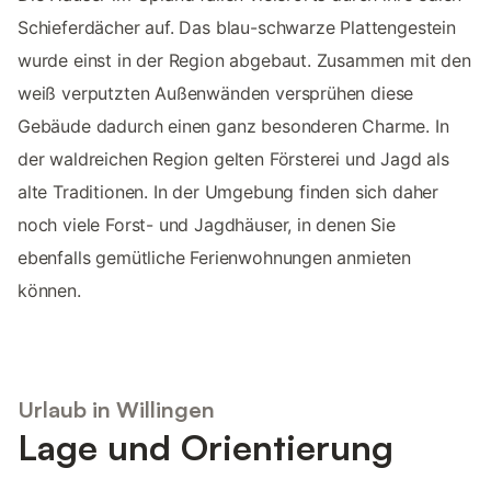
Schieferdächer auf. Das blau-schwarze Plattengestein
wurde einst in der Region abgebaut. Zusammen mit den
weiß verputzten Außenwänden versprühen diese
Gebäude dadurch einen ganz besonderen Charme. In
der waldreichen Region gelten Försterei und Jagd als
alte Traditionen. In der Umgebung finden sich daher
noch viele Forst- und Jagdhäuser, in denen Sie
ebenfalls gemütliche Ferienwohnungen anmieten
können.
Urlaub in Willingen
Lage und Orientierung