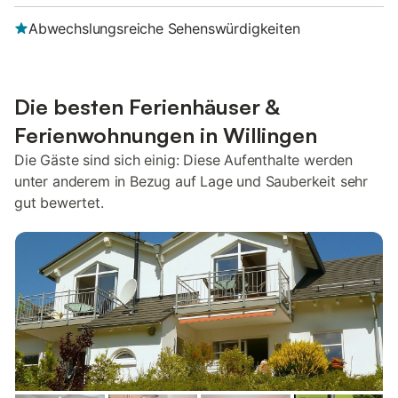
Abwechslungsreiche Sehenswürdigkeiten
Die besten Ferienhäuser &
Ferienwohnungen in Willingen
Die Gäste sind sich einig: Diese Aufenthalte werden
unter anderem in Bezug auf Lage und Sauberkeit sehr
gut bewertet.