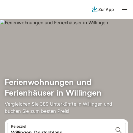
Zur App
Ferienwohnungen und
Ferienhäuser in Willingen
Vergleichen Sie 389 Unterkünfte in Willingen und
buchen Sie zum besten Preis!
Reiseziel
Willingen, Deutschland