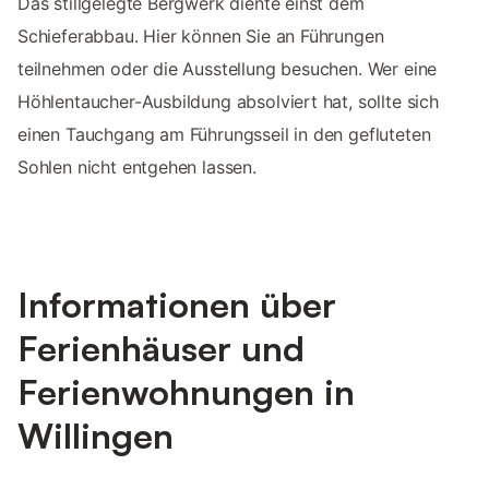
Das stillgelegte Bergwerk diente einst dem
Schieferabbau. Hier können Sie an Führungen
teilnehmen oder die Ausstellung besuchen. Wer eine
Höhlentaucher-Ausbildung absolviert hat, sollte sich
einen Tauchgang am Führungsseil in den gefluteten
Sohlen nicht entgehen lassen.
Informationen über
Ferienhäuser und
Ferienwohnungen in
Willingen