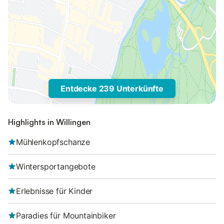
Entdecke 239 Unterkünfte
Highlights in Willingen
Mühlenkopfschanze
Wintersportangebote
Erlebnisse für Kinder
Paradies für Mountainbiker