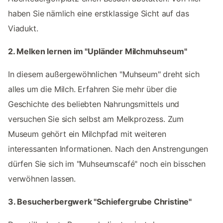
haben Sie nämlich eine erstklassige Sicht auf das
Viadukt.
2. Melken lernen im "Upländer Milchmuhseum"
In diesem außergewöhnlichen "Muhseum" dreht sich
alles um die Milch. Erfahren Sie mehr über die
Geschichte des beliebten Nahrungsmittels und
versuchen Sie sich selbst am Melkprozess. Zum
Museum gehört ein Milchpfad mit weiteren
interessanten Informationen. Nach den Anstrengungen
dürfen Sie sich im "Muhseumscafé" noch ein bisschen
verwöhnen lassen.
3. Besucherbergwerk "Schiefergrube Christine"