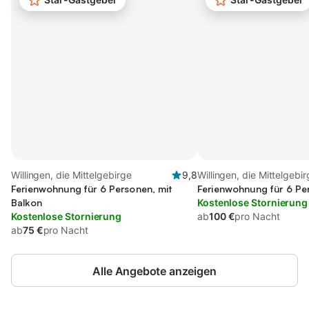
Willingen, die Mittelgebirge
9,8
Willingen, die Mittelgebi
Ferienwohnung für 6 Personen, mit
Ferienwohnung für 6 Pe
Balkon
Kostenlose Stornierung
Kostenlose Stornierung
ab
100 €
pro Nacht
ab
75 €
pro Nacht
Alle Angebote anzeigen