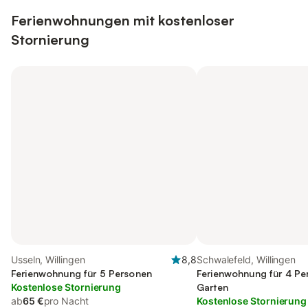
Ferienwohnungen mit kostenloser
Stornierung
Usseln, Willingen
8,8
Schwalefeld, Willingen
Ferienwohnung für 5 Personen
Ferienwohnung für 4 Pe
Kostenlose Stornierung
Garten
ab
65 €
pro Nacht
Kostenlose Stornierung