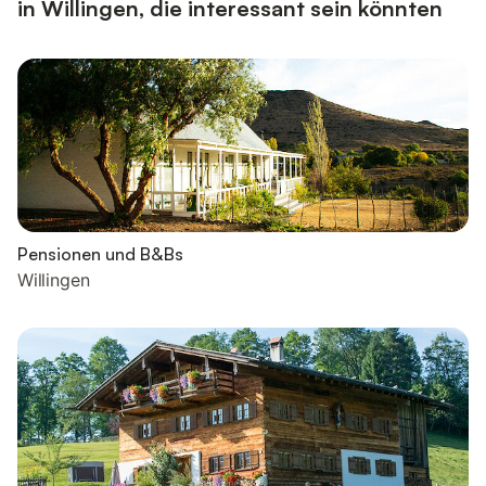
in Willingen, die interessant sein könnten
Pensionen und B&Bs
Willingen