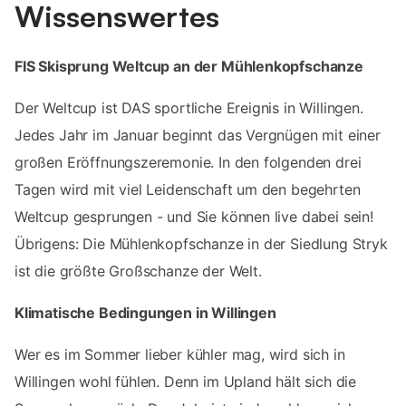
Wissenswertes
FIS Skisprung Weltcup an der Mühlenkopfschanze
Der Weltcup ist DAS sportliche Ereignis in Willingen.
Jedes Jahr im Januar beginnt das Vergnügen mit einer
großen Eröffnungszeremonie. In den folgenden drei
Tagen wird mit viel Leidenschaft um den begehrten
Weltcup gesprungen - und Sie können live dabei sein!
Übrigens: Die Mühlenkopfschanze in der Siedlung Stryk
ist die größte Großschanze der Welt.
Klimatische Bedingungen in Willingen
Wer es im Sommer lieber kühler mag, wird sich in
Willingen wohl fühlen. Denn im Upland hält sich die