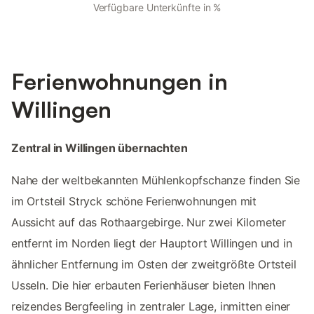
Verfügbare Unterkünfte in %
Ferienwohnungen in
Willingen
Zentral in Willingen übernachten
Nahe der weltbekannten Mühlenkopfschanze finden Sie
im Ortsteil Stryck schöne Ferienwohnungen mit
Aussicht auf das Rothaargebirge. Nur zwei Kilometer
entfernt im Norden liegt der Hauptort Willingen und in
ähnlicher Entfernung im Osten der zweitgrößte Ortsteil
Usseln. Die hier erbauten Ferienhäuser bieten Ihnen
reizendes Bergfeeling in zentraler Lage, inmitten einer