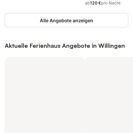
ab
120 €
pro Nacht
Alle Angebote anzeigen
Aktuelle Ferienhaus Angebote in Willingen