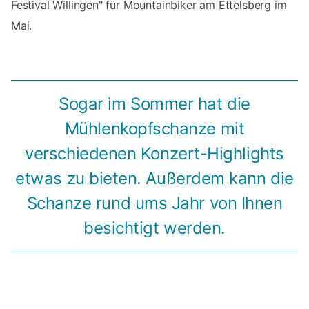
Festival Willingen" für Mountainbiker am Ettelsberg im
Mai.
Sogar im Sommer hat die
Mühlenkopfschanze mit
verschiedenen Konzert-Highlights
etwas zu bieten. Außerdem kann die
Schanze rund ums Jahr von Ihnen
besichtigt werden.