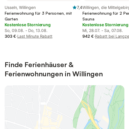
Usseln, Willingen
7,4
Willingen, die Mittelgebi
Ferienwohnung für 3 Personen, mit
Ferienwohnung für 2 Pe
Garten
Sauna
Kostenlose Stornierung
Kostenlose Stornierung
So, 09.08. - Do, 13.08.
Mi, 28.07. - Sa, 07.08.
303 €
·
Last Minute Rabatt
942 €
·
Rabatt bei Langze
Finde Ferienhäuser &
Ferienwohnungen in Willingen