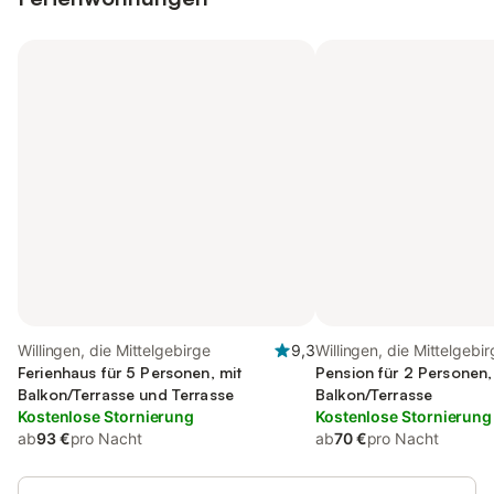
Willingen, die Mittelgebirge
9,3
Willingen, die Mittelgebi
Ferienhaus für 5 Personen, mit
Pension für 2 Personen,
Balkon/Terrasse und Terrasse
Balkon/Terrasse
Kostenlose Stornierung
Kostenlose Stornierung
ab
93 €
pro Nacht
ab
70 €
pro Nacht