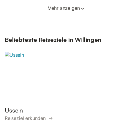
Mehr anzeigen
Beliebteste Reiseziele in Willingen
Usseln
Reiseziel erkunden →