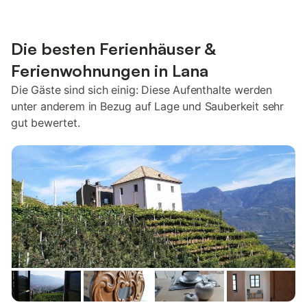
Die besten Ferienhäuser &
Ferienwohnungen in Lana
Die Gäste sind sich einig: Diese Aufenthalte werden
unter anderem in Bezug auf Lage und Sauberkeit sehr
gut bewertet.