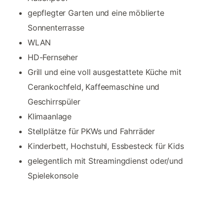
gepflegter Garten und eine möblierte
Sonnenterrasse
WLAN
HD-Fernseher
Grill und eine voll ausgestattete Küche mit
Cerankochfeld, Kaffeemaschine und
Geschirrspüler
Klimaanlage
Stellplätze für PKWs und Fahrräder
Kinderbett, Hochstuhl, Essbesteck für Kids
gelegentlich mit Streamingdienst oder/und
Spielekonsole