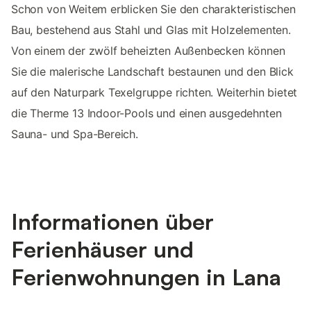
Schon von Weitem erblicken Sie den charakteristischen
Bau, bestehend aus Stahl und Glas mit Holzelementen.
Von einem der zwölf beheizten Außenbecken können
Sie die malerische Landschaft bestaunen und den Blick
auf den Naturpark Texelgruppe richten. Weiterhin bietet
die Therme 13 Indoor-Pools und einen ausgedehnten
Sauna- und Spa-Bereich.
Informationen über
Ferienhäuser und
Ferienwohnungen in Lana