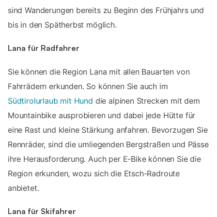
sind Wanderungen bereits zu Beginn des Frühjahrs und
bis in den Spätherbst möglich.
Lana für Radfahrer
Sie können die Region Lana mit allen Bauarten von
Fahrrädern erkunden. So können Sie auch im
Südtirolurlaub mit Hund
die alpinen Strecken mit dem
Mountainbike ausprobieren und dabei jede Hütte für
eine Rast und kleine Stärkung anfahren. Bevorzugen Sie
Rennräder, sind die umliegenden Bergstraßen und Pässe
ihre Herausforderung. Auch per E-Bike können Sie die
Region erkunden, wozu sich die Etsch-Radroute
anbietet.
Lana für Skifahrer