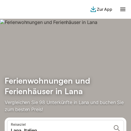
Zur App
Ferienwohnungen und
Ferienhäuser in Lana
Vergleichen Sie 98 Unterkünfte in Lana und buchen Sie
zum besten Preis!
Reiseziel
Lana, Italien