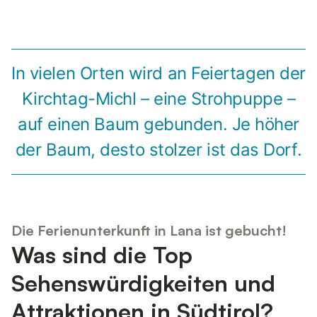
In vielen Orten wird an Feiertagen der
Kirchtag-Michl – eine Strohpuppe –
auf einen Baum gebunden. Je höher
der Baum, desto stolzer ist das Dorf.
Die Ferienunterkunft in Lana ist gebucht!
Was sind die Top
Sehenswürdigkeiten und
Attraktionen in Südtirol?