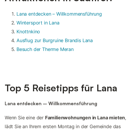
Lana entdecken – Willkommensführung
Wintersport in Lana
Knottnkino
Ausflug zur Burgruine Brandis Lana
Besuch der Therme Meran
Top 5 Reisetipps für Lana
Lana entdecken – Willkommensführung
Wenn Sie eine der
Familienwohnungen in Lana mieten
,
lädt Sie an Ihrem ersten Montag in der Gemeinde das