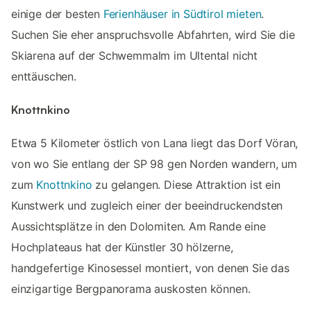
einige der besten
Ferienhäuser in Südtirol mieten
.
Suchen Sie eher anspruchsvolle Abfahrten, wird Sie die
Skiarena auf der Schwemmalm im Ultental nicht
enttäuschen.
Knottnkino
Etwa 5 Kilometer östlich von Lana liegt das Dorf Vöran,
von wo Sie entlang der SP 98 gen Norden wandern, um
zum
Knottnkino
zu gelangen. Diese Attraktion ist ein
Kunstwerk und zugleich einer der beeindruckendsten
Aussichtsplätze in den Dolomiten. Am Rande eine
Hochplateaus hat der Künstler 30 hölzerne,
handgefertige Kinosessel montiert, von denen Sie das
einzigartige Bergpanorama auskosten können.