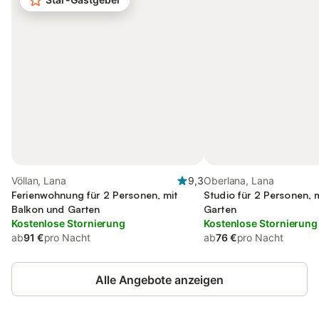
Völlan, Lana
9,3
Oberlana, Lana
Ferienwohnung für 2 Personen, mit
Studio für 2 Personen, 
Balkon und Garten
Garten
Kostenlose Stornierung
Kostenlose Stornierung
ab
91 €
pro Nacht
ab
76 €
pro Nacht
Alle Angebote anzeigen