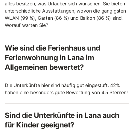
alles besitzen, was Urlauber sich wünschen. Sie bieten
unterschiedliche Ausstattungen, wovon die gängigsten
WLAN (99 %), Garten (86 %) und Balkon (86 %) sind.
Worauf warten Sie?
Wie sind die Ferienhaus und
Ferienwohnung in Lana im
Allgemeinen bewertet?
Die Unterkünfte hier sind häufig gut eingestuft. 42%
haben eine besonders gute Bewertung von 4.5 Sternen!
Sind die Unterkünfte in Lana auch
für Kinder geeignet?