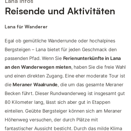
Lana Infos
Reisende und Aktivitäten
Lana für Wanderer
Egal ob gemütliche Wanderrunde oder hochalpines
Bergsteigen – Lana bietet für jeden Geschmack den
passenden Pfad. Wenn Sie
Ferienunterkünfte in Lana
an den Wanderwegen mieten
, haben Sie die freie Wahl
und einen direkten Zugang. Eine eher moderate Tour ist
die
Meraner Waalrunde
, die um das gesamte Meraner
Becken führt. Dieser Rundwanderweg ist insgesamt gut
80 Kilometer lang, lässt sich aber gut in Etappen
einteilen. Geübte Bergsteiger können sich am Meraner
Höhenweg versuchen, der durch Plätze mit
fantastischer Aussicht besticht. Durch das milde Klima