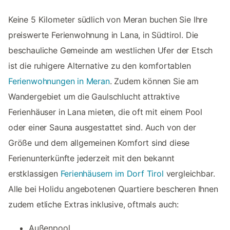
Keine 5 Kilometer südlich von Meran buchen Sie Ihre
preiswerte Ferienwohnung in Lana, in Südtirol. Die
beschauliche Gemeinde am westlichen Ufer der Etsch
ist die ruhigere Alternative zu den komfortablen
Ferienwohnungen in Meran
. Zudem können Sie am
Wandergebiet um die Gaulschlucht attraktive
Ferienhäuser in Lana mieten, die oft mit einem Pool
oder einer Sauna ausgestattet sind. Auch von der
Größe und dem allgemeinen Komfort sind diese
Ferienunterkünfte jederzeit mit den bekannt
erstklassigen
Ferienhäusern im Dorf Tirol
vergleichbar.
Alle bei Holidu angebotenen Quartiere bescheren Ihnen
zudem etliche Extras inklusive, oftmals auch:
Außenpool