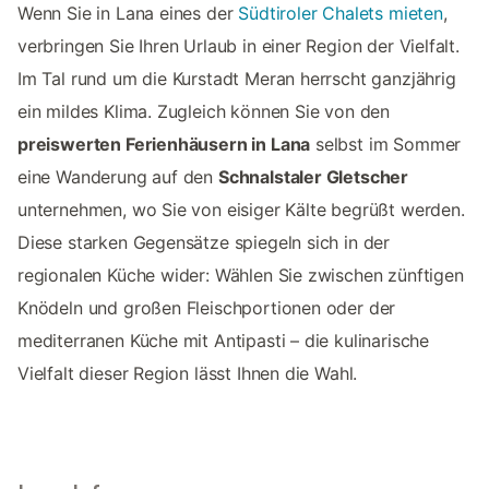
Wenn Sie in Lana eines der
Südtiroler Chalets mieten
,
verbringen Sie Ihren Urlaub in einer Region der Vielfalt.
Im Tal rund um die Kurstadt Meran herrscht ganzjährig
ein mildes Klima. Zugleich können Sie von den
preiswerten Ferienhäusern in Lana
selbst im Sommer
eine Wanderung auf den
Schnalstaler Gletscher
unternehmen, wo Sie von eisiger Kälte begrüßt werden.
Diese starken Gegensätze spiegeln sich in der
regionalen Küche wider: Wählen Sie zwischen zünftigen
Knödeln und großen Fleischportionen oder der
mediterranen Küche mit Antipasti – die kulinarische
Vielfalt dieser Region lässt Ihnen die Wahl.