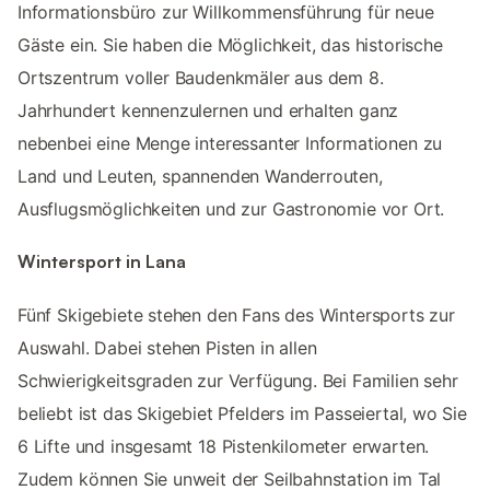
Informationsbüro zur Willkommensführung für neue
Gäste ein. Sie haben die Möglichkeit, das historische
Ortszentrum voller Baudenkmäler aus dem 8.
Jahrhundert kennenzulernen und erhalten ganz
nebenbei eine Menge interessanter Informationen zu
Land und Leuten, spannenden Wanderrouten,
Ausflugsmöglichkeiten und zur Gastronomie vor Ort.
Wintersport in Lana
Fünf Skigebiete stehen den Fans des Wintersports zur
Auswahl. Dabei stehen Pisten in allen
Schwierigkeitsgraden zur Verfügung. Bei Familien sehr
beliebt ist das Skigebiet Pfelders im Passeiertal, wo Sie
6 Lifte und insgesamt 18 Pistenkilometer erwarten.
Zudem können Sie unweit der Seilbahnstation im Tal