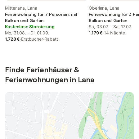
Mitterlana, Lana
Oberlana, Lana
Ferienwohnung für 7 Personen, mit
Ferienwohnung für 3 Pe
Balkon und Garten
Balkon und Garten
Kostenlose Stornierung
Sa, 03.07. - Sa, 17.07.
Mo, 31.08. - Di, 01.09.
1.179 €
·
14 Nächte
1.728 €
·
Erstbucher-Rabatt
Finde Ferienhäuser &
Ferienwohnungen in Lana