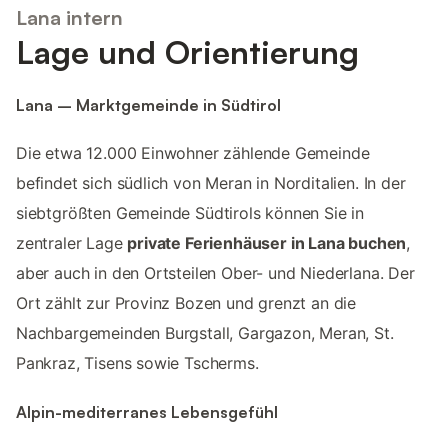
Lana intern
Lage und Orientierung
Lana – Marktgemeinde in Südtirol
Die etwa 12.000 Einwohner zählende Gemeinde
befindet sich südlich von Meran in Norditalien. In der
siebtgrößten Gemeinde Südtirols können Sie in
zentraler Lage
private Ferienhäuser in Lana buchen
,
aber auch in den Ortsteilen Ober- und Niederlana. Der
Ort zählt zur Provinz Bozen und grenzt an die
Nachbargemeinden Burgstall, Gargazon, Meran, St.
Pankraz, Tisens sowie Tscherms.
Alpin-mediterranes Lebensgefühl