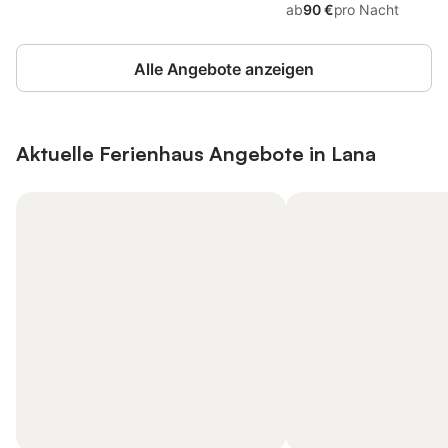
ab
90 €
pro Nacht
Alle Angebote anzeigen
Aktuelle Ferienhaus Angebote in Lana