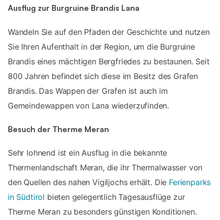
Ausflug zur Burgruine Brandis Lana
Wandeln Sie auf den Pfaden der Geschichte und nutzen
Sie Ihren Aufenthalt in der Region, um die Burgruine
Brandis eines mächtigen Bergfriedes zu bestaunen. Seit
800 Jahren befindet sich diese im Besitz des Grafen
Brandis. Das Wappen der Grafen ist auch im
Gemeindewappen von Lana wiederzufinden.
Besuch der Therme Meran
Sehr lohnend ist ein Ausflug in die bekannte
Thermenlandschaft Meran, die ihr Thermalwasser von
den Quellen des nahen Vigiljochs erhält. Die
Ferienparks
in Südtirol
bieten gelegentlich Tagesausflüge zur
Therme Meran zu besonders günstigen Konditionen.