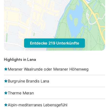
Entdecke 219 Unterkünfte
Highlights in Lana
Meraner Waalrunde oder Meraner Höhenweg
Burgruine Brandis Lana
Therme Meran
Alpin-mediterranes Lebensgefühl