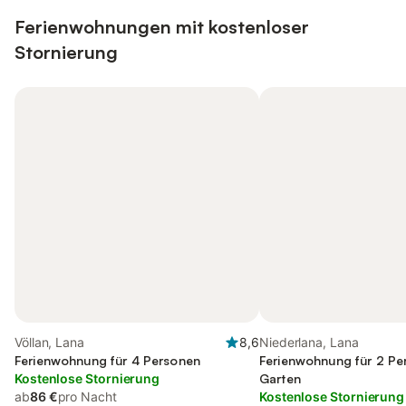
Ferienwohnungen mit kostenloser
Stornierung
Völlan, Lana
8,6
Niederlana, Lana
Ferienwohnung für 4 Personen
Ferienwohnung für 2 Pe
Kostenlose Stornierung
Garten
ab
86 €
pro Nacht
Kostenlose Stornierung