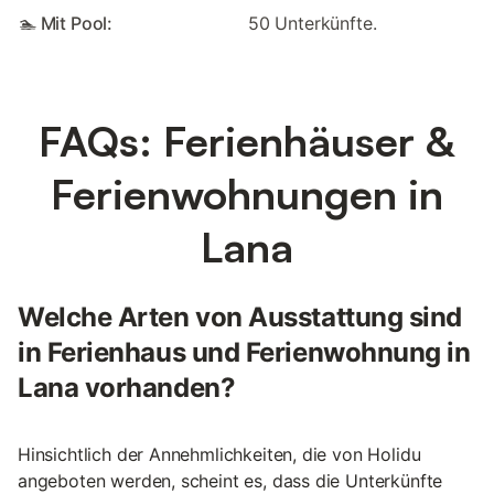
🏊 Mit Pool:
50 Unterkünfte.
FAQs: Ferienhäuser &
Ferienwohnungen in
Lana
Welche Arten von Ausstattung sind
in Ferienhaus und Ferienwohnung in
Lana vorhanden?
Hinsichtlich der Annehmlichkeiten, die von Holidu
angeboten werden, scheint es, dass die Unterkünfte