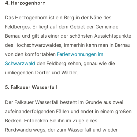
4. Herzogenhorn
Das Herzogenhorn ist ein Berg in der Nähe des
Feldberges. Er liegt auf dem Gebiet der Gemeinde
Bernau und gilt als einer der schönsten Aussichtspunkte
des Hochschwarzwaldes, immerhin kann man in Bernau
von den komfortablen
Ferienwohnungen im
Schwarzwald
den Feldberg sehen, genau wie die
umliegenden Dörfer und Wälder.
5. Falkauer Wasserfall
Der Falkauer Wasserfall besteht im Grunde aus zwei
aufeinanderfolgenden Fällen und endet in einem großen
Becken. Entdecken Sie ihn im Zuge eines
Rundwanderwegs, der zum Wasserfall und wieder