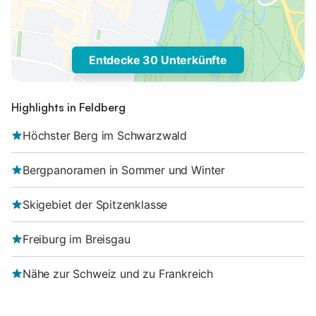
Entdecke 30 Unterkünfte
Highlights in Feldberg
Höchster Berg im Schwarzwald
Bergpanoramen in Sommer und Winter
Skigebiet der Spitzenklasse
Freiburg im Breisgau
Nähe zur Schweiz und zu Frankreich