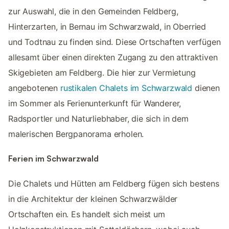
zur Auswahl, die in den Gemeinden Feldberg,
Hinterzarten, in Bernau im Schwarzwald, in Oberried
und Todtnau zu finden sind. Diese Ortschaften verfügen
allesamt über einen direkten Zugang zu den attraktiven
Skigebieten am Feldberg. Die hier zur Vermietung
angebotenen
rustikalen Chalets im Schwarzwald
dienen
im Sommer als Ferienunterkunft für Wanderer,
Radsportler und Naturliebhaber, die sich in dem
malerischen Bergpanorama erholen.
Ferien im Schwarzwald
Die Chalets und Hütten am Feldberg fügen sich bestens
in die Architektur der kleinen Schwarzwälder
Ortschaften ein. Es handelt sich meist um