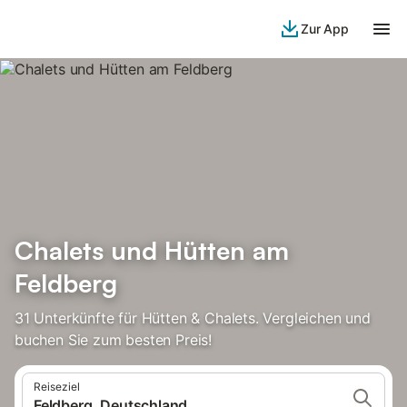
Zur App
Chalets und Hütten am
Feldberg
31 Unterkünfte für Hütten & Chalets. Vergleichen und
buchen Sie zum besten Preis!
Reiseziel
Feldberg, Deutschland