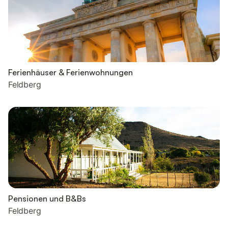
Ferienhäuser & Ferienwohnungen
Feldberg
Pensionen und B&Bs
Feldberg