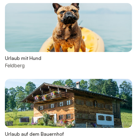
Urlaub mit Hund
Feldberg
Urlaub auf dem Bauernhof