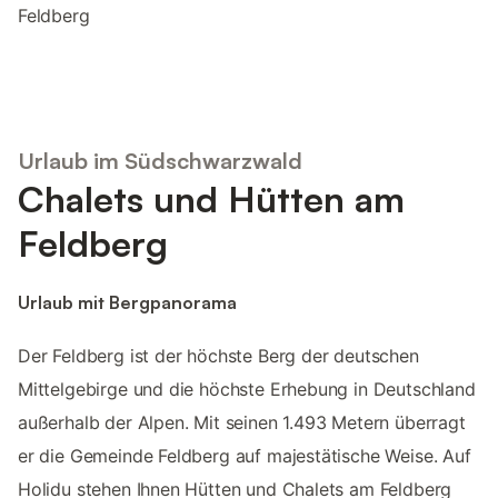
Feldberg
Urlaub im Südschwarzwald
Chalets und Hütten am
Feldberg
Urlaub mit Bergpanorama
Der Feldberg ist der höchste Berg der deutschen
Mittelgebirge und die höchste Erhebung in Deutschland
außerhalb der Alpen. Mit seinen 1.493 Metern überragt
er die Gemeinde Feldberg auf majestätische Weise. Auf
Holidu stehen Ihnen Hütten und Chalets am Feldberg