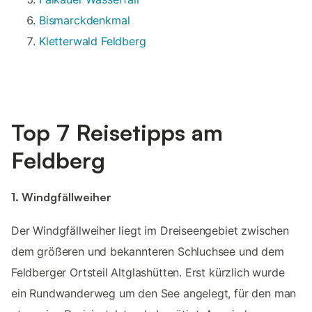
Bismarckdenkmal
Kletterwald Feldberg
Top 7 Reisetipps am
Feldberg
1. Windgfällweiher
Der Windgfällweiher liegt im Dreiseengebiet zwischen
dem größeren und bekannteren Schluchsee und dem
Feldberger Ortsteil Altglashütten. Erst kürzlich wurde
ein Rundwanderweg um den See angelegt, für den man