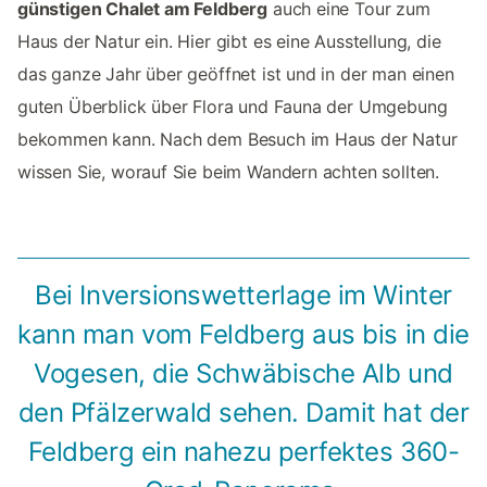
günstigen Chalet am Feldberg
auch eine Tour zum
Haus der Natur ein. Hier gibt es eine Ausstellung, die
das ganze Jahr über geöffnet ist und in der man einen
guten Überblick über Flora und Fauna der Umgebung
bekommen kann. Nach dem Besuch im Haus der Natur
wissen Sie, worauf Sie beim Wandern achten sollten.
Bei Inversionswetterlage im Winter
kann man vom Feldberg aus bis in die
Vogesen, die Schwäbische Alb und
den Pfälzerwald sehen. Damit hat der
Feldberg ein nahezu perfektes 360-