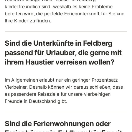
kinderfreundlich sind, weshalb es keine Probleme
bereiten wird, die perfekte Ferienunterkunft für Sie und
Ihre Kinder zu finden.
Sind die Unterkünfte in Feldberg
passend für Urlauber, die gerne mit
ihrem Haustier verreisen wollen?
Im Allgemeinen erlaubt nur ein geringer Prozentsatz
Vierbeiner. Deshalb können wir daraus schließen, dass
es passendere Reiseziele für unsere vierbeinigen
Freunde in Deutschland gibt.
Sind die Ferienwohnungen oder