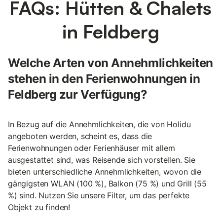
FAQs: Hütten & Chalets
in Feldberg
Welche Arten von Annehmlichkeiten
stehen in den Ferienwohnungen in
Feldberg zur Verfügung?
In Bezug auf die Annehmlichkeiten, die von Holidu
angeboten werden, scheint es, dass die
Ferienwohnungen oder Ferienhäuser mit allem
ausgestattet sind, was Reisende sich vorstellen. Sie
bieten unterschiedliche Annehmlichkeiten, wovon die
gängigsten WLAN (100 %), Balkon (75 %) und Grill (55
%) sind. Nutzen Sie unsere Filter, um das perfekte
Objekt zu finden!