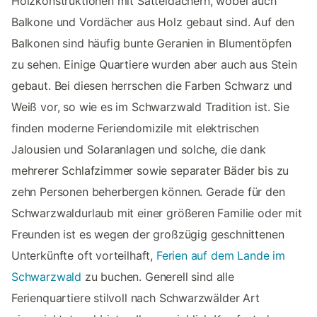
Holzkonstruktionen mit Satteldächern, wobei auch
Balkone und Vordächer aus Holz gebaut sind. Auf den
Balkonen sind häufig bunte Geranien in Blumentöpfen
zu sehen. Einige Quartiere wurden aber auch aus Stein
gebaut. Bei diesen herrschen die Farben Schwarz und
Weiß vor, so wie es im Schwarzwald Tradition ist. Sie
finden moderne Feriendomizile mit elektrischen
Jalousien und Solaranlagen und solche, die dank
mehrerer Schlafzimmer sowie separater Bäder bis zu
zehn Personen beherbergen können. Gerade für den
Schwarzwaldurlaub mit einer größeren Familie oder mit
Freunden ist es wegen der großzügig geschnittenen
Unterkünfte oft vorteilhaft,
Ferien auf dem Lande im
Schwarzwald
zu buchen. Generell sind alle
Ferienquartiere stilvoll nach Schwarzwälder Art