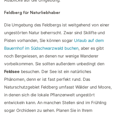
Feldberg für Naturliebhaber
Die Umgebung des Feldbergs ist weitgehend von einer
ungestörten Natur beherrscht. Zwar sind Skilifte und
Pisten vorhanden, Sie können sogar
Urlaub auf dem
Bauernhof im Südschwarzwald buchen
, aber es gibt
noch Bergwiesen, an denen nur wenige Wanderer
vorbeikommen. Sie sollten außerdem unbedingt den
Feldsee
besuchen. Der See ist ein natürliches
Phänomen, denn er ist fast perfekt rund. Das
Naturschutzgebiet Feldberg umfasst Wälder und Moore,
in denen sich die lokale Pflanzenwelt ungestört
entwickeln kann. An manchen Stellen sind im Frühling
sogar Orchideen zu sehen. Planen Sie in Ihrem