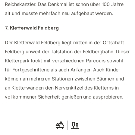
Reichskanzler. Das Denkmal ist schon über 100 Jahre
alt und musste mehrfach neu aufgebaut werden.
7. Kletterwald Feldberg
Der Kletterwald Feldberg liegt mitten in der Ortschaft
Feldberg unweit der Talstation der Feldbergbahn. Dieser
Kletterpark lockt mit verschiedenen Parcours sowohl
für Fortgeschrittene als auch Anfänger. Auch Kinder
können an mehreren Stationen zwischen Bäumen und
an Kletterwänden den Nervenkitzel des Kletterns in
vollkommener Sicherheit genießen und ausprobieren.