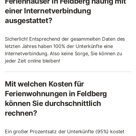
Ferienhäuser in Feldberg häufig mit
einer Internetverbindung
ausgestattet?
Sicherlich! Entsprechend der gesammelten Daten des
letzten Jahres haben 100% der Unterkünfte eine
Internetverbindung. Also keine Sorge, Sie können zu
jeder Zeit online bleiben!
Mit welchen Kosten für
Ferienwohnungen in Feldberg
können Sie durchschnittlich
rechnen?
Ein großer Prozentsatz der Unterkünfte (95%) kostet