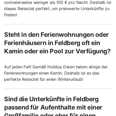
normalerweise weniger als 100 € pro Nacht. Deshalb ist
dieses Reiseziel perfekt, um preiswerte Unterkünfte zu
finden!
Steht in den Ferienwohnungen oder
Ferienhäusern in Feldberg oft ein
Kamin oder ein Pool zur Verfügung?
Auf jeden Fall! Gemäß Holidus Daten haben einige der
Ferienwohnungen einen Kamin. Deshalb ist es das
perfekte Reiseziel für einen Winterurlaub!
Sind die Unterkünfte in Feldberg
passend für Aufenthalte mit einer
Großfamilie oder eher für einen