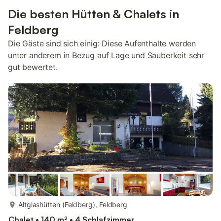
Die besten Hütten & Chalets in
Feldberg
Die Gäste sind sich einig: Diese Aufenthalte werden
unter anderem in Bezug auf Lage und Sauberkeit sehr
gut bewertet.
mehr...
Altglashütten (Feldberg), Feldberg
Chalet • 140 m² • 4 Schlafzimmer