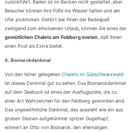
zurückführt. Baden ist im Becken nicht gestattet, aber
Besucher können ihre Füße ins Wasser halten und am
Ufer picknicken. Gehört bei Ihnen der Badespaß
zwingend zum erholsamen Urlaub, können Sie eines der
gemütlichen Chalets am Feldberg mieten
, daß Ihnen
einen Pool als Extra bietet.
6. Bismarckdenkmal
Von den höher gelegenen
Chalets im Südschwarzwald
ist dieses Denkmal gut zu sehen. Das Bismarckdenkmal
auf dem Seebuck ist eines der Ausflugsziele, die zu
einer Art Wahrzeichen für den Feldberg geworden sind.
Das ungewöhnliche Denkmal, das aussieht wie ein aus
groben Steinen aufgetürmter spitzer Gugelhupf,
erinnert an Otto von Bismarck, den ehemaligen