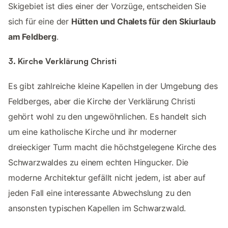
Skigebiet ist dies einer der Vorzüge, entscheiden Sie
sich für eine der
Hütten und Chalets für den Skiurlaub
am Feldberg
.
3. Kirche Verklärung Christi
Es gibt zahlreiche kleine Kapellen in der Umgebung des
Feldberges, aber die Kirche der Verklärung Christi
gehört wohl zu den ungewöhnlichen. Es handelt sich
um eine katholische Kirche und ihr moderner
dreieckiger Turm macht die höchstgelegene Kirche des
Schwarzwaldes zu einem echten Hingucker. Die
moderne Architektur gefällt nicht jedem, ist aber auf
jeden Fall eine interessante Abwechslung zu den
ansonsten typischen Kapellen im Schwarzwald.