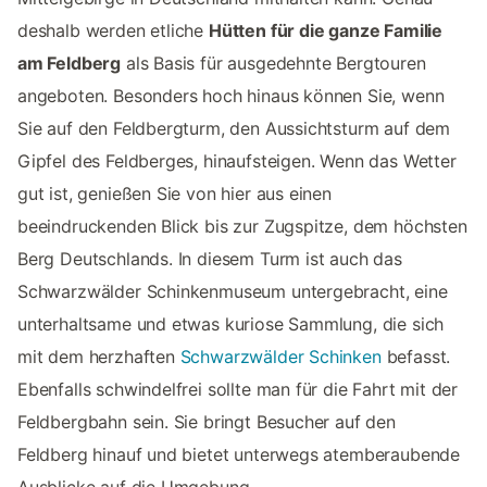
deshalb werden etliche
Hütten für die ganze Familie
am Feldberg
als Basis für ausgedehnte Bergtouren
angeboten. Besonders hoch hinaus können Sie, wenn
Sie auf den Feldbergturm, den Aussichtsturm auf dem
Gipfel des Feldberges, hinaufsteigen. Wenn das Wetter
gut ist, genießen Sie von hier aus einen
beeindruckenden Blick bis zur Zugspitze, dem höchsten
Berg Deutschlands. In diesem Turm ist auch das
Schwarzwälder Schinkenmuseum untergebracht, eine
unterhaltsame und etwas kuriose Sammlung, die sich
mit dem herzhaften
Schwarzwälder Schinken
befasst.
Ebenfalls schwindelfrei sollte man für die Fahrt mit der
Feldbergbahn sein. Sie bringt Besucher auf den
Feldberg hinauf und bietet unterwegs atemberaubende
Ausblicke auf die Umgebung.