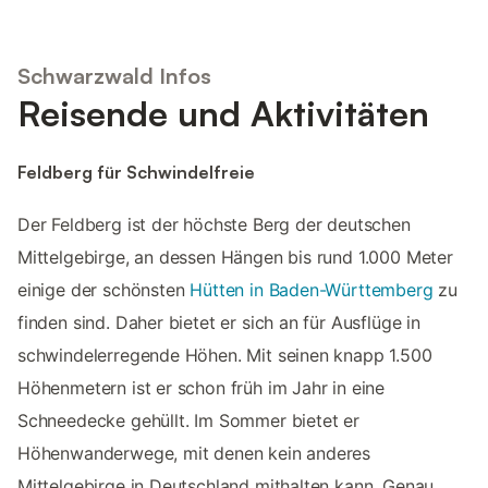
Schwarzwald Infos
Reisende und Aktivitäten
Feldberg für Schwindelfreie
Der Feldberg ist der höchste Berg der deutschen
Mittelgebirge, an dessen Hängen bis rund 1.000 Meter
einige der schönsten
Hütten in Baden-Württemberg
zu
finden sind. Daher bietet er sich an für Ausflüge in
schwindelerregende Höhen. Mit seinen knapp 1.500
Höhenmetern ist er schon früh im Jahr in eine
Schneedecke gehüllt. Im Sommer bietet er
Höhenwanderwege, mit denen kein anderes
Mittelgebirge in Deutschland mithalten kann. Genau