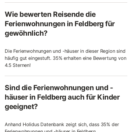
Wie bewerten Reisende die
Ferienwohnungen in Feldberg für
gewöhnlich?
Die Ferienwohnungen und -häuser in dieser Region sind
häufig gut eingestuft. 35% erhalten eine Bewertung von
4.5 Sternen!
Sind die Ferienwohnungen und -
häuser in Feldberg auch für Kinder
geeignet?
Anhand Holidus Datenbank zeigt sich, dass 35% der
Ferienwohnungen und -häuser in Feldberg