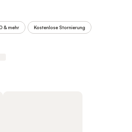
,0
& mehr
Kostenlose Stornierung