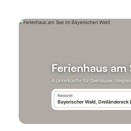
Ferienhaus am 
4 Unterkünfte für Seehäuser. Vergle
Reiseziel