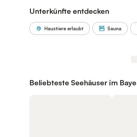
Unterkünfte entdecken
Haustiere erlaubt
Sauna
Beliebteste Seehäuser im Baye