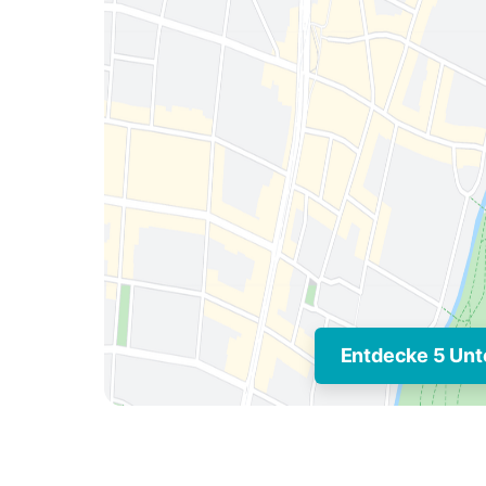
Entdecke 5 Unt