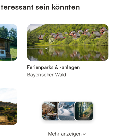
nteressant sein könnten
Ferienparks & -anlagen
Bayerischer Wald
Mehr anzeigen