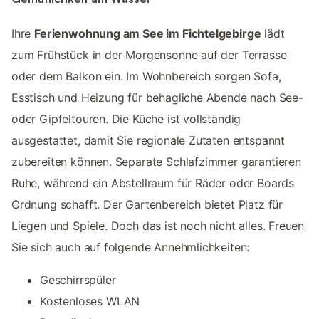
Ihre
Ferienwohnung am See im Fichtelgebirge
lädt
zum Frühstück in der Morgensonne auf der Terrasse
oder dem Balkon ein. Im Wohnbereich sorgen Sofa,
Esstisch und Heizung für behagliche Abende nach See-
oder Gipfeltouren. Die Küche ist vollständig
ausgestattet, damit Sie regionale Zutaten entspannt
zubereiten können. Separate Schlafzimmer garantieren
Ruhe, während ein Abstellraum für Räder oder Boards
Ordnung schafft. Der Gartenbereich bietet Platz für
Liegen und Spiele. Doch das ist noch nicht alles. Freuen
Sie sich auch auf folgende Annehmlichkeiten:
Geschirrspüler
Kostenloses WLAN