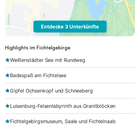
Entdecke 3 Unterkünfte
Highlights im Fichtelgebirge
Weißenstädter See mit Rundweg
Badespaß am Fichtelsee
Gipfel Ochsenkopf und Schneeberg
Luisenburg-Felsenlabyrinth aus Granitblöcken
Fichtelgebirgsmuseum, Saale und Fichtelnaab