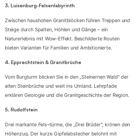
3. Luisenburg-Felsenlabyrinth
Zwischen haushohen Granitblöcken führen Treppen und
Steige durch Spalten, Höhlen und Gänge – ein
Naturerlebnis mit Wow-Effekt. Beschilderte Routen
bieten Varianten für Familien und Ambitionierte.
4. Epprechtstein & Granitbrüche
Vom Burgturm blicken Sie in den „Steinernen Wald" der
alten Steinbrüche und weit ins Umland. Lehrpfade
erklären Geologie und die Granitgeschichte der Region.
5. Rudolfstein
Drei markante Fels¬türme, die „Drei Brüder", krönen den
Höhenzug. Der kurze Gipfelabstecher belohnt mit