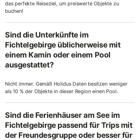
das perfekte Reiseziel, um preiswerte Objekte zu
buchen!
Sind die Unterkünfte im
Fichtelgebirge üblicherweise mit
einem Kamin oder einem Pool
ausgestattet?
Nicht immer. Gemäß Holidus Daten besitzen weniger
als 10 % der Objekte in dieser Region einen Pool.
Sind die Ferienhäuser am See im
Fichtelgebirge passend für Trips mit
der Freundesgruppe oder besser für