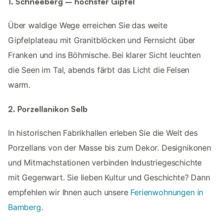
1. Schneeberg – höchster Gipfel
Über waldige Wege erreichen Sie das weite
Gipfelplateau mit Granitblöcken und Fernsicht über
Franken und ins Böhmische. Bei klarer Sicht leuchten
die Seen im Tal, abends färbt das Licht die Felsen
warm.
2. Porzellanikon Selb
In historischen Fabrikhallen erleben Sie die Welt des
Porzellans von der Masse bis zum Dekor. Designikonen
und Mitmachstationen verbinden Industriegeschichte
mit Gegenwart. Sie lieben Kultur und Geschichte? Dann
empfehlen wir Ihnen auch unsere
Ferienwohnungen in
Bamberg
.