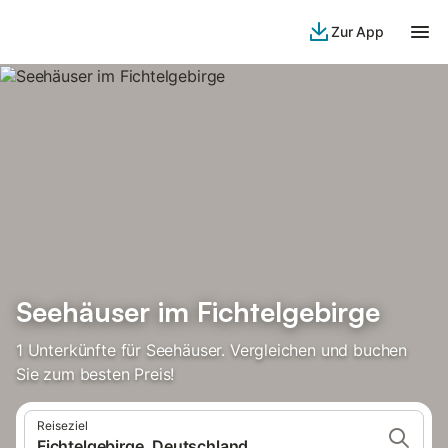
Zur App
Seehäuser im Fichtelgebirge
1 Unterkünfte für Seehäuser. Vergleichen und buchen
Sie zum besten Preis!
Reiseziel
Fichtelgebirge, Deutschland