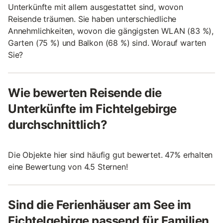
Unterkünfte mit allem ausgestattet sind, wovon
Reisende träumen. Sie haben unterschiedliche
Annehmlichkeiten, wovon die gängigsten WLAN (83 %),
Garten (75 %) und Balkon (68 %) sind. Worauf warten
Sie?
Wie bewerten Reisende die
Unterkünfte im Fichtelgebirge
durchschnittlich?
Die Objekte hier sind häufig gut bewertet. 47% erhalten
eine Bewertung von 4.5 Sternen!
Sind die Ferienhäuser am See im
Fichtelgebirge passend für Familien