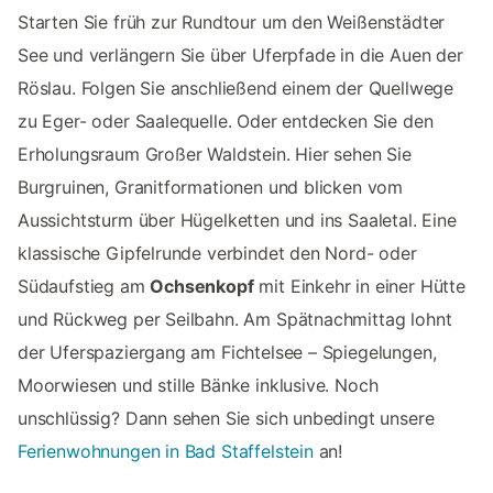
Starten Sie früh zur Rundtour um den Weißenstädter
See und verlängern Sie über Uferpfade in die Auen der
Röslau. Folgen Sie anschließend einem der Quellwege
zu Eger- oder Saalequelle. Oder entdecken Sie den
Erholungsraum Großer Waldstein. Hier sehen Sie
Burgruinen, Granitformationen und blicken vom
Aussichtsturm über Hügelketten und ins Saaletal. Eine
klassische Gipfelrunde verbindet den Nord- oder
Südaufstieg am
Ochsenkopf
mit Einkehr in einer Hütte
und Rückweg per Seilbahn. Am Spätnachmittag lohnt
der Uferspaziergang am Fichtelsee – Spiegelungen,
Moorwiesen und stille Bänke inklusive. Noch
unschlüssig? Dann sehen Sie sich unbedingt unsere
Ferienwohnungen in Bad Staffelstein
an!