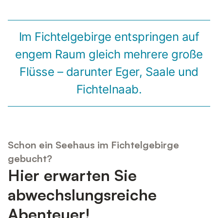
Im Fichtelgebirge entspringen auf
engem Raum gleich mehrere große
Flüsse – darunter Eger, Saale und
Fichtelnaab.
Schon ein Seehaus im Fichtelgebirge
gebucht?
Hier erwarten Sie
abwechslungsreiche
Abenteuer!