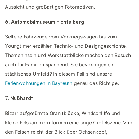
Aussicht und großartigen Fotomotiven.
6. Automobilmuseum Fichtelberg
Seltene Fahrzeuge vom Vorkriegswagen bis zum
Youngtimer erzählen Technik- und Designgeschichte.
Themeninseln und Werkstattblicke machen den Besuch
auch für Familien spannend. Sie bevorzugen ein
städtisches Umfeld? In diesem Fall sind unsere
Ferienwohnungen in Bayreuth
genau das Richtige.
7. Nußhardt
Bizarr aufgetürmte Granitblöcke, Windschliffe und
kleine Felskammern formen eine urige Gipfelszene. Von
den Felsen reicht der Blick über Ochsenkopf,