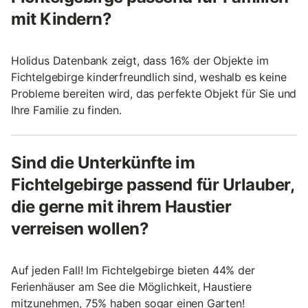
mit Kindern?
Holidus Datenbank zeigt, dass 16% der Objekte im
Fichtelgebirge kinderfreundlich sind, weshalb es keine
Probleme bereiten wird, das perfekte Objekt für Sie und
Ihre Familie zu finden.
Sind die Unterkünfte im
Fichtelgebirge passend für Urlauber,
die gerne mit ihrem Haustier
verreisen wollen?
Auf jeden Fall! Im Fichtelgebirge bieten 44% der
Ferienhäuser am See die Möglichkeit, Haustiere
mitzunehmen, 75% haben sogar einen Garten!