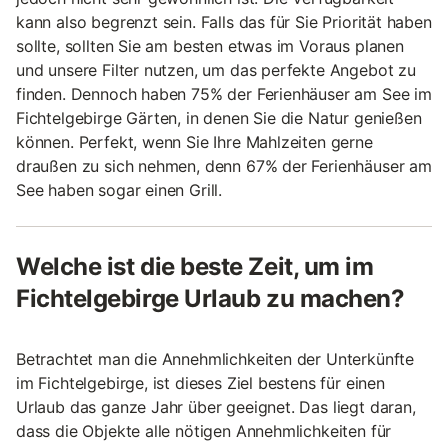
kann also begrenzt sein. Falls das für Sie Priorität haben
sollte, sollten Sie am besten etwas im Voraus planen
und unsere Filter nutzen, um das perfekte Angebot zu
finden. Dennoch haben 75% der Ferienhäuser am See im
Fichtelgebirge Gärten, in denen Sie die Natur genießen
können. Perfekt, wenn Sie Ihre Mahlzeiten gerne
draußen zu sich nehmen, denn 67% der Ferienhäuser am
See haben sogar einen Grill.
Welche ist die beste Zeit, um im
Fichtelgebirge Urlaub zu machen?
Betrachtet man die Annehmlichkeiten der Unterkünfte
im Fichtelgebirge, ist dieses Ziel bestens für einen
Urlaub das ganze Jahr über geeignet. Das liegt daran,
dass die Objekte alle nötigen Annehmlichkeiten für