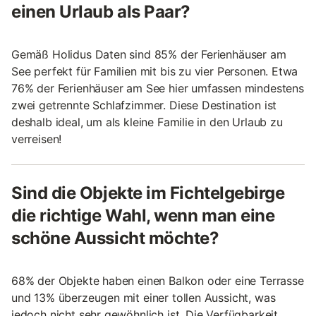
einen Urlaub als Paar?
Gemäß Holidus Daten sind 85% der Ferienhäuser am
See perfekt für Familien mit bis zu vier Personen. Etwa
76% der Ferienhäuser am See hier umfassen mindestens
zwei getrennte Schlafzimmer. Diese Destination ist
deshalb ideal, um als kleine Familie in den Urlaub zu
verreisen!
Sind die Objekte im Fichtelgebirge
die richtige Wahl, wenn man eine
schöne Aussicht möchte?
68% der Objekte haben einen Balkon oder eine Terrasse
und 13% überzeugen mit einer tollen Aussicht, was
jedoch nicht sehr gewöhnlich ist. Die Verfügbarkeit