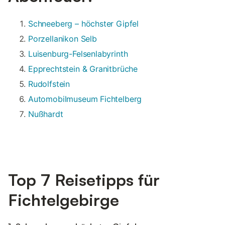
Schneeberg – höchster Gipfel
Porzellanikon Selb
Luisenburg-Felsenlabyrinth
Epprechtstein & Granitbrüche
Rudolfstein
Automobilmuseum Fichtelberg
Nußhardt
Top 7 Reisetipps für
Fichtelgebirge