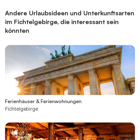
Andere Urlaubsideen und Unterkunftsarten
im Fichtelgebirge, die interessant sein
könnten
Ferienhäuser & Ferienwohnungen
Fichtelgebirge