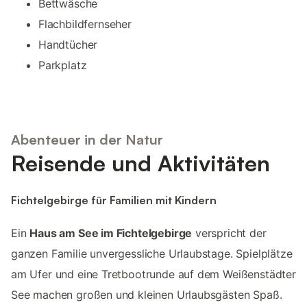
Bettwäsche
Flachbildfernseher
Handtücher
Parkplatz
Abenteuer in der Natur
Reisende und Aktivitäten
Fichtelgebirge für Familien mit Kindern
Ein
Haus am See im Fichtelgebirge
verspricht der
ganzen Familie unvergessliche Urlaubstage. Spielplätze
am Ufer und eine Tretbootrunde auf dem Weißenstädter
See machen großen und kleinen Urlaubsgästen Spaß.