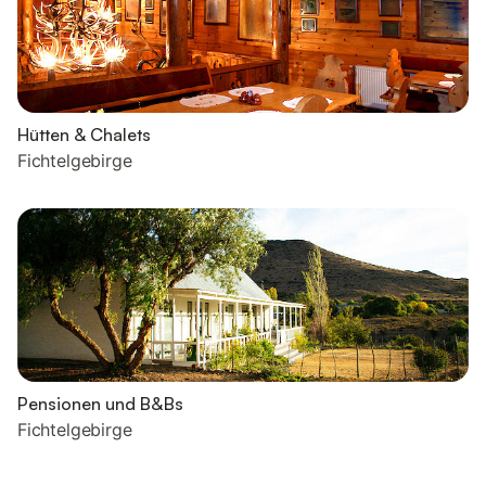
Hütten & Chalets
Fichtelgebirge
Pensionen und B&Bs
Fichtelgebirge