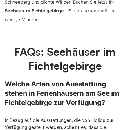
Schneeberg und dichte Wälder. Buchen Sie jetzt Ihr
Seehaus im Fichtelgebirge
- Sie brauchen dafür nur
wenige Minuten!
FAQs: Seehäuser im
Fichtelgebirge
Welche Arten von Ausstattung
stehen in Ferienhäusern am See im
Fichtelgebirge zur Verfügung?
In Bezug auf die Ausstattungen, die von Holidu zur
Verfügung gestellt werden, scheint es, dass die