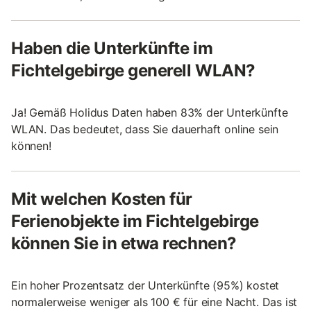
Haben die Unterkünfte im
Fichtelgebirge generell WLAN?
Ja! Gemäß Holidus Daten haben 83% der Unterkünfte
WLAN. Das bedeutet, dass Sie dauerhaft online sein
können!
Mit welchen Kosten für
Ferienobjekte im Fichtelgebirge
können Sie in etwa rechnen?
Ein hoher Prozentsatz der Unterkünfte (95%) kostet
normalerweise weniger als 100 € für eine Nacht. Das ist