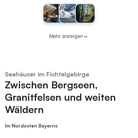
Mehr anzeigen
Seehäuser im Fichtelgebirge
Zwischen Bergseen,
Granitfelsen und weiten
Wäldern
Im Nordosten Bayerns