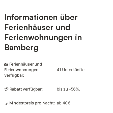
Informationen über
Ferienhäuser und
Ferienwohnungen in
Bamberg
🏡 Ferienhäuser und
Ferienwohnungen
41 Unterkünfte.
verfügbar:
💳 Rabatt verfügbar:
bis zu -56%.
🌙 Mindestpreis pro Nacht:
ab 40€.