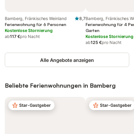
Bamberg, Fränkisches Weinland
8,7
Bamberg, Fränkisches W
Ferienwohnung für 6 Personen
Ferienwohnung für 4 Pe
Kostenlose Stornierung
Garten
ab
117 €
pro Nacht
Kostenlose Stornierung
ab
125 €
pro Nacht
Alle Angebote anzeigen
Beliebte Ferienwohnungen in Bamberg
Star-Gastgeber
Star-Gastgeber