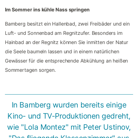
Im Sommer ins kühle Nass springen
Bamberg besitzt ein Hallenbad, zwei Freibäder und ein
Luft- und Sonnenbad am Regnitzufer. Besonders im
Hainbad an der Regnitz können Sie inmitten der Natur
die Seele baumeln lassen und in einem natürlichen
Gewässer für die entsprechende Abkühlung an heißen
Sommertagen sorgen.
In Bamberg wurden bereits einige
Kino- und TV-Produktionen gedreht,
wie "Lola Montez" mit Peter Ustinov,