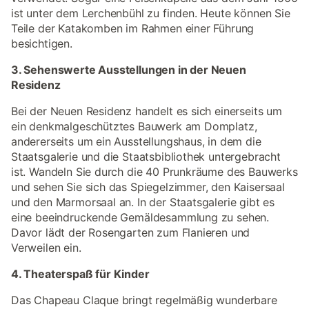
ist unter dem Lerchenbühl zu finden. Heute können Sie
Teile der Katakomben im Rahmen einer Führung
besichtigen.
3. Sehenswerte Ausstellungen in der Neuen
Residenz
Bei der Neuen Residenz handelt es sich einerseits um
ein denkmalgeschütztes Bauwerk am Domplatz,
andererseits um ein Ausstellungshaus, in dem die
Staatsgalerie und die Staatsbibliothek untergebracht
ist. Wandeln Sie durch die 40 Prunkräume des Bauwerks
und sehen Sie sich das Spiegelzimmer, den Kaisersaal
und den Marmorsaal an. In der Staatsgalerie gibt es
eine beeindruckende Gemäldesammlung zu sehen.
Davor lädt der Rosengarten zum Flanieren und
Verweilen ein.
4. Theaterspaß für Kinder
Das Chapeau Claque bringt regelmäßig wunderbare