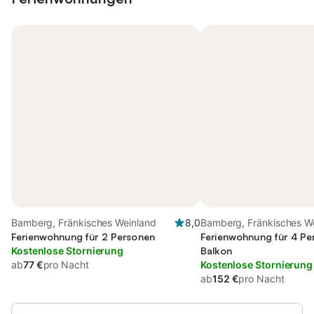
Bamberg, Fränkisches Weinland
8,0
Bamberg, Fränkisches W
Ferienwohnung für 2 Personen
Ferienwohnung für 4 Pe
Kostenlose Stornierung
Balkon
ab
77 €
pro Nacht
Kostenlose Stornierung
ab
152 €
pro Nacht