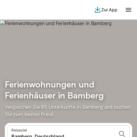
Zur App
Ferienwohnungen und
Ferienhäuser in Bamberg
Vergleichen Sie 85 Unterkünfte in Bamberg und buchen
Sie zum besten Preis!
Reiseziel
Bamberg, Deutschland