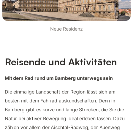
Neue Residenz
Reisende und Aktivitäten
Mit dem Rad rund um Bamberg unterwegs sein
Die einmalige Landschaft der Region lässt sich am
besten mit dem Fahrrad auskundschaften. Denn in
Bamberg gibt es kurze und lange Strecken, die Sie die
Natur bei aktiver Bewegung ideal erleben lassen. Dazu
zählen vor allem der Aischtal-Radweg, der Auenweg