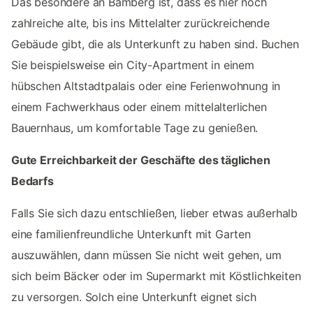
Das besondere an Bamberg ist, dass es hier noch
zahlreiche alte, bis ins Mittelalter zurückreichende
Gebäude gibt, die als Unterkunft zu haben sind. Buchen
Sie beispielsweise ein City-Apartment in einem
hübschen Altstadtpalais oder eine Ferienwohnung in
einem Fachwerkhaus oder einem mittelalterlichen
Bauernhaus, um komfortable Tage zu genießen.
Gute Erreichbarkeit der Geschäfte des täglichen
Bedarfs
Falls Sie sich dazu entschließen, lieber etwas außerhalb
eine familienfreundliche Unterkunft mit Garten
auszuwählen, dann müssen Sie nicht weit gehen, um
sich beim Bäcker oder im Supermarkt mit Köstlichkeiten
zu versorgen. Solch eine Unterkunft eignet sich