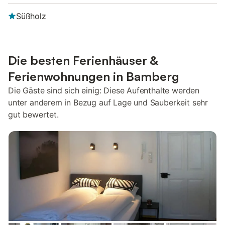
Süßholz
Die besten Ferienhäuser &
Ferienwohnungen in Bamberg
Die Gäste sind sich einig: Diese Aufenthalte werden
unter anderem in Bezug auf Lage und Sauberkeit sehr
gut bewertet.