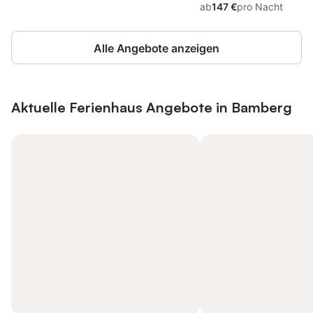
ab
147 €
pro Nacht
Alle Angebote anzeigen
Aktuelle Ferienhaus Angebote in Bamberg