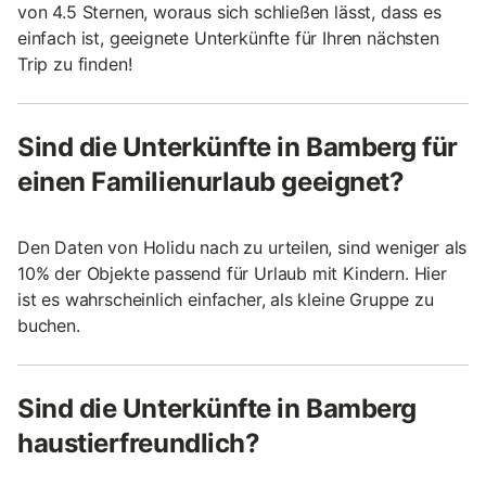
von 4.5 Sternen, woraus sich schließen lässt, dass es
einfach ist, geeignete Unterkünfte für Ihren nächsten
Trip zu finden!
Sind die Unterkünfte in Bamberg für
einen Familienurlaub geeignet?
Den Daten von Holidu nach zu urteilen, sind weniger als
10% der Objekte passend für Urlaub mit Kindern. Hier
ist es wahrscheinlich einfacher, als kleine Gruppe zu
buchen.
Sind die Unterkünfte in Bamberg
haustierfreundlich?