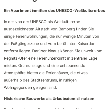
Ein Apartment inmitten des UNESCO-Weltkulturerbes
In der von der UNESCO als Weltkulturerbe
ausgezeichneten Altstadt von Bamberg finden Sie
einige Ferienwohnungen, die nur wenige Minuten von
der Fußgängerzone und vom berühmten Kaiserdom
entfernt liegen. Darüber hinaus können Sie unweit vom
Regnitz-Ufer eine Ferienunterkunft in zentraler Lage
mieten. Grünruhelage und eine entspannende
Atmosphäre bieten die Ferienhäuser, die etwas
außerhalb des Stadtzentrums, in ruhigen
Wohngegenden gelegen sind.
Historische Bauwerke als Urlaubsdomizil nutzen