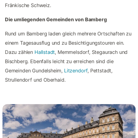
Fränkische Schweiz.
Die umliegenden Gemeinden von Bamberg
Rund um Bamberg laden gleich mehrere Ortschaften zu
einem Tagesausflug und zu Besichtigungstouren ein.
Dazu zählen
Hallstadt
, Memmelsdorf, Stegaurach und
Bischberg. Ebenfalls leicht zu erreichen sind die
Gemeinden Gundelsheim,
Litzendorf
, Pettstadt,
Strullendorf und Oberhaid.