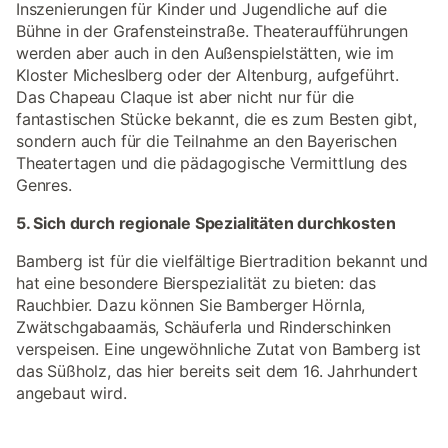
Inszenierungen für Kinder und Jugendliche auf die
Bühne in der Grafensteinstraße. Theateraufführungen
werden aber auch in den Außenspielstätten, wie im
Kloster Micheslberg oder der Altenburg, aufgeführt.
Das Chapeau Claque ist aber nicht nur für die
fantastischen Stücke bekannt, die es zum Besten gibt,
sondern auch für die Teilnahme an den Bayerischen
Theatertagen und die pädagogische Vermittlung des
Genres.
5. Sich durch regionale Spezialitäten durchkosten
Bamberg ist für die vielfältige Biertradition bekannt und
hat eine besondere Bierspezialität zu bieten: das
Rauchbier. Dazu können Sie Bamberger Hörnla,
Zwätschgabaamäs, Schäuferla und Rinderschinken
verspeisen. Eine ungewöhnliche Zutat von Bamberg ist
das Süßholz, das hier bereits seit dem 16. Jahrhundert
angebaut wird.