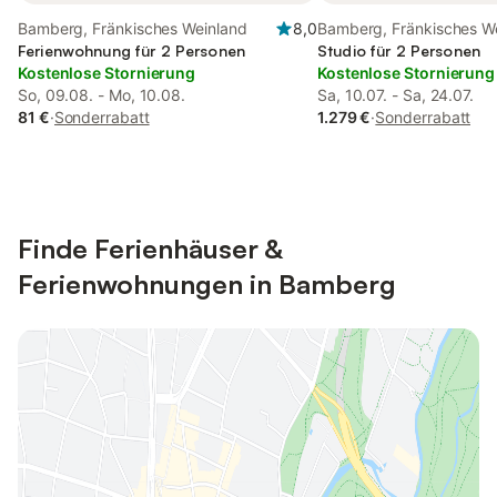
Bamberg, Fränkisches Weinland
8,0
Bamberg, Fränkisches W
Ferienwohnung für 2 Personen
Studio für 2 Personen
Kostenlose Stornierung
Kostenlose Stornierung
So, 09.08. - Mo, 10.08.
Sa, 10.07. - Sa, 24.07.
81 €
·
Sonderrabatt
1.279 €
·
Sonderrabatt
Finde Ferienhäuser &
Ferienwohnungen in Bamberg