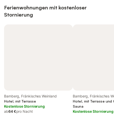
Ferienwohnungen mit kostenloser
Stornierung
Bamberg, Fränkisches Weinland
Bamberg, Fränkisches W
Hotel, mit Terrasse
Hotel, mit Terrasse und
Kostenlose Stornierung
Sauna
ab
64 €
pro Nacht
Kostenlose Stornierung