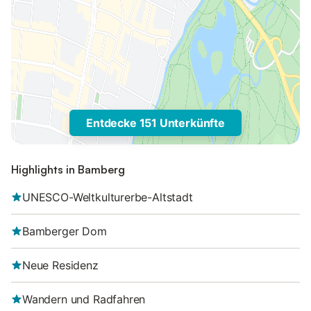
Entdecke 151 Unterkünfte
Highlights in Bamberg
UNESCO-Weltkulturerbe-Altstadt
Bamberger Dom
Neue Residenz
Wandern und Radfahren