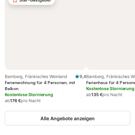
Bamberg, Fränkisches Weinland
9,4
Bamberg, Fränkisches W
Ferienwohnung für 4 Personen, mit
Ferienhaus für 4 Person
Balkon
Kostenlose Stornierung
Kostenlose Stornierung
ab
135 €
pro Nacht
ab
176 €
pro Nacht
Alle Angebote anzeigen