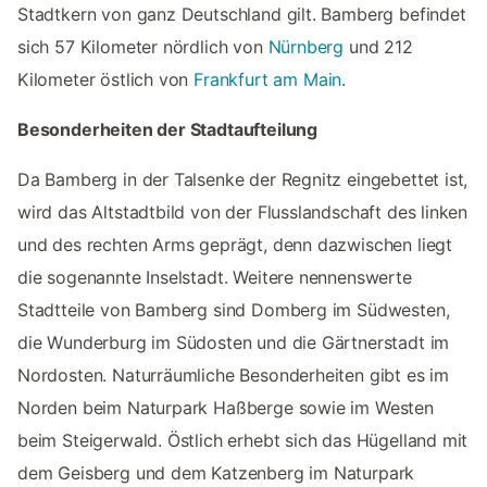
Stadtkern von ganz Deutschland gilt. Bamberg befindet
sich 57 Kilometer nördlich von
Nürnberg
und 212
Kilometer östlich von
Frankfurt am Main
.
Besonderheiten der Stadtaufteilung
Da Bamberg in der Talsenke der Regnitz eingebettet ist,
wird das Altstadtbild von der Flusslandschaft des linken
und des rechten Arms geprägt, denn dazwischen liegt
die sogenannte Inselstadt. Weitere nennenswerte
Stadtteile von Bamberg sind Domberg im Südwesten,
die Wunderburg im Südosten und die Gärtnerstadt im
Nordosten. Naturräumliche Besonderheiten gibt es im
Norden beim Naturpark Haßberge sowie im Westen
beim Steigerwald. Östlich erhebt sich das Hügelland mit
dem Geisberg und dem Katzenberg im Naturpark