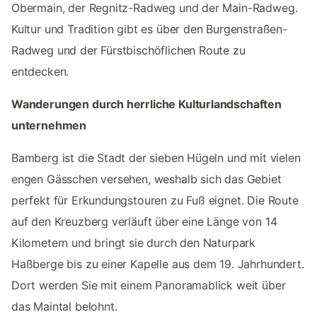
Obermain, der Regnitz-Radweg und der Main-Radweg.
Kultur und Tradition gibt es über den Burgenstraßen-
Radweg und der Fürstbischöflichen Route zu
entdecken.
Wanderungen durch herrliche Kulturlandschaften
unternehmen
Bamberg ist die Stadt der sieben Hügeln und mit vielen
engen Gässchen versehen, weshalb sich das Gebiet
perfekt für Erkundungstouren zu Fuß eignet. Die Route
auf den Kreuzberg verläuft über eine Länge von 14
Kilometern und bringt sie durch den Naturpark
Haßberge bis zu einer Kapelle aus dem 19. Jahrhundert.
Dort werden Sie mit einem Panoramablick weit über
das Maintal belohnt.