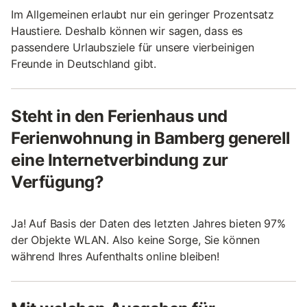
Im Allgemeinen erlaubt nur ein geringer Prozentsatz
Haustiere. Deshalb können wir sagen, dass es
passendere Urlaubsziele für unsere vierbeinigen
Freunde in Deutschland gibt.
Steht in den Ferienhaus und
Ferienwohnung in Bamberg generell
eine Internetverbindung zur
Verfügung?
Ja! Auf Basis der Daten des letzten Jahres bieten 97%
der Objekte WLAN. Also keine Sorge, Sie können
während Ihres Aufenthalts online bleiben!