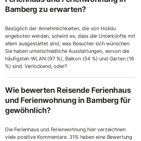
Bamberg zu erwarten?
Bezüglich der Annehmlichkeiten, die von Holidu
angeboten werden, scheint es, dass die Unterkünfte mit
allem ausgestattet sind, was Besucher sich wünschen.
Sie haben unterschiedliche Ausstattungen, wovon die
häufigsten WLAN (97 %), Balkon (34 %) und Garten (16
%) sind. Verlockend, oder?
Wie bewerten Reisende Ferienhaus
und Ferienwohnung in Bamberg für
gewöhnlich?
Die Ferienhaus und Ferienwohnung hier verzeichnen
viele positive Kommentare. 31% haben eine Bewertung