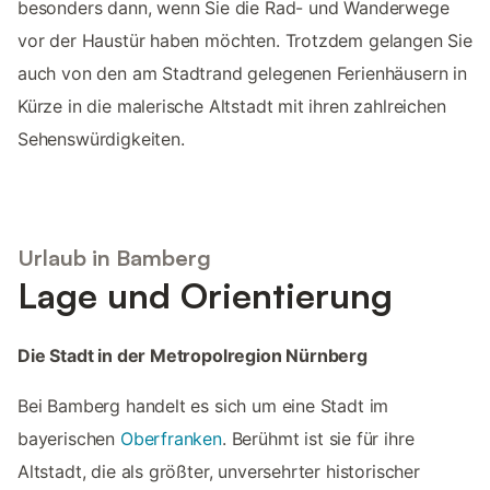
besonders dann, wenn Sie die Rad- und Wanderwege
vor der Haustür haben möchten. Trotzdem gelangen Sie
auch von den am Stadtrand gelegenen Ferienhäusern in
Kürze in die malerische Altstadt mit ihren zahlreichen
Sehenswürdigkeiten.
Urlaub in Bamberg
Lage und Orientierung
Die Stadt in der Metropolregion Nürnberg
Bei Bamberg handelt es sich um eine Stadt im
bayerischen
Oberfranken
. Berühmt ist sie für ihre
Altstadt, die als größter, unversehrter historischer