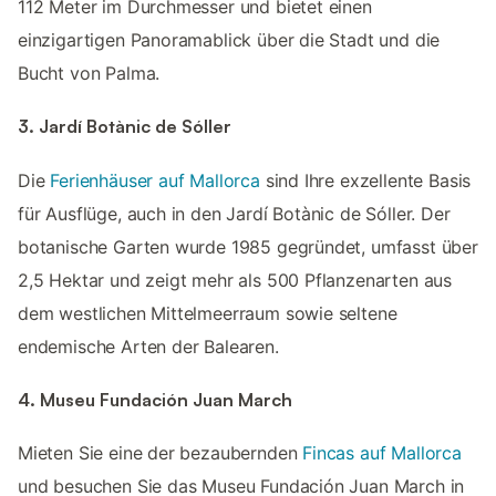
112 Meter im Durchmesser und bietet einen
einzigartigen Panoramablick über die Stadt und die
Bucht von Palma.
3. Jardí Botànic de Sóller
Die
Ferienhäuser auf Mallorca
sind Ihre exzellente Basis
für Ausflüge, auch in den Jardí Botànic de Sóller. Der
botanische Garten wurde 1985 gegründet, umfasst über
2,5 Hektar und zeigt mehr als 500 Pflanzenarten aus
dem westlichen Mittelmeerraum sowie seltene
endemische Arten der Balearen.
4. Museu Fundación Juan March
Mieten Sie eine der bezaubernden
Fincas auf Mallorca
und besuchen Sie das Museu Fundación Juan March in