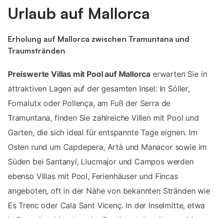
Urlaub auf Mallorca
Erholung auf Mallorca zwischen Tramuntana und
Traumstränden
Preiswerte Villas mit Pool auf Mallorca
erwarten Sie in
attraktiven Lagen auf der gesamten Insel: In Sóller,
Fornalutx oder Pollença, am Fuß der Serra de
Tramuntana, finden Sie zahlreiche Villen mit Pool und
Garten, die sich ideal für entspannte Tage eignen. Im
Osten rund um Capdepera, Artà und Manacor sowie im
Süden bei Santanyí, Llucmajor und Campos werden
ebenso Villas mit Pool, Ferienhäuser und Fincas
angeboten, oft in der Nähe von bekannten Stränden wie
Es Trenc oder Cala Sant Vicenç. In der Inselmitte, etwa