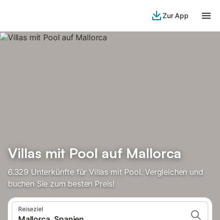
Zur App
Villas mit Pool auf Mallorca
6.329 Unterkünfte für Villas mit Pool. Vergleichen und
buchen Sie zum besten Preis!
Reiseziel
Mallorca, Spanien