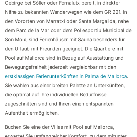
Gebirge bei Sóller oder Fornalutx bereit, in direkter
Nähe zu bekannten Wanderwegen wie dem GR 221. In
den Vororten von Marratxí oder Santa Margalida, nahe
dem Parc de la Mar oder dem Poliesportiu Municipal de
Son Moix, sind Ferienhäuser mit Sauna besonders für
den Urlaub mit Freunden geeignet. Die Quartiere mit
Pool auf Mallorca sind in Bezug auf Ausstattung und
Bewegungsfreiheit jederzeit vergleichbar mit den
erstklassigen Ferienunterkünften in Palma de Mallorca
.
Sie wählen aus einer breiten Palette an Unterkünften,
die optimal auf Ihre individuellen Bedürfnisse
zugeschnitten sind und Ihnen einen entspannten
Aufenthalt ermöglichen.
Buchen Sie eine der Villas mit Pool auf Mallorca,
erwartet Sie umfangreicher Komfort, zu dem mitunter