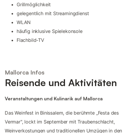
Grillmöglichkeit
gelegentlich mit Streamingdienst
WLAN
häufig inklusive Spielekonsole
Flachbild-TV
Mallorca Infos
Reisende und Aktivitäten
Veranstaltungen und Kulinarik auf Mallorca
Das Weinfest in Binissalem, die berühmte „Festa des
Vermar", lockt im September mit Traubenschlacht,
Weinverkostungen und traditionellen Umzügen in den