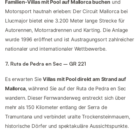
Familien-Villas mit Pool auf Mallorca buchen
und
Motorsport hautnah erleben: Der Circuit Mallorca bei
Llucmajor bietet eine 3.200 Meter lange Strecke für
Autorennen, Motorradrennen und Karting. Die Anlage
wurde 1996 eröffnet und ist Austragungsort zahlreicher
nationaler und internationaler Wettbewerbe.
7. Ruta de Pedra en Sec – GR 221
Es erwarten Sie
Villas mit Pool direkt am Strand auf
Mallorca
, während Sie auf der Ruta de Pedra en Sec
wandern. Dieser Fernwanderweg erstreckt sich über
mehr als 150 Kilometer entlang der Serra de
Tramuntana und verbindet uralte Trockensteinmauern,
historische Dörfer und spektakuläre Aussichtspunkte.