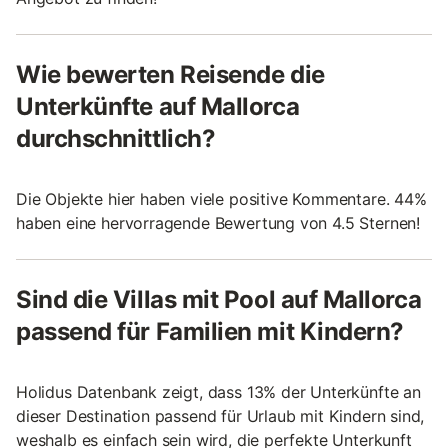
Wie bewerten Reisende die
Unterkünfte auf Mallorca
durchschnittlich?
Die Objekte hier haben viele positive Kommentare. 44%
haben eine hervorragende Bewertung von 4.5 Sternen!
Sind die Villas mit Pool auf Mallorca
passend für Familien mit Kindern?
Holidus Datenbank zeigt, dass 13% der Unterkünfte an
dieser Destination passend für Urlaub mit Kindern sind,
weshalb es einfach sein wird, die perfekte Unterkunft