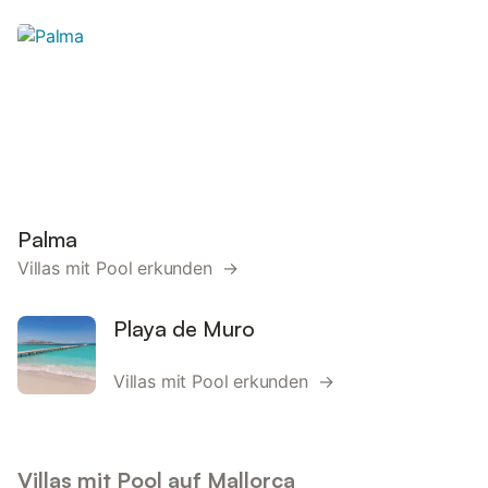
Palma
Villas mit Pool erkunden →
Playa de Muro
Villas mit Pool erkunden →
Villas mit Pool auf Mallorca