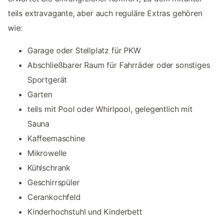
teils extravagante, aber auch reguläre Extras gehören
wie:
Garage oder Stellplatz für PKW
Abschließbarer Raum für Fahrräder oder sonstiges
Sportgerät
Garten
teils mit Pool oder Whirlpool, gelegentlich mit
Sauna
Kaffeemaschine
Mikrowelle
Kühlschrank
Geschirrspüler
Cerankochfeld
Kinderhochstuhl und Kinderbett