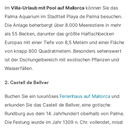
Im
Villa-Urlaub mit Pool auf Mallorca
können Sie das
Palma Aquarium im Stadtteil Playa de Palma besuchen.
Die Anlage beherbergt über 8.000 Meerestiere in mehr
als 55 Becken, darunter das größte Haifischbecken
Europas mit einer Tiefe von 8,5 Metern und einer Fläche
von knapp 800 Quadratmetern. Besonders sehenswert
ist der Dschungelbereich mit exotischen Pflanzen und
Wasserfällen.
2. Castell de Bellver
Buchen Sie ein luxuriöses
Ferienhaus auf Mallorca
und
erkunden Sie das Castell de Bellver, eine gotische
Rundburg aus dem 14. Jahrhundert oberhalb von Palma.
Die Festung wurde im Jahr 1309 n. Chr. vollendet, misst