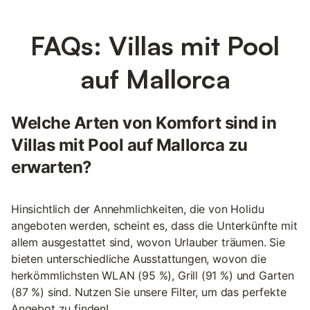
FAQs: Villas mit Pool
auf Mallorca
Welche Arten von Komfort sind in
Villas mit Pool auf Mallorca zu
erwarten?
Hinsichtlich der Annehmlichkeiten, die von Holidu
angeboten werden, scheint es, dass die Unterkünfte mit
allem ausgestattet sind, wovon Urlauber träumen. Sie
bieten unterschiedliche Ausstattungen, wovon die
herkömmlichsten WLAN (95 %), Grill (91 %) und Garten
(87 %) sind. Nutzen Sie unsere Filter, um das perfekte
Angebot zu finden!