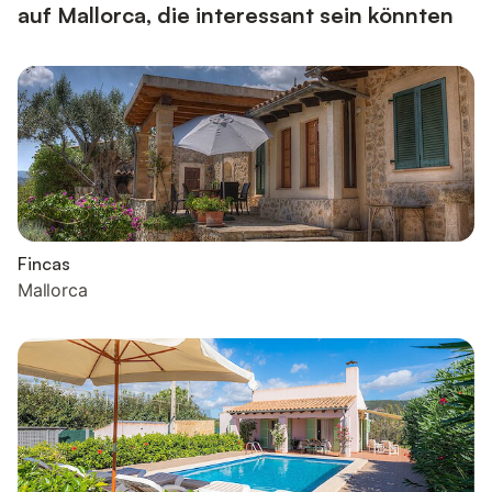
auf Mallorca, die interessant sein könnten
Fincas
Mallorca