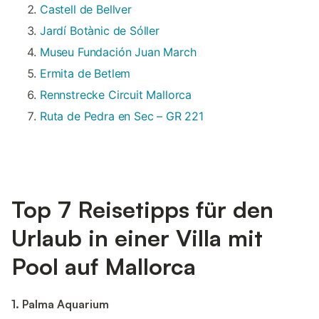
Castell de Bellver
Jardí Botànic de Sóller
Museu Fundación Juan March
Ermita de Betlem
Rennstrecke Circuit Mallorca
Ruta de Pedra en Sec – GR 221
Top 7 Reisetipps für den
Urlaub in einer Villa mit
Pool auf Mallorca
1. Palma Aquarium