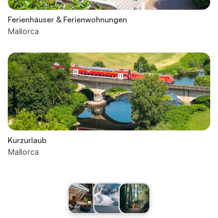
Ferienhäuser & Ferienwohnungen
Mallorca
Kurzurlaub
Mallorca