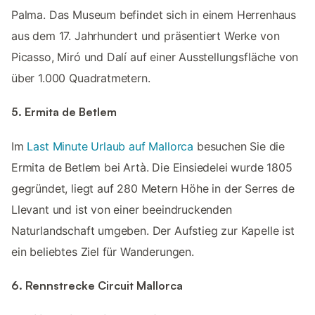
Palma. Das Museum befindet sich in einem Herrenhaus
aus dem 17. Jahrhundert und präsentiert Werke von
Picasso, Miró und Dalí auf einer Ausstellungsfläche von
über 1.000 Quadratmetern.
5. Ermita de Betlem
Im
Last Minute Urlaub auf Mallorca
besuchen Sie die
Ermita de Betlem bei Artà. Die Einsiedelei wurde 1805
gegründet, liegt auf 280 Metern Höhe in der Serres de
Llevant und ist von einer beeindruckenden
Naturlandschaft umgeben. Der Aufstieg zur Kapelle ist
ein beliebtes Ziel für Wanderungen.
6. Rennstrecke Circuit Mallorca