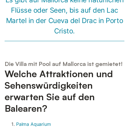
Flüsse oder Seen, bis auf den Lac
Martel in der Cueva del Drac in Porto
Cristo.
Die Villa mit Pool auf Mallorca ist gemietet!
Welche Attraktionen und
Sehenswürdigkeiten
erwarten Sie auf den
Balearen?
Palma Aquarium