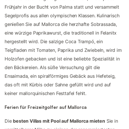
Frühjahr in der Bucht von Palma statt und versammelt
Segelprofis aus allen olympischen Klassen. Kulinarisch
genießen Sie auf Mallorca die herzhafte Sobrassada,
eine würzige Paprikawurst, die traditionell in Felanitx
hergestellt wird. Die salzige Coca Trampó, ein
Teigfladen mit Tomaten, Paprika und Zwiebeln, wird im
Holzofen gebacken und ist eine beliebte Spezialität in
den Bäckereien. Als süße Versuchung gilt die
Ensaimada, ein spiralförmiges Gebäck aus Hefeteig,
das oft mit Kürbis oder Sahne gefüllt wird und auf
keiner mallorquinischen Festtafel fehlt.
Ferien für Freizeitgolfer auf Mallorca
Die
besten Villas mit Pool auf Mallorca mieten
Sie in