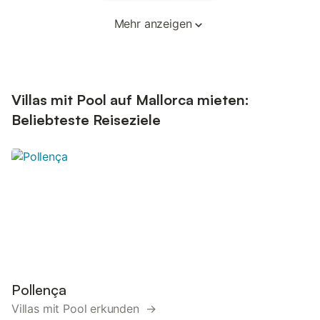
Mehr anzeigen
Villas mit Pool auf Mallorca mieten:
Beliebteste Reiseziele
Pollença
Villas mit Pool erkunden →