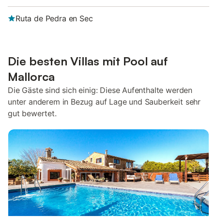
Ruta de Pedra en Sec
Die besten Villas mit Pool auf
Mallorca
Die Gäste sind sich einig: Diese Aufenthalte werden
unter anderem in Bezug auf Lage und Sauberkeit sehr
gut bewertet.