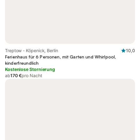
Treptow - Köpenick, Berlin
10,0
Ferienhaus für 6 Personen, mit Garten und Whirlpool,
kinderfreundlich
Kostenlose Stornierung
ab
170 €
pro Nacht