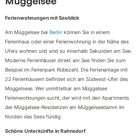
Müggelsee
Ferienwohnungen mit Seeblick
Am Müggelsee bei
Berlin
können Sie in einem
Ferienhaus oder einer Ferienwohnung in der Nähe des
Ufers wohnen und sind so innerhalb Sekunden am See.
Moderne Ferienhäuser direkt am See finden Sie zum
Beispiel im Ferienpark Rübezahl. Die Ferienanlage mit
22 Ferienhäusern befindet sich am Südwest-Ufer des
Müggelsees. Wer unmittelbar am Müggelsee
Ferienwohnungen sucht, der wird mit den Apartments
der Müggelsee-Residenzen am Müggelseedamm im
Norden des Sees fündig.
Schöne Unterkünfte in Rahnsdorf