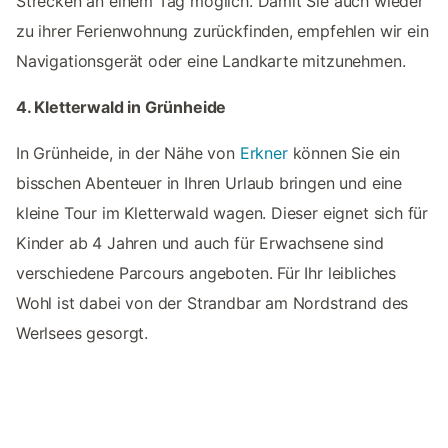
Strecken an einem Tag möglich. Damit Sie auch wieder
zu ihrer Ferienwohnung zurückfinden, empfehlen wir ein
Navigationsgerät oder eine Landkarte mitzunehmen.
4. Kletterwald in Grünheide
In Grünheide, in der Nähe von
Erkner
können Sie ein
bisschen Abenteuer in Ihren Urlaub bringen und eine
kleine Tour im Kletterwald wagen. Dieser eignet sich für
Kinder ab 4 Jahren und auch für Erwachsene sind
verschiedene Parcours angeboten. Für Ihr leibliches
Wohl ist dabei von der Strandbar am Nordstrand des
Werlsees gesorgt.