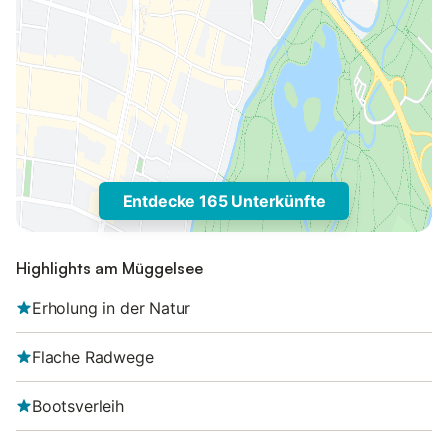
Entdecke 165 Unterkünfte
Highlights am Müggelsee
Erholung in der Natur
Flache Radwege
Bootsverleih