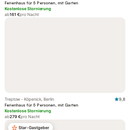
Ferienhaus für 5 Personen, mit Garten
Kostenlose Stornierung
ab
161 €
pro Nacht
Treptow - Köpenick, Berlin
9,8
Ferienhaus für 5 Personen, mit Garten
Kostenlose Stornierung
ab
279 €
pro Nacht
Star-Gastgeber