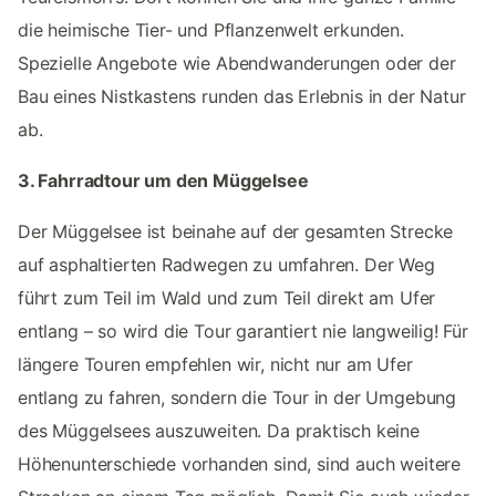
die heimische Tier- und Pflanzenwelt erkunden.
Spezielle Angebote wie Abendwanderungen oder der
Bau eines Nistkastens runden das Erlebnis in der Natur
ab.
3. Fahrradtour um den Müggelsee
Der Müggelsee ist beinahe auf der gesamten Strecke
auf asphaltierten Radwegen zu umfahren. Der Weg
führt zum Teil im Wald und zum Teil direkt am Ufer
entlang – so wird die Tour garantiert nie langweilig! Für
längere Touren empfehlen wir, nicht nur am Ufer
entlang zu fahren, sondern die Tour in der Umgebung
des Müggelsees auszuweiten. Da praktisch keine
Höhenunterschiede vorhanden sind, sind auch weitere