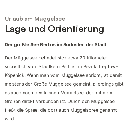
Urlaub am Müggelsee
Lage und Orientierung
Der größte See Berlins im Südosten der Stadt
Der Müggelsee befindet sich etwa 20 Kilometer
südöstlich vom Stadtkern Berlins im Bezirk Treptow-
Köpenick. Wenn man vom Müggelsee spricht, ist damit
meistens der Große Müggelsee gemeint, allerdings gibt
es auch noch den kleinen Müggelsee, der mit dem
Großen direkt verbunden ist. Durch den Müggelsee
fließt die Spree, die dort auch Müggelspree genannt
wird.