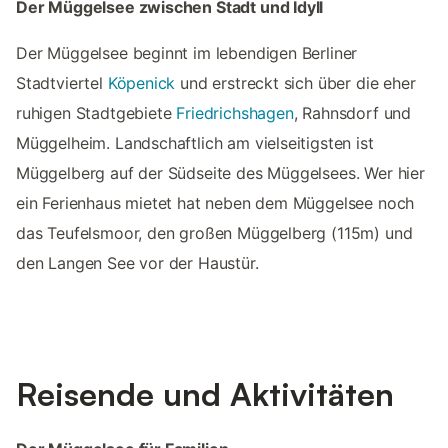
Der Müggelsee zwischen Stadt und Idyll
Der Müggelsee beginnt im lebendigen Berliner
Stadtviertel
Köpenick
und erstreckt sich über die eher
ruhigen Stadtgebiete
Friedrichshagen
, Rahnsdorf und
Müggelheim. Landschaftlich am vielseitigsten ist
Müggelberg auf der Südseite des Müggelsees. Wer hier
ein Ferienhaus mietet hat neben dem Müggelsee noch
das Teufelsmoor, den großen Müggelberg (115m) und
den Langen See vor der Haustür.
Reisende und Aktivitäten