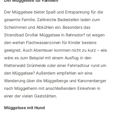
Der Müggelsee für Familien
Der Müggelsee bietet Spaß und Entspannung für die
gesamte Familie. Zahlreiche Badestellen laden zum
Schwimmen und Abkühlen ein. Besonders das
Strandbad Großer Müggelsee in Rahnsdorf ist wegen
den weiten Flachwasserzonen für Kinder bestens
geeignet. Auch Abenteuer kommen nicht zu kurz – wie
wäre es zum Beispiel mit einem Ausflug in den
Kletterwald Grünheide oder einer Fahrradtour rund um
den Müggelsee? Außerdem empfehlen wir eine
Wanderung über die Müggelberge und Kanonenberger
nach Müggelheim mit anschließendem Einkehren in
einer der vielen Gaststätten.
Müggelsee mit Hund