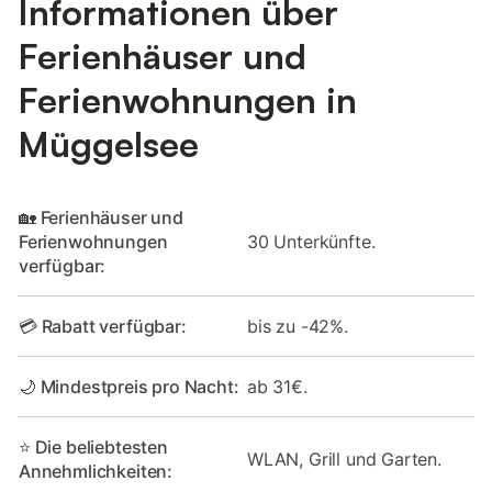
Informationen über
Ferienhäuser und
Ferienwohnungen in
Müggelsee
🏡 Ferienhäuser und
Ferienwohnungen
30 Unterkünfte.
verfügbar:
💳 Rabatt verfügbar:
bis zu -42%.
🌙 Mindestpreis pro Nacht:
ab 31€.
⭐ Die beliebtesten
WLAN, Grill und Garten.
Annehmlichkeiten: