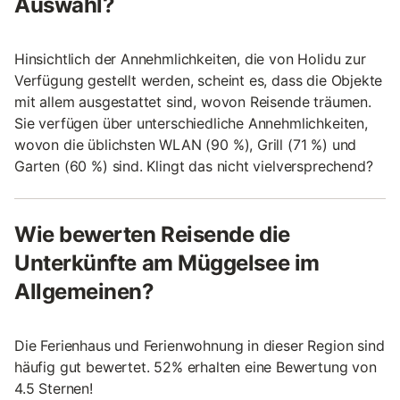
Auswahl?
Hinsichtlich der Annehmlichkeiten, die von Holidu zur
Verfügung gestellt werden, scheint es, dass die Objekte
mit allem ausgestattet sind, wovon Reisende träumen.
Sie verfügen über unterschiedliche Annehmlichkeiten,
wovon die üblichsten WLAN (90 %), Grill (71 %) und
Garten (60 %) sind. Klingt das nicht vielversprechend?
Wie bewerten Reisende die
Unterkünfte am Müggelsee im
Allgemeinen?
Die Ferienhaus und Ferienwohnung in dieser Region sind
häufig gut bewertet. 52% erhalten eine Bewertung von
4.5 Sternen!