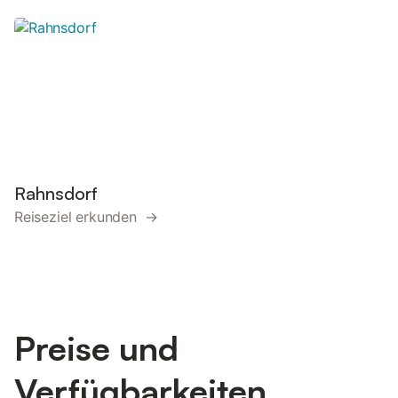
Rahnsdorf
Reiseziel erkunden →
Preise und
Verfügbarkeiten