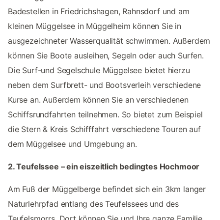
Badestellen in Friedrichshagen, Rahnsdorf und am
kleinen Müggelsee in Müggelheim können Sie in
ausgezeichneter Wasserqualität schwimmen. Außerdem
können Sie Boote ausleihen, Segeln oder auch Surfen.
Die Surf-und Segelschule Müggelsee bietet hierzu
neben dem Surfbrett- und Bootsverleih verschiedene
Kurse an. Außerdem können Sie an verschiedenen
Schiffsrundfahrten teilnehmen. So bietet zum Beispiel
die Stern & Kreis Schifffahrt verschiedene Touren auf
dem Müggelsee und Umgebung an.
2. Teufelssee – ein eiszeitlich bedingtes Hochmoor
Am Fuß der Müggelberge befindet sich ein 3km langer
Naturlehrpfad entlang des Teufelssees und des
Teufelsmorrs. Dort können Sie und Ihre ganze Familie