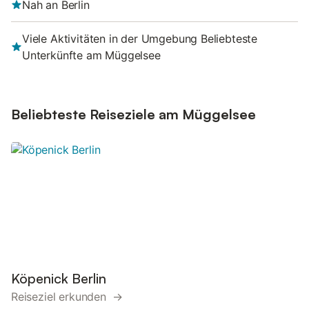
Nah an Berlin
Viele Aktivitäten in der Umgebung Beliebteste
Unterkünfte am Müggelsee
Beliebteste Reiseziele am Müggelsee
Köpenick Berlin
Reiseziel erkunden →