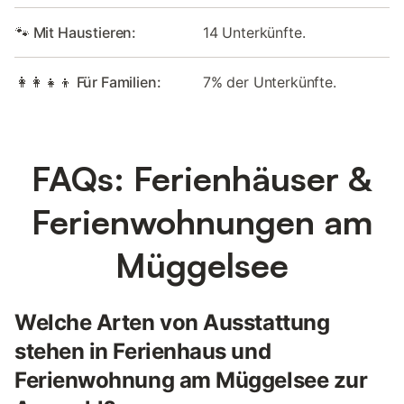
🐾 Mit Haustieren:
14 Unterkünfte.
👩‍👩‍👧‍👦 Für Familien:
7% der Unterkünfte.
FAQs: Ferienhäuser &
Ferienwohnungen am
Müggelsee
Welche Arten von Ausstattung
stehen in Ferienhaus und
Ferienwohnung am Müggelsee zur