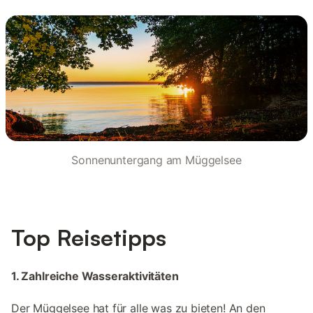
Sonnenuntergang am Müggelsee
Top Reisetipps
1. Zahlreiche Wasseraktivitäten
Der Müggelsee hat für alle was zu bieten! An den