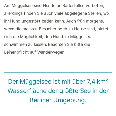
Am Müggelsee sind Hunde an Badestellen verboten,
allerdings finden Sie auch viele abgelegene Stellen, wo
Ihr Hund ungestört baden kann. Auch früh morgens,
wenn die meisten Besucher noch zu Hause sind, bietet
sich die Möglichkeit, den Hund im Müggelsee
schwimmen zu lassen. Beachten Sie bitte die
Leinenpflicht auf Wanderwegen.
Der Müggelsee ist mit über 7,4 km²
Wasserfläche der größte See in der
Berliner Umgebung.