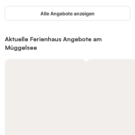
Alle Angebote anzeigen
Aktuelle Ferienhaus Angebote am
Müggelsee