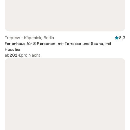
Treptow - Köpenick, Berlin
8,3
Ferienhaus für 8 Personen, mit Terrasse und Sauna, mit
Haustier
ab
202 €
pro Nacht