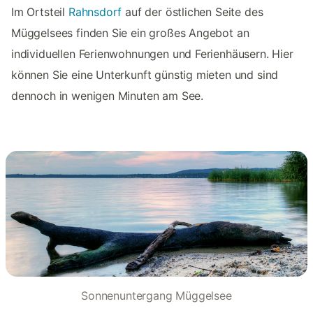
Im Ortsteil
Rahnsdorf
auf der östlichen Seite des
Müggelsees finden Sie ein großes Angebot an
individuellen Ferienwohnungen und Ferienhäusern. Hier
können Sie eine Unterkunft günstig mieten und sind
dennoch in wenigen Minuten am See.
Sonnenuntergang Müggelsee