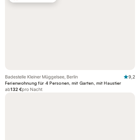
Badestelle Kleiner Müggelsee, Berlin
9,2
Ferienwohnung für 4 Personen, mit Garten, mit Haustier
ab
132 €
pro Nacht