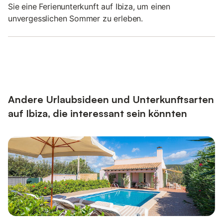
Sie eine Ferienunterkunft auf Ibiza, um einen
unvergesslichen Sommer zu erleben.
Andere Urlaubsideen und Unterkunftsarten
auf Ibiza, die interessant sein könnten