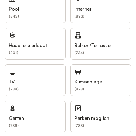
Pool
Internet
(
843
)
(
893
)
Haustiere erlaubt
Balkon/Terrasse
(
301
)
(
734
)
TV
Klimaanlage
(
738
)
(
878
)
Garten
Parken möglich
(
736
)
(
783
)