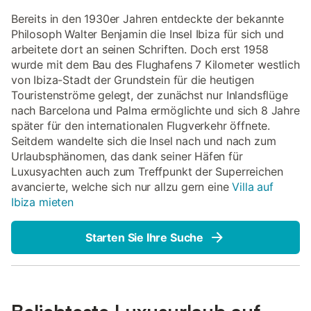
Bereits in den 1930er Jahren entdeckte der bekannte
Philosoph Walter Benjamin die Insel Ibiza für sich und
arbeitete dort an seinen Schriften. Doch erst 1958
wurde mit dem Bau des Flughafens 7 Kilometer westlich
von Ibiza-Stadt der Grundstein für die heutigen
Touristenströme gelegt, der zunächst nur Inlandsflüge
nach Barcelona und Palma ermöglichte und sich 8 Jahre
später für den internationalen Flugverkehr öffnete.
Seitdem wandelte sich die Insel nach und nach zum
Urlaubsphänomen, das dank seiner Häfen für
Luxusyachten auch zum Treffpunkt der Superreichen
avancierte, welche sich nur allzu gern eine
Villa auf
Ibiza mieten
Starten Sie Ihre Suche