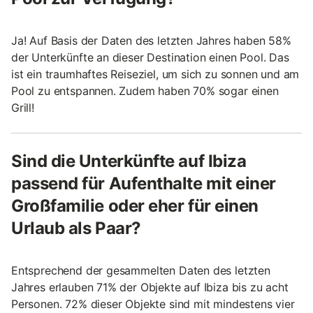
Ja! Auf Basis der Daten des letzten Jahres haben 58%
der Unterkünfte an dieser Destination einen Pool. Das
ist ein traumhaftes Reiseziel, um sich zu sonnen und am
Pool zu entspannen. Zudem haben 70% sogar einen
Grill!
Sind die Unterkünfte auf Ibiza
passend für Aufenthalte mit einer
Großfamilie oder eher für einen
Urlaub als Paar?
Entsprechend der gesammelten Daten des letzten
Jahres erlauben 71% der Objekte auf Ibiza bis zu acht
Personen. 72% dieser Objekte sind mit mindestens vier