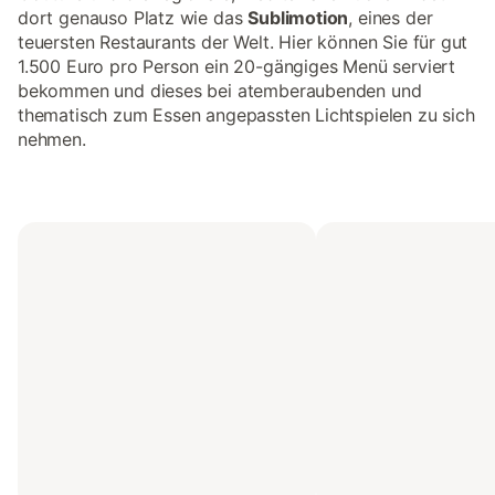
dort genauso Platz wie das
Sublimotion
, eines der
teuersten Restaurants der Welt. Hier können Sie für gut
1.500 Euro pro Person ein 20-gängiges Menü serviert
bekommen und dieses bei atemberaubenden und
thematisch zum Essen angepassten Lichtspielen zu sich
nehmen.