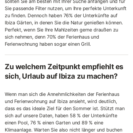
sollten Sie am besten mit Ihrer Suche anfangen und für
Sie passende Filter nutzen, um Ihre perfekte Unterkunft
zu finden. Dennoch haben 76% der Unterkünfte auf
Ibiza Gärten, in denen Sie die Natur genießen können.
Perfekt, wenn Sie Ihre Mahlzeiten gerne draußen zu
sich nehmen, denn 70% der Ferienhaus und
Ferienwohnung haben sogar einen Grill.
Zu welchem Zeitpunkt empfiehlt es
sich, Urlaub auf Ibiza zu machen?
Wenn man sich die Annehmlichkeiten der Ferienhaus
und Ferienwohnung auf Ibiza ansieht, wird deutlich,
dass es das ideale Ziel für den Sommer ist. Stützt man
sich auf unsere Daten, haben 58 % der Unterkünfte
einen Pool, 76 % einen Garten und 89 % eine
Klimaanlage. Warten Sie also nicht länger und buchen