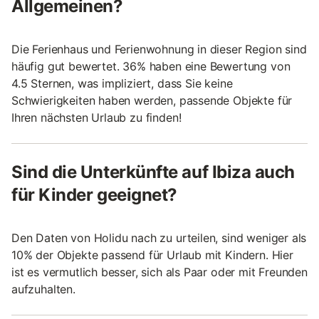
Allgemeinen?
Die Ferienhaus und Ferienwohnung in dieser Region sind
häufig gut bewertet. 36% haben eine Bewertung von
4.5 Sternen, was impliziert, dass Sie keine
Schwierigkeiten haben werden, passende Objekte für
Ihren nächsten Urlaub zu finden!
Sind die Unterkünfte auf Ibiza auch
für Kinder geeignet?
Den Daten von Holidu nach zu urteilen, sind weniger als
10% der Objekte passend für Urlaub mit Kindern. Hier
ist es vermutlich besser, sich als Paar oder mit Freunden
aufzuhalten.