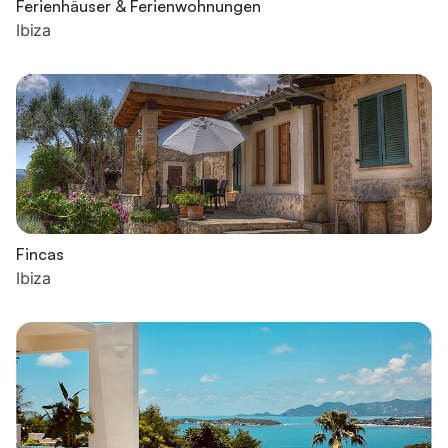
Ferienhäuser & Ferienwohnungen
Ibiza
Fincas
Ibiza