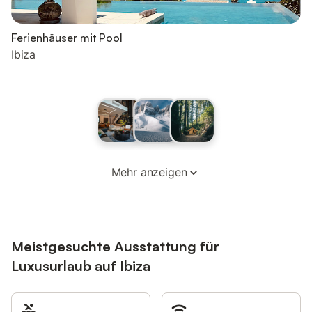
Ferienhäuser mit Pool
Ibiza
Mehr anzeigen
Meistgesuchte Ausstattung für
Luxusurlaub auf Ibiza