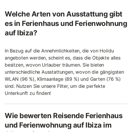
Welche Arten von Ausstattung gibt
es in Ferienhaus und Ferienwohnung
auf Ibiza?
In Bezug auf die Annehmlichkeiten, die von Holidu
angeboten werden, scheint es, dass die Objekte alles
besitzen, wovon Urlauber träumen. Sie bieten
unterschiedliche Ausstattungen, wovon die gängigsten
WLAN (96 %), Klimaanlage (89 %) und Garten (76 %)
sind. Nutzen Sie unsere Filter, um die perfekte
Unterkunft zu finden!
Wie bewerten Reisende Ferienhaus
und Ferienwohnung auf Ibiza im