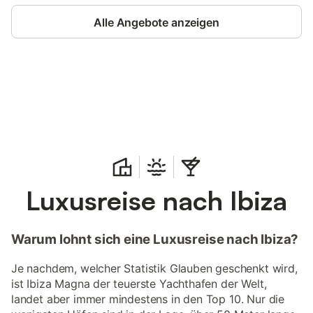
Alle Angebote anzeigen
Jetzt anmelden und bis zu 10% bei
Anmelden
vielen Unterkünften sparen.
Luxusreise nach Ibiza
Warum lohnt sich eine Luxusreise nach Ibiza?
Je nachdem, welcher Statistik Glauben geschenkt wird,
ist Ibiza Magna der teuerste Yachthafen der Welt,
landet aber immer mindestens in den Top 10. Nur die