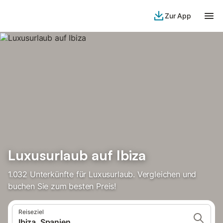
Zur App
Luxusurlaub auf Ibiza
1.032 Unterkünfte für Luxusurlaub. Vergleichen und
buchen Sie zum besten Preis!
Reiseziel
Ibiza, Spanien