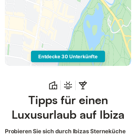
Entdecke 30 Unterkünfte
Tipps für einen
Luxusurlaub auf Ibiza
Probieren Sie sich durch Ibizas Sterneküche