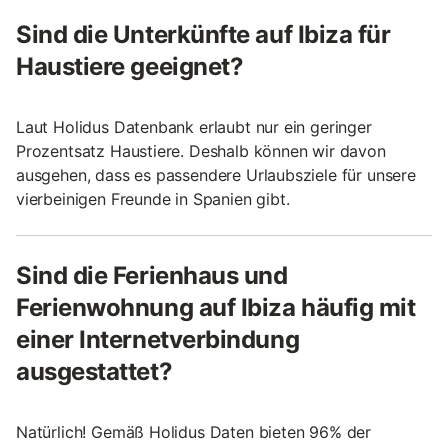
Sind die Unterkünfte auf Ibiza für
Haustiere geeignet?
Laut Holidus Datenbank erlaubt nur ein geringer
Prozentsatz Haustiere. Deshalb können wir davon
ausgehen, dass es passendere Urlaubsziele für unsere
vierbeinigen Freunde in Spanien gibt.
Sind die Ferienhaus und
Ferienwohnung auf Ibiza häufig mit
einer Internetverbindung
ausgestattet?
Natürlich! Gemäß Holidus Daten bieten 96% der