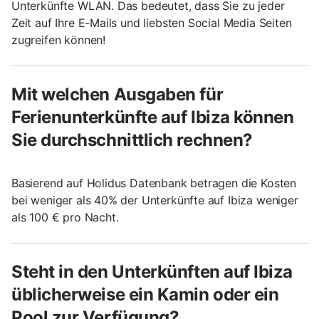
Unterkünfte WLAN. Das bedeutet, dass Sie zu jeder
Zeit auf Ihre E-Mails und liebsten Social Media Seiten
zugreifen können!
Mit welchen Ausgaben für
Ferienunterkünfte auf Ibiza können
Sie durchschnittlich rechnen?
Basierend auf Holidus Datenbank betragen die Kosten
bei weniger als 40% der Unterkünfte auf Ibiza weniger
als 100 € pro Nacht.
Steht in den Unterkünften auf Ibiza
üblicherweise ein Kamin oder ein
Pool zur Verfügung?