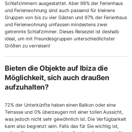
Schlafzimmern ausgestattet. Aber 98% der Ferienhaus
und Ferienwohnung sind auch passend für kleinere
Gruppen von bis zu vier Gästen und 97% der Ferienhaus
und Ferienwohnung umfassen mindestens zwei
getrennte Schlafzimmer. Dieses Reiseziel ist deshalb
ideal, um mit Freundesgruppen unterschiedlichster
Größen zu verreisen!
Bieten die Objekte auf Ibiza die
Möglichkeit, sich auch draußen
aufzuhalten?
72% der Unterkünfte haben einen Balkon oder eine
Terrasse und 0% überzeugen mit einer tollen Aussicht,
was jedoch nicht sehr gewöhnlich ist. Die Verfügbarkeit
kann also begrenzt sein. Falls das für Sie wichtig ist,