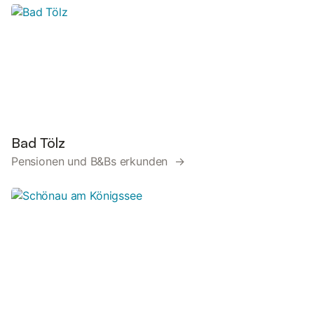
Bad Tölz
Pensionen und B&Bs erkunden →