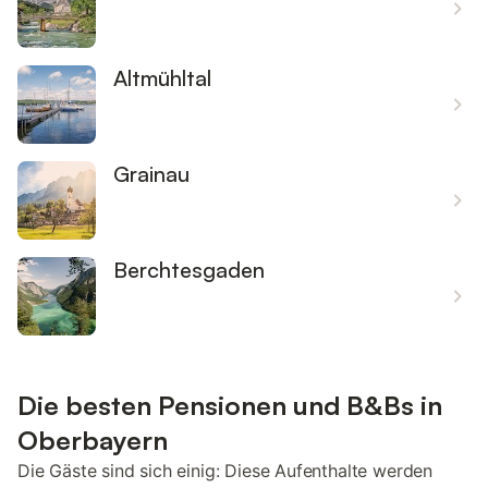
Altmühltal
Grainau
Berchtesgaden
Die besten Pensionen und B&Bs in
Oberbayern
Die Gäste sind sich einig: Diese Aufenthalte werden