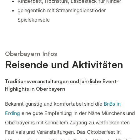
Kinderbett, Hochstuhl, Essbesteck für Kinder
gelegentlich mit Streamingdienst oder
Spielekonsole
Oberbayern Infos
Reisende und Aktivitäten
Traditionsveranstaltungen und jährliche Event-
Highlights in Oberbayern
Bekannt günstig und komfortabel sind die
BnBs in
Erding
eine gute Empfehlung in der Nähe Münchens und
Oberbayerns mit schnellem Zugang zu weltbekannten
Festivals und Veranstaltungen. Das Oktoberfest in