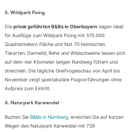
5. Wildpark Poing
Die
privat geführten B&Bs in Oberbayern
liegen ideal
für Ausflüge zum Wildpark Poing mit 570.000
Quadratmetern Fläche und fast 70 heimischen
Tierarten.​ Damwild, Rehe und Wildschweine lassen sich
auf dem vier Kilometer langen Rundweg füttern und
streicheln.​ Die tägliche Greifvogelschau von April bis
November zeigt spektakuläre Flugvorführungen ohne
Aufpreis zum Eintritt.​
6. Naturpark Karwendel
Buchen Sie
B&Bs in Nürnberg
, erreichen Sie auf kurzen
Wegen den Naturpark Karwendel mit 739