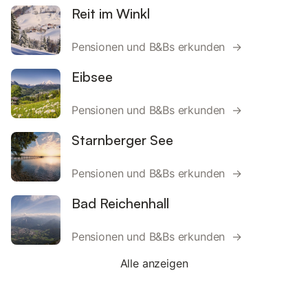
Reit im Winkl
Pensionen und B&Bs erkunden →
Eibsee
Pensionen und B&Bs erkunden →
Starnberger See
Pensionen und B&Bs erkunden →
Bad Reichenhall
Pensionen und B&Bs erkunden →
Alle anzeigen