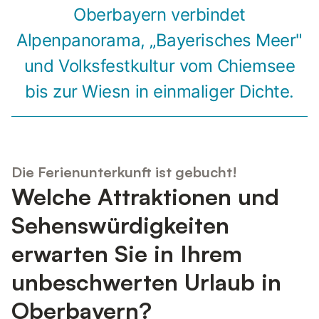
Oberbayern verbindet
Alpenpanorama, „Bayerisches Meer"
und Volksfestkultur vom Chiemsee
bis zur Wiesn in einmaliger Dichte.
Die Ferienunterkunft ist gebucht!
Welche Attraktionen und
Sehenswürdigkeiten
erwarten Sie in Ihrem
unbeschwerten Urlaub in
Oberbayern?