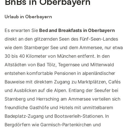
BnBs in Oberbayern
Urlaub in Oberbayern
Es erwarten Sie
Bed and Breakfasts in Oberbayern
direkt an den glitzernden Seen des Fünf-Seen-Landes
wie dem Starnberger See und dem Ammersee, nur etwa
30 bis 40 Kilometer von München entfernt. In den
Altstädten von Bad Tölz, Tegernsee und Mittenwald
entstehen komfortable Pensionen in alpenländischer
Bauweise mit direktem Zugang zu Marktplätzen, Cafés
und Ausblicken auf die Alpen. Entlang der Seeufer bei
Starnberg und Herrsching am Ammersee verteilen sich
freundliche Gasthöfe und Hotels mit unmittelbarem
Badeplatz-Zugang und Bootsverleih-Stationen. In
Bergdörfern wie Garmisch-Partenkirchen und