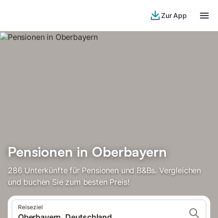
Zur App
Pensionen in Oberbayern
286 Unterkünfte für Pensionen und B&Bs. Vergleichen
und buchen Sie zum besten Preis!
Reiseziel
Oberbayern, Deutschland