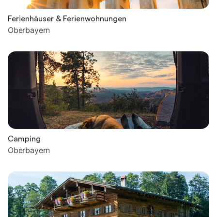
Ferienhäuser & Ferienwohnungen
Oberbayern
Camping
Oberbayern