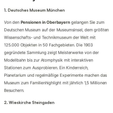
1. Deutsches Museum München
Von den
Pensionen in Oberbayern
gelangen Sie zum
Deutschen Museum auf der Museumsinsel, dem größten
Wissenschafts- und Technikmuseum der Welt mit
125.000 Objekten in 50 Fachgebieten.​ Die 1903
gegründete Sammlung zeigt Meisterwerke von der
Modellbahn bis zur Atomphysik mit interaktiven
Stationen zum Ausprobieren.​ Ein Kinderreich,
Planetarium und regelmäßige Experimente machen das
Museum zum Familienhighlight mit jährlich 1,5 Millionen
Besuchern.​
2. Wieskirche Steingaden