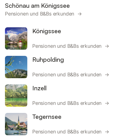
Schönau am Königssee
Pensionen und B&Bs erkunden →
Königssee
Pensionen und B&Bs erkunden →
Ruhpolding
Pensionen und B&Bs erkunden →
Inzell
Pensionen und B&Bs erkunden →
Tegernsee
Pensionen und B&Bs erkunden →