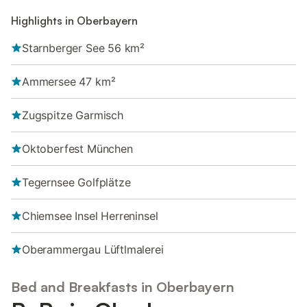
Highlights in Oberbayern
Starnberger See 56 km²
Ammersee 47 km²
Zugspitze Garmisch
Oktoberfest München
Tegernsee Golfplätze
Chiemsee Insel Herreninsel
Oberammergau Lüftlmalerei
Bed and Breakfasts in Oberbayern