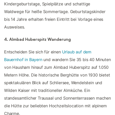
Kindergeburtstage, Spielplätze und schattige
Waldwege für heiße Sommertage.​ Geburtstagskinder
bis 14 Jahre erhalten freien Eintritt bei Vorlage eines
Ausweises.​
4. Almbad Huberspitz Wanderung
Entscheiden Sie sich für einen
Urlaub auf dem
Bauernhof in Bayern
und wandern Sie 35 bis 40 Minuten
von Hausham hinauf zum Almbad Huberspitz auf 1.050
Metern Höhe.​ Die historische Berghütte von 1930 bietet
spektakulären Blick auf Schliersee, Wendelstein und
Wilden Kaiser mit traditioneller Almküche.​ Ein
standesamtlicher Trausaal und Sonnenterrassen machen
die Hütte zur beliebten Hochzeitslocation mit alpinem
Charme.​