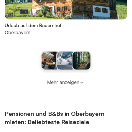
Urlaub auf dem Bauernhof
Oberbayern
Mehr anzeigen
Pensionen und B&Bs in Oberbayern
mieten: Beliebteste Reiseziele