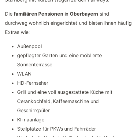
Die
familiären Pensionen in Oberbayern
sind
durchweg wohnlich eingerichtet und bieten Ihnen häufig
Extras wie:
Außenpool
gepflegter Garten und eine möblierte
Sonnenterrasse
WLAN
HD-Fernseher
Grill und eine voll ausgestattete Küche mit
Cerankochfeld, Kaffeemaschine und
Geschirrspüler
Klimaanlage
Stellplätze für PKWs und Fahrräder