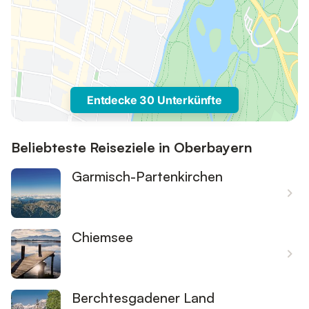
Entdecke 30 Unterkünfte
Beliebteste Reiseziele in Oberbayern
Garmisch-Partenkirchen
Chiemsee
Berchtesgadener Land