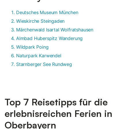
Deutsches Museum München
Wieskirche Steingaden
Märchenwald Isartal Wolfratshausen
Almbad Huberspitz Wanderung
Wildpark Poing
Naturpark Karwendel
Starnberger See Rundweg
Top 7 Reisetipps für die
erlebnisreichen Ferien in
Oberbayern