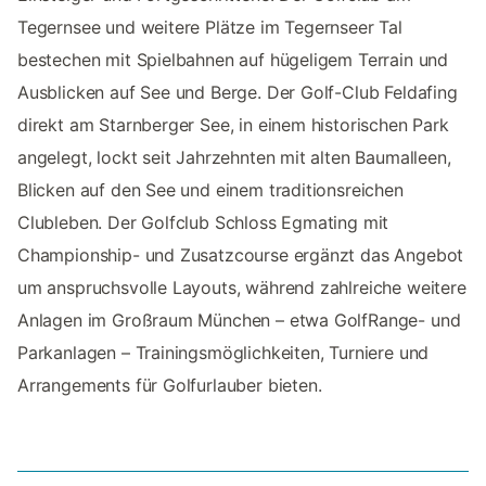
Tegernsee und weitere Plätze im Tegernseer Tal
bestechen mit Spielbahnen auf hügeligem Terrain und
Ausblicken auf See und Berge. Der Golf-Club Feldafing
direkt am Starnberger See, in einem historischen Park
angelegt, lockt seit Jahrzehnten mit alten Baumalleen,
Blicken auf den See und einem traditionsreichen
Clubleben. Der Golfclub Schloss Egmating mit
Championship- und Zusatzcourse ergänzt das Angebot
um anspruchsvolle Layouts, während zahlreiche weitere
Anlagen im Großraum München – etwa GolfRange- und
Parkanlagen – Trainingsmöglichkeiten, Turniere und
Arrangements für Golfurlauber bieten.