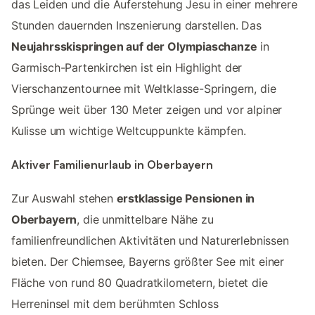
das Leiden und die Auferstehung Jesu in einer mehrere
Stunden dauernden Inszenierung darstellen. Das
Neujahrsskispringen auf der Olympiaschanze
in
Garmisch-Partenkirchen ist ein Highlight der
Vierschanzentournee mit Weltklasse-Springern, die
Sprünge weit über 130 Meter zeigen und vor alpiner
Kulisse um wichtige Weltcuppunkte kämpfen.
Aktiver Familienurlaub in Oberbayern
Zur Auswahl stehen
erstklassige Pensionen in
Oberbayern
, die unmittelbare Nähe zu
familienfreundlichen Aktivitäten und Naturerlebnissen
bieten. Der Chiemsee, Bayerns größter See mit einer
Fläche von rund 80 Quadratkilometern, bietet die
Herreninsel mit dem berühmten Schloss