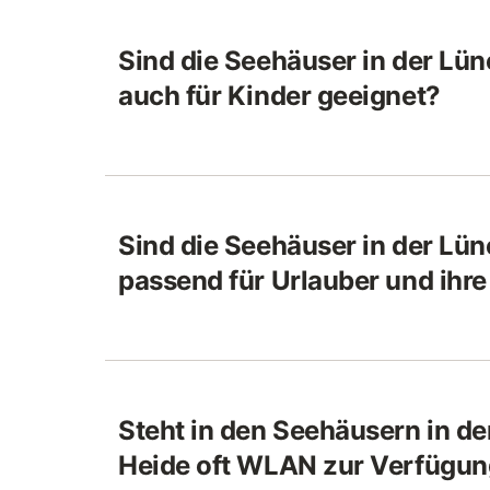
Sind die Seehäuser in der Lü
auch für Kinder geeignet?
Sind die Seehäuser in der Lü
passend für Urlauber und ihre
Steht in den Seehäusern in d
Heide oft WLAN zur Verfügu