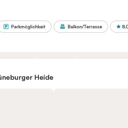
Parkmöglichkeit
Balkon/Terrasse
8,
Lüneburger Heide