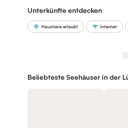
Unterkünfte entdecken
Haustiere erlaubt
Internet
Beliebteste Seehäuser in der 