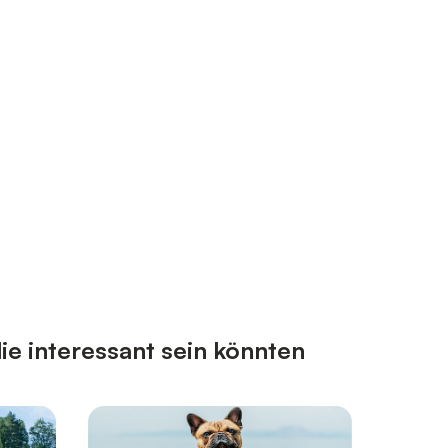
e interessant sein könnten