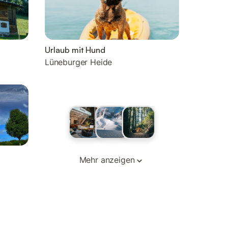
Urlaub mit Hund
Lüneburger Heide
Mehr anzeigen