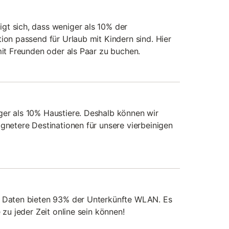
gt sich, dass weniger als 10% der
ion passend für Urlaub mit Kindern sind. Hier
mit Freunden oder als Paar zu buchen.
ger als 10% Haustiere. Deshalb können wir
ignetere Destinationen für unsere vierbeinigen
s Daten bieten 93% der Unterkünfte WLAN. Es
 zu jeder Zeit online sein können!