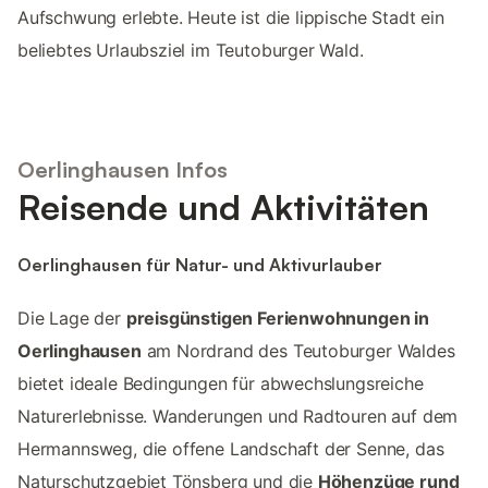
Aufschwung erlebte. Heute ist die lippische Stadt ein
beliebtes Urlaubsziel im Teutoburger Wald.
Oerlinghausen Infos
Reisende und Aktivitäten
Oerlinghausen für Natur- und Aktivurlauber
Die Lage der
preisgünstigen Ferienwohnungen in
Oerlinghausen
am Nordrand des Teutoburger Waldes
bietet ideale Bedingungen für abwechslungsreiche
Naturerlebnisse. Wanderungen und Radtouren auf dem
Hermannsweg, die offene Landschaft der Senne, das
Naturschutzgebiet Tönsberg und die
Höhenzüge rund