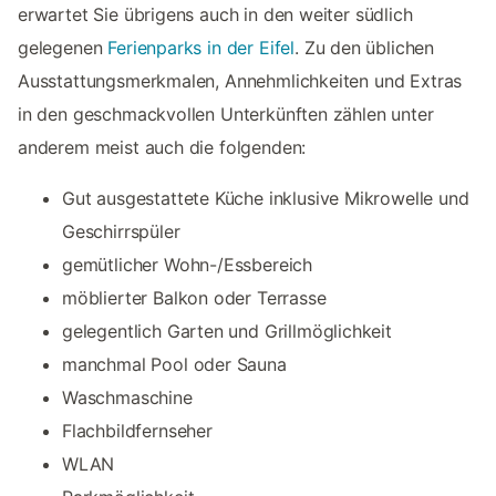
erwartet Sie übrigens auch in den weiter südlich
gelegenen
Ferienparks in der Eifel
. Zu den üblichen
Ausstattungsmerkmalen, Annehmlichkeiten und Extras
in den geschmackvollen Unterkünften zählen unter
anderem meist auch die folgenden:
Gut ausgestattete Küche inklusive Mikrowelle und
Geschirrspüler
gemütlicher Wohn-/Essbereich
möblierter Balkon oder Terrasse
gelegentlich Garten und Grillmöglichkeit
manchmal Pool oder Sauna
Waschmaschine
Flachbildfernseher
WLAN