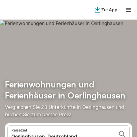
Zur App
Ferienwohnungen und
Ferienhäuser in Oerlinghausen
Vergleichen Sie 23 Unterkünfte in Oerlinghausen und
buchen Sie zum besten Preis!
Reiseziel
Oerlinghausen, Deutschland