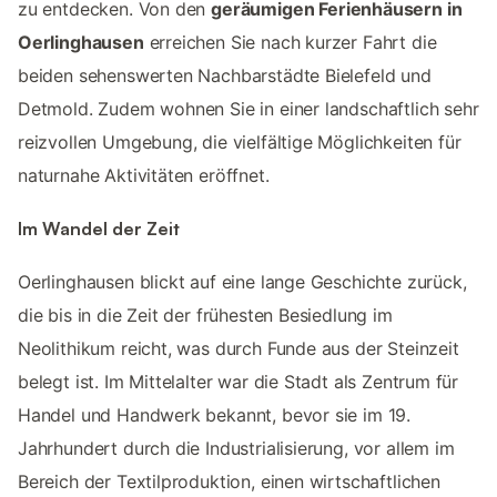
zu entdecken. Von den
geräumigen Ferienhäusern in
Oerlinghausen
erreichen Sie nach kurzer Fahrt die
beiden sehenswerten Nachbarstädte Bielefeld und
Detmold. Zudem wohnen Sie in einer landschaftlich sehr
reizvollen Umgebung, die vielfältige Möglichkeiten für
naturnahe Aktivitäten eröffnet.
Im Wandel der Zeit
Oerlinghausen blickt auf eine lange Geschichte zurück,
die bis in die Zeit der frühesten Besiedlung im
Neolithikum reicht, was durch Funde aus der Steinzeit
belegt ist. Im Mittelalter war die Stadt als Zentrum für
Handel und Handwerk bekannt, bevor sie im 19.
Jahrhundert durch die Industrialisierung, vor allem im
Bereich der Textilproduktion, einen wirtschaftlichen