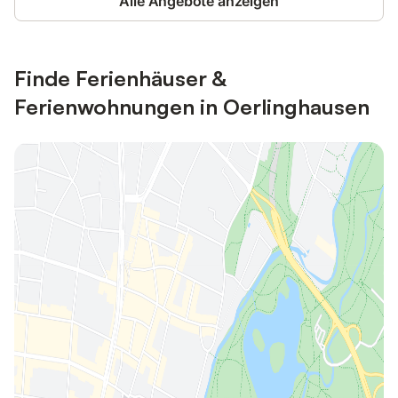
Alle Angebote anzeigen
Finde Ferienhäuser &
Ferienwohnungen in Oerlinghausen