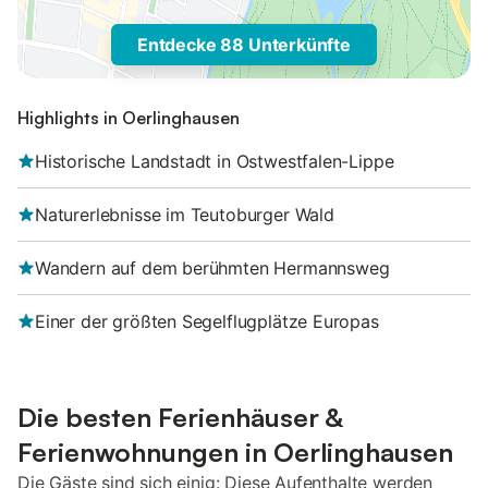
Entdecke 88 Unterkünfte
Highlights in Oerlinghausen
Historische Landstadt in Ostwestfalen-Lippe
Naturerlebnisse im Teutoburger Wald
Wandern auf dem berühmten Hermannsweg
Einer der größten Segelflugplätze Europas
Die besten Ferienhäuser &
Ferienwohnungen in Oerlinghausen
Die Gäste sind sich einig: Diese Aufenthalte werden