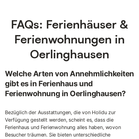
FAQs: Ferienhäuser &
Ferienwohnungen in
Oerlinghausen
Welche Arten von Annehmlichkeiten
gibt es in Ferienhaus und
Ferienwohnung in Oerlinghausen?
Bezüglich der Ausstattungen, die von Holidu zur
Verfügung gestellt werden, scheint es, dass die
Ferienhaus und Ferienwohnung alles haben, wovon
Besucher träumen. Sie bieten unterschiedliche