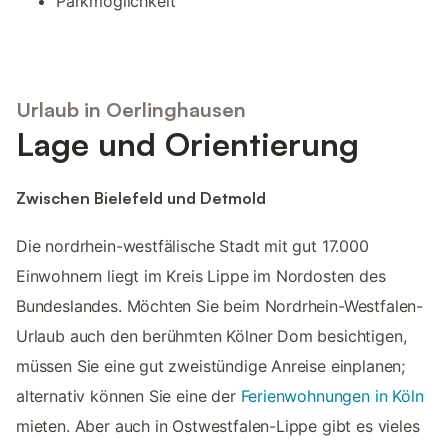
Parkmöglichkeit
Urlaub in Oerlinghausen
Lage und Orientierung
Zwischen Bielefeld und Detmold
Die nordrhein-westfälische Stadt mit gut 17.000
Einwohnern liegt im Kreis Lippe im Nordosten des
Bundeslandes. Möchten Sie beim Nordrhein-Westfalen-
Urlaub auch den berühmten Kölner Dom besichtigen,
müssen Sie eine gut zweistündige Anreise einplanen;
alternativ können Sie eine der
Ferienwohnungen in Köln
mieten. Aber auch in Ostwestfalen-Lippe gibt es vieles