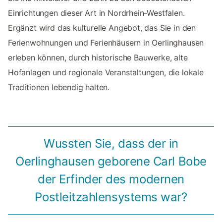
Einrichtungen dieser Art in Nordrhein-Westfalen.
Ergänzt wird das kulturelle Angebot, das Sie in den
Ferienwohnungen und Ferienhäusern in Oerlinghausen
erleben können, durch historische Bauwerke, alte
Hofanlagen und regionale Veranstaltungen, die lokale
Traditionen lebendig halten.
Wussten Sie, dass der in
Oerlinghausen geborene Carl Bobe
der Erfinder des modernen
Postleitzahlensystems war?