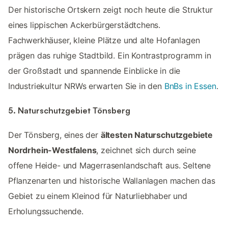
Der historische Ortskern zeigt noch heute die Struktur
eines lippischen Ackerbürgerstädtchens.
Fachwerkhäuser, kleine Plätze und alte Hofanlagen
prägen das ruhige Stadtbild. Ein Kontrastprogramm in
der Großstadt und spannende Einblicke in die
Industriekultur NRWs erwarten Sie in den
BnBs in Essen
.
5. Naturschutzgebiet Tönsberg
Der Tönsberg, eines der
ältesten Naturschutzgebiete
Nordrhein-Westfalens
, zeichnet sich durch seine
offene Heide- und Magerrasenlandschaft aus. Seltene
Pflanzenarten und historische Wallanlagen machen das
Gebiet zu einem Kleinod für Naturliebhaber und
Erholungssuchende.