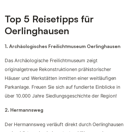
Top 5 Reisetipps für
Oerlinghausen
1. Archäologisches Freilichtmuseum Oerlinghausen
Das Archäologische Freilichtmuseum zeigt
originalgetreue Rekonstruktionen prähistorischer
Häuser und Werkstätten inmitten einer weitläufigen
Parkanlage. Freuen Sie sich auf fundierte Einblicke in
über 10.000 Jahre Siedlungsgeschichte der Region!
2. Hermannsweg
Der Hermannsweg verläuft direkt durch Oerlinghausen