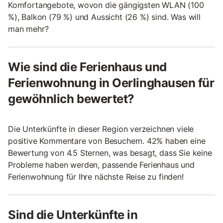
Komfortangebote, wovon die gängigsten WLAN (100
%), Balkon (79 %) und Aussicht (26 %) sind. Was will
man mehr?
Wie sind die Ferienhaus und
Ferienwohnung in Oerlinghausen für
gewöhnlich bewertet?
Die Unterkünfte in dieser Region verzeichnen viele
positive Kommentare von Besuchern. 42% haben eine
Bewertung von 4.5 Sternen, was besagt, dass Sie keine
Probleme haben werden, passende Ferienhaus und
Ferienwohnung für Ihre nächste Reise zu finden!
Sind die Unterkünfte in