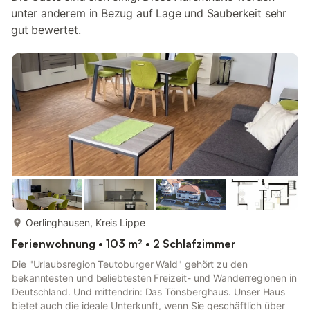
unter anderem in Bezug auf Lage und Sauberkeit sehr
gut bewertet.
mehr...
Oerlinghausen, Kreis Lippe
Ferienwohnung • 103 m² • 2 Schlafzimmer
Die "Urlaubsregion Teutoburger Wald" gehört zu den
bekanntesten und beliebtesten Freizeit- und Wanderregionen in
Deutschland. Und mittendrin: Das Tönsberghaus. Unser Haus
bietet auch die ideale Unterkunft, wenn Sie geschäftlich über