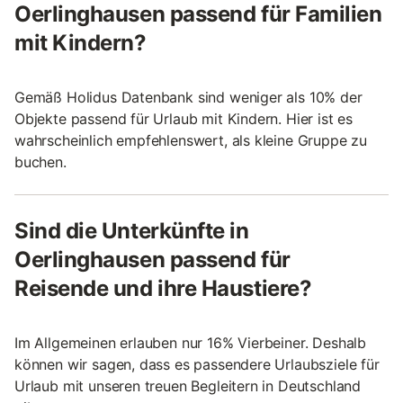
Oerlinghausen passend für Familien
mit Kindern?
Gemäß Holidus Datenbank sind weniger als 10% der
Objekte passend für Urlaub mit Kindern. Hier ist es
wahrscheinlich empfehlenswert, als kleine Gruppe zu
buchen.
Sind die Unterkünfte in
Oerlinghausen passend für
Reisende und ihre Haustiere?
Im Allgemeinen erlauben nur 16% Vierbeiner. Deshalb
können wir sagen, dass es passendere Urlaubsziele für
Urlaub mit unseren treuen Begleitern in Deutschland