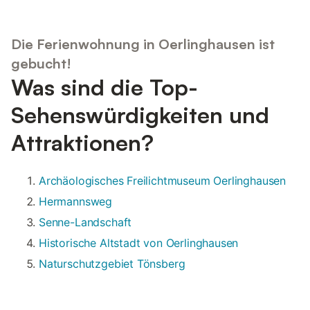
Die Ferienwohnung in Oerlinghausen ist
gebucht!
Was sind die Top-
Sehenswürdigkeiten und
Attraktionen?
Archäologisches Freilichtmuseum Oerlinghausen
Hermannsweg
Senne-Landschaft
Historische Altstadt von Oerlinghausen
Naturschutzgebiet Tönsberg