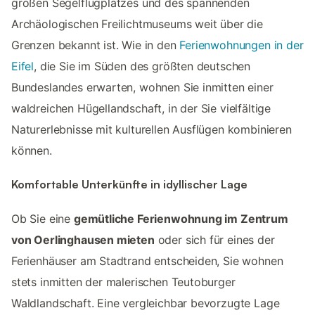
großen Segelflugplatzes und des spannenden
Archäologischen Freilichtmuseums weit über die
Grenzen bekannt ist. Wie in den
Ferienwohnungen in der
Eifel
, die Sie im Süden des größten deutschen
Bundeslandes erwarten, wohnen Sie inmitten einer
waldreichen Hügellandschaft, in der Sie vielfältige
Naturerlebnisse mit kulturellen Ausflügen kombinieren
können.
Komfortable Unterkünfte in idyllischer Lage
Ob Sie eine
gemütliche Ferienwohnung im Zentrum
von Oerlinghausen mieten
oder sich für eines der
Ferienhäuser am Stadtrand entscheiden, Sie wohnen
stets inmitten der malerischen Teutoburger
Waldlandschaft. Eine vergleichbar bevorzugte Lage