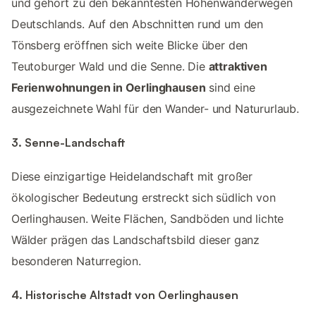
und gehört zu den bekanntesten Höhenwanderwegen
Deutschlands. Auf den Abschnitten rund um den
Tönsberg eröffnen sich weite Blicke über den
Teutoburger Wald und die Senne. Die
attraktiven
Ferienwohnungen in Oerlinghausen
sind eine
ausgezeichnete Wahl für den Wander- und Natururlaub.
3. Senne-Landschaft
Diese einzigartige Heidelandschaft mit großer
ökologischer Bedeutung erstreckt sich südlich von
Oerlinghausen. Weite Flächen, Sandböden und lichte
Wälder prägen das Landschaftsbild dieser ganz
besonderen Naturregion.
4. Historische Altstadt von Oerlinghausen