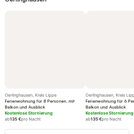
Oerlinghausen, Kreis Lippe
Oerlinghausen, Kreis Lip
Ferienwohnung für 8 Personen, mit
Ferienwohnung für 6 Pe
Balkon und Ausblick
Balkon und Ausblick
Kostenlose Stornierung
Kostenlose Stornierung
ab
135 €
pro Nacht
ab
135 €
pro Nacht