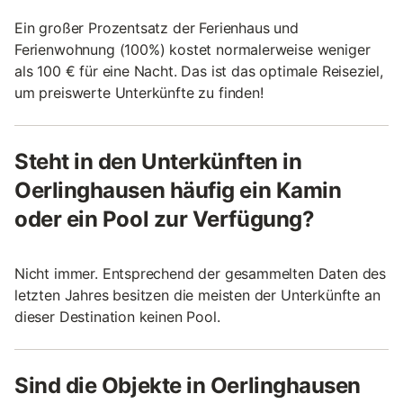
Ein großer Prozentsatz der Ferienhaus und
Ferienwohnung (100%) kostet normalerweise weniger
als 100 € für eine Nacht. Das ist das optimale Reiseziel,
um preiswerte Unterkünfte zu finden!
Steht in den Unterkünften in
Oerlinghausen häufig ein Kamin
oder ein Pool zur Verfügung?
Nicht immer. Entsprechend der gesammelten Daten des
letzten Jahres besitzen die meisten der Unterkünfte an
dieser Destination keinen Pool.
Sind die Objekte in Oerlinghausen