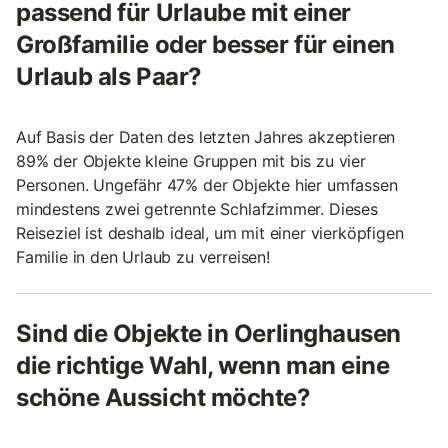
passend für Urlaube mit einer
Großfamilie oder besser für einen
Urlaub als Paar?
Auf Basis der Daten des letzten Jahres akzeptieren
89% der Objekte kleine Gruppen mit bis zu vier
Personen. Ungefähr 47% der Objekte hier umfassen
mindestens zwei getrennte Schlafzimmer. Dieses
Reiseziel ist deshalb ideal, um mit einer vierköpfigen
Familie in den Urlaub zu verreisen!
Sind die Objekte in Oerlinghausen
die richtige Wahl, wenn man eine
schöne Aussicht möchte?