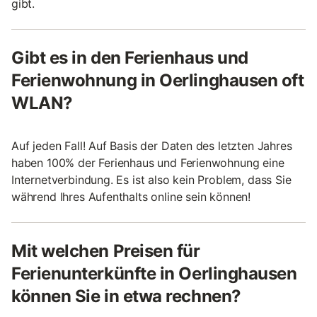
gibt.
Gibt es in den Ferienhaus und
Ferienwohnung in Oerlinghausen oft
WLAN?
Auf jeden Fall! Auf Basis der Daten des letzten Jahres
haben 100% der Ferienhaus und Ferienwohnung eine
Internetverbindung. Es ist also kein Problem, dass Sie
während Ihres Aufenthalts online sein können!
Mit welchen Preisen für
Ferienunterkünfte in Oerlinghausen
können Sie in etwa rechnen?