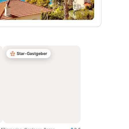
Star-Gastgeber