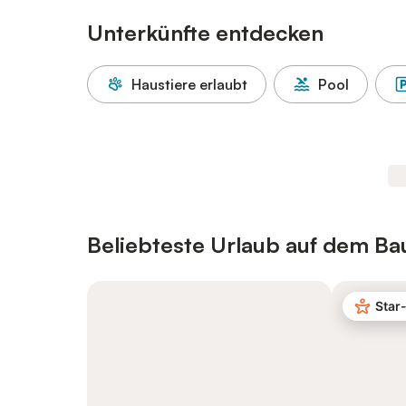
Unterkünfte entdecken
Haustiere erlaubt
Pool
Beliebteste Urlaub auf dem B
Star