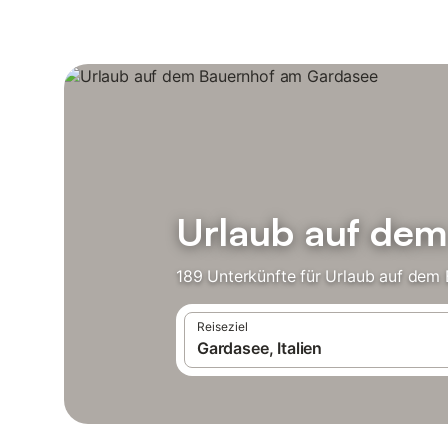
Urlaub auf de
189 Unterkünfte für Urlaub auf dem 
Reiseziel