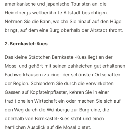
amerikanische und japanische Touristen an, die
Heidelbergs weltberühmte Altstadt besichtigen.
Nehmen Sie die Bahn, welche Sie hinauf auf den Hügel
bringt, auf dem eine Burg oberhalb der Altstadt thront.
2. Bernkastel-Kues
Das kleine Städtchen Bernkastel-Kues liegt an der
Mosel und gehört mit seinen zahlreichen gut erhaltenen
Fachwerkhäusern zu einer der schönsten Ortschaften
der Region. Schlendern Sie durch die verwinkelten
Gassen auf Kopfsteinpflaster, kehren Sie in einer
traditionellen Wirtschaft ein oder machen Sie sich auf
den Weg durch die Weinberge zur Burgruine, die
oberhalb von Bernkastel-Kues steht und einen
herrlichen Ausblick auf die Mosel bietet.