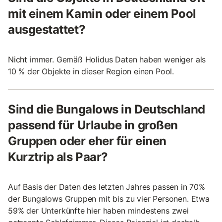
mit einem Kamin oder einem Pool
ausgestattet?
Nicht immer. Gemäß Holidus Daten haben weniger als
10 % der Objekte in dieser Region einen Pool.
Sind die Bungalows in Deutschland
passend für Urlaube in großen
Gruppen oder eher für einen
Kurztrip als Paar?
Auf Basis der Daten des letzten Jahres passen in 70%
der Bungalows Gruppen mit bis zu vier Personen. Etwa
59% der Unterkünfte hier haben mindestens zwei