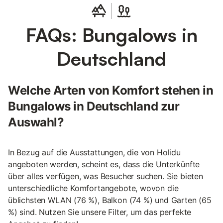
FAQs: Bungalows in
Deutschland
Welche Arten von Komfort stehen in
Bungalows in Deutschland zur
Auswahl?
In Bezug auf die Ausstattungen, die von Holidu
angeboten werden, scheint es, dass die Unterkünfte
über alles verfügen, was Besucher suchen. Sie bieten
unterschiedliche Komfortangebote, wovon die
üblichsten WLAN (76 %), Balkon (74 %) und Garten (65
%) sind. Nutzen Sie unsere Filter, um das perfekte