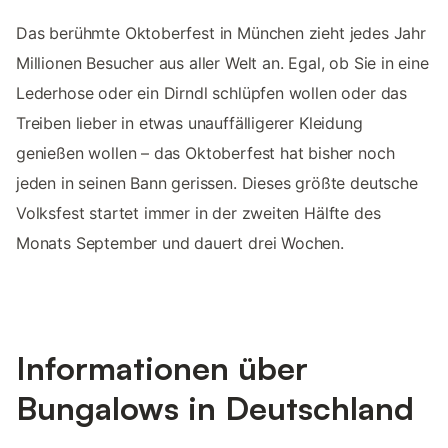
Das berühmte Oktoberfest in München zieht jedes Jahr
Millionen Besucher aus aller Welt an. Egal, ob Sie in eine
Lederhose oder ein Dirndl schlüpfen wollen oder das
Treiben lieber in etwas unauffälligerer Kleidung
genießen wollen – das Oktoberfest hat bisher noch
jeden in seinen Bann gerissen. Dieses größte deutsche
Volksfest startet immer in der zweiten Hälfte des
Monats September und dauert drei Wochen.
Informationen über
Bungalows in Deutschland