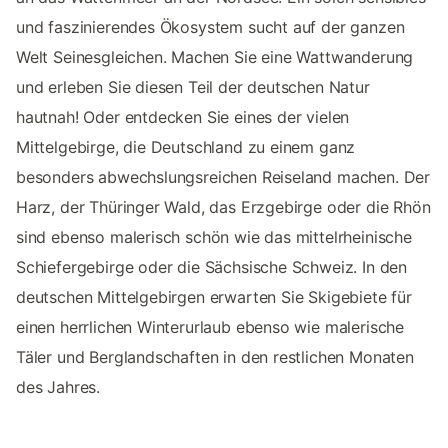
und faszinierendes Ökosystem sucht auf der ganzen
Welt Seinesgleichen. Machen Sie eine Wattwanderung
und erleben Sie diesen Teil der deutschen Natur
hautnah! Oder entdecken Sie eines der vielen
Mittelgebirge, die Deutschland zu einem ganz
besonders abwechslungsreichen Reiseland machen. Der
Harz, der Thüringer Wald, das Erzgebirge oder die Rhön
sind ebenso malerisch schön wie das mittelrheinische
Schiefergebirge oder die Sächsische Schweiz. In den
deutschen Mittelgebirgen erwarten Sie Skigebiete für
einen herrlichen Winterurlaub ebenso wie malerische
Täler und Berglandschaften in den restlichen Monaten
des Jahres.