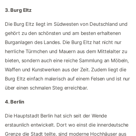
3. Burg Eltz
Die Burg Eltz liegt im Südwesten von Deutschland und
gehört zu den schönsten und am besten erhaltenen
Burganlagen des Landes. Die Burg Eltz hat nicht nur
herrliche Türmchen und Mauern aus dem Mittelalter zu
bieten, sondern auch eine reiche Sammlung an Möbeln,
Waffen und Kunstwerken aus der Zeit. Zudem liegt die
Burg Eltz einfach malerisch auf einem Felsen und ist nur
über einen schmalen Steg erreichbar.
4. Berlin
Die Hauptstadt Berlin hat sich seit der Wende
erstaunlich entwickelt. Dort wo einst die innerdeutsche
Grenze die Stadt teilte, sind moderne Hochhäuser aus