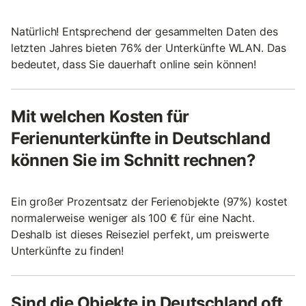
Natürlich! Entsprechend der gesammelten Daten des
letzten Jahres bieten 76% der Unterkünfte WLAN. Das
bedeutet, dass Sie dauerhaft online sein können!
Mit welchen Kosten für
Ferienunterkünfte in Deutschland
können Sie im Schnitt rechnen?
Ein großer Prozentsatz der Ferienobjekte (97%) kostet
normalerweise weniger als 100 € für eine Nacht.
Deshalb ist dieses Reiseziel perfekt, um preiswerte
Unterkünfte zu finden!
Sind die Objekte in Deutschland oft