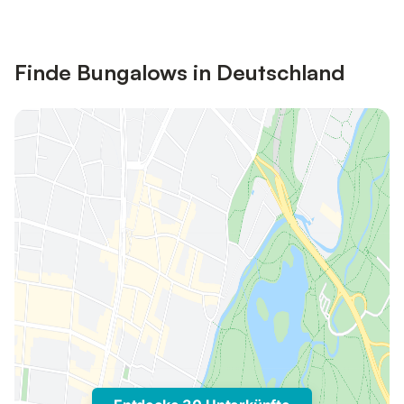
Finde Bungalows in Deutschland