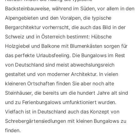
Backsteinbauweise, während im Süden, vor allem in den
Alpengebieten und den Voralpen, die typische
Bergarchitektur vorherrscht, die auch das Bild in der
Schweiz und in Österreich bestimmt: Hübsche
Holzgiebel und Balkone mit Blumenkästen sorgen für
das perfekte Urlaubsfeeling. Die Bungalows im Rest
von Deutschland sind meist abwechslungsreich
gestaltet und von moderner Architektur. In vielen
kleineren Ortschaften finden Sie aber noch alte
Steinhäuser, die bereits um die hundert Jahre alt sind
und zu Ferienbungalows umfunktioniert wurden.
Vielfach ist in Deutschland auch das Konzept von
Schrebergärtensiedlungen mit kleinen Bungalows zu
finden.