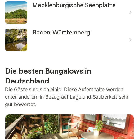
Mecklenburgische Seenplatte
Baden-Württemberg
Die besten Bungalows in
Deutschland
Die Gäste sind sich einig: Diese Aufenthalte werden
unter anderem in Bezug auf Lage und Sauberkeit sehr
gut bewertet.