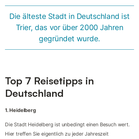
Die älteste Stadt in Deutschland ist
Trier, das vor über 2000 Jahren
gegründet wurde.
Top 7 Reisetipps in
Deutschland
1. Heidelberg
Die Stadt Heidelberg ist unbedingt einen Besuch wert.
Hier treffen Sie eigentlich zu jeder Jahreszeit