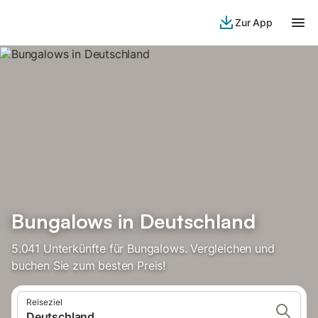
Zur App
Bungalows in Deutschland
5.041 Unterkünfte für Bungalows. Vergleichen und
buchen Sie zum besten Preis!
Reiseziel
Deutschland