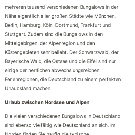
mehreren tausend verschiedenen Bungalows in der
Nähe eigentlich aller großen Städte wie München,
Berlin, Hamburg, Köln, Dortmund, Frankfurt und
Stuttgart. Zudem sind die Bungalows in den
Mittelgebirgen, der Alpenregion und den
Küstengebieten sehr beliebt. Der Schwarzwald, der
Bayerische Wald, die Ostsee und die Eifel sind nur
einige der herrlichen abwechslungsreichen
Ferienregionen, die Deutschland zu einem perfekten
Urlaubsland machen.
Urlaub zwischen Nordsee und Alpen
Die vielen verschiedenen Bungalows in Deutschland
sind ebenso vielfältig wie Deutschland an sich. Im
Norden finden Sie häufig die typische