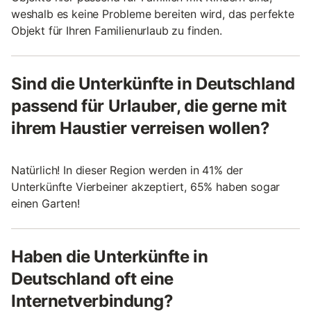
weshalb es keine Probleme bereiten wird, das perfekte
Objekt für Ihren Familienurlaub zu finden.
Sind die Unterkünfte in Deutschland
passend für Urlauber, die gerne mit
ihrem Haustier verreisen wollen?
Natürlich! In dieser Region werden in 41% der
Unterkünfte Vierbeiner akzeptiert, 65% haben sogar
einen Garten!
Haben die Unterkünfte in
Deutschland oft eine
Internetverbindung?