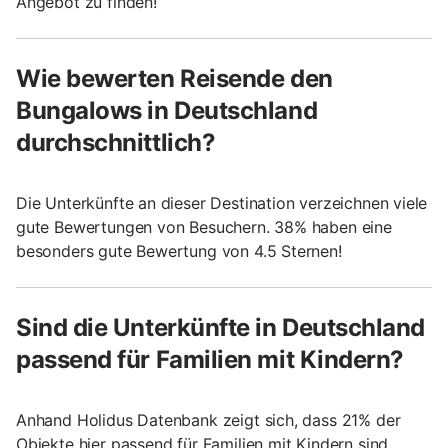
Angebot zu finden!
Wie bewerten Reisende den
Bungalows in Deutschland
durchschnittlich?
Die Unterkünfte an dieser Destination verzeichnen viele
gute Bewertungen von Besuchern. 38% haben eine
besonders gute Bewertung von 4.5 Sternen!
Sind die Unterkünfte in Deutschland
passend für Familien mit Kindern?
Anhand Holidus Datenbank zeigt sich, dass 21% der
Objekte hier passend für Familien mit Kindern sind,