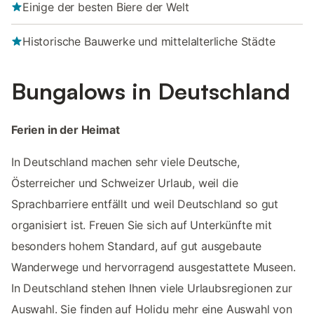
Einige der besten Biere der Welt
Historische Bauwerke und mittelalterliche Städte
Bungalows in Deutschland
Ferien in der Heimat
In Deutschland machen sehr viele Deutsche,
Österreicher und Schweizer Urlaub, weil die
Sprachbarriere entfällt und weil Deutschland so gut
organisiert ist. Freuen Sie sich auf Unterkünfte mit
besonders hohem Standard, auf gut ausgebaute
Wanderwege und hervorragend ausgestattete Museen.
In Deutschland stehen Ihnen viele Urlaubsregionen zur
Auswahl. Sie finden auf Holidu mehr eine Auswahl von