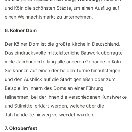
und Köln die schönsten Städte, um einen Ausflug auf
einen Weihnachtsmarkt zu unternehmen.
6. Kölner Dom
Der Kölner Dom ist die größte Kirche in Deutschland.
Das eindrucksvolle mittelalterliche Bauwerk überragte
viele Jahrhunderte lang alle anderen Gebäude in Köln.
Sie können auf einen der beiden Türme hinaufsteigen
und den Ausblick auf die Stadt genießen oder zum
Beispiel im Innern des Doms an einer Führung
teilnehmen, bei der Ihnen die verschiedenen Kunstwerke
und Stilmittel erklärt werden, welche über die
Jahrhunderte hinweg verwendet wurden.
7. Oktoberfest