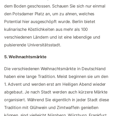
dem Boden geschossen. Schauen Sie sich nur einmal
den Potsdamer Platz an, um zu ahnen, welches
Potential hier ausgeschöpft wurde. Berlin bietet
kulinarische Köstlichkeiten aus mehr als 100
verschiedenen Ländern und ist eine lebendige und
pulsierende Universitätsstadt.
5. Weihnachtsmärkte
Die verschiedenen Weihnachtsmärkte in Deutschland
haben eine lange Tradition. Meist beginnen sie um den
1. Advent und werden erst am Heiligen Abend wieder
abgebaut. Je nach Stadt werden auch kürzere Märkte
organisiert. Während Sie eigentlich in jeder Stadt diese
Tradition mit Glühwein und Zimtwaffeln genießen
können, sind vielleicht Nürnberg, Würzburg, Frankfurt