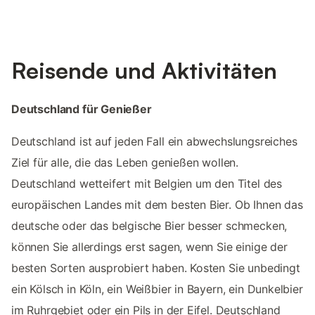
Reisende und Aktivitäten
Deutschland für Genießer
Deutschland ist auf jeden Fall ein abwechslungsreiches
Ziel für alle, die das Leben genießen wollen.
Deutschland wetteifert mit Belgien um den Titel des
europäischen Landes mit dem besten Bier. Ob Ihnen das
deutsche oder das belgische Bier besser schmecken,
können Sie allerdings erst sagen, wenn Sie einige der
besten Sorten ausprobiert haben. Kosten Sie unbedingt
ein Kölsch in Köln, ein Weißbier in Bayern, ein Dunkelbier
im Ruhrgebiet oder ein Pils in der Eifel. Deutschland