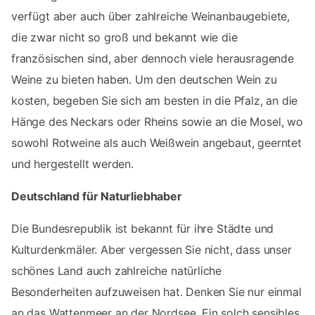
verfügt aber auch über zahlreiche Weinanbaugebiete,
die zwar nicht so groß und bekannt wie die
französischen sind, aber dennoch viele herausragende
Weine zu bieten haben. Um den deutschen Wein zu
kosten, begeben Sie sich am besten in die Pfalz, an die
Hänge des Neckars oder Rheins sowie an die Mosel, wo
sowohl Rotweine als auch Weißwein angebaut, geerntet
und hergestellt werden.
Deutschland für Naturliebhaber
Die Bundesrepublik ist bekannt für ihre Städte und
Kulturdenkmäler. Aber vergessen Sie nicht, dass unser
schönes Land auch zahlreiche natürliche
Besonderheiten aufzuweisen hat. Denken Sie nur einmal
an das Wattenmeer an der Nordsee. Ein solch sensibles