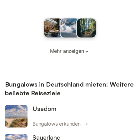
Mehr anzeigen
Bungalows in Deutschland mieten: Weitere
beliebte Reiseziele
Usedom
Bungalows erkunden →
Sauerland