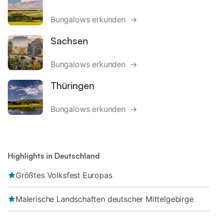
Bungalows erkunden →
Sachsen
Bungalows erkunden →
Thüringen
Bungalows erkunden →
Highlights in Deutschland
Größtes Volksfest Europas
Malerische Landschaften deutscher Mittelgebirge