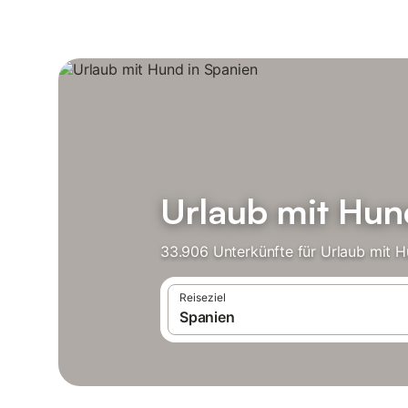
Urlaub mit Hun
33.906 Unterkünfte für Urlaub mit H
Reiseziel