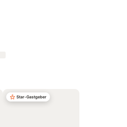
Star-Gastgeber