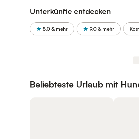
Unterkünfte entdecken
8,0
& mehr
9,0
& mehr
Kos
Beliebteste Urlaub mit Hun