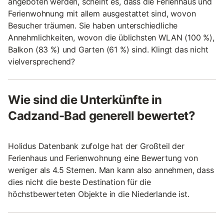
angeboten werden, scheint es, dass die Ferienhaus und
Ferienwohnung mit allem ausgestattet sind, wovon
Besucher träumen. Sie haben unterschiedliche
Annehmlichkeiten, wovon die üblichsten WLAN (100 %),
Balkon (83 %) und Garten (61 %) sind. Klingt das nicht
vielversprechend?
Wie sind die Unterkünfte in
Cadzand-Bad generell bewertet?
Holidus Datenbank zufolge hat der Großteil der
Ferienhaus und Ferienwohnung eine Bewertung von
weniger als 4.5 Sternen. Man kann also annehmen, dass
dies nicht die beste Destination für die
höchstbewerteten Objekte in die Niederlande ist.