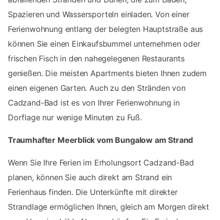
Spazieren und Wassersporteln einladen. Von einer
Ferienwohnung entlang der belegten Hauptstraße aus
können Sie einen Einkaufsbummel unternehmen oder
frischen Fisch in den nahegelegenen Restaurants
genießen. Die meisten Apartments bieten Ihnen zudem
einen eigenen Garten. Auch zu den Stränden von
Cadzand-Bad ist es von Ihrer Ferienwohnung in
Dorflage nur wenige Minuten zu Fuß.
Traumhafter Meerblick vom Bungalow am Strand
Wenn Sie Ihre Ferien im Erholungsort Cadzand-Bad
planen, können Sie auch direkt am Strand ein
Ferienhaus finden. Die Unterkünfte mit direkter
Strandlage ermöglichen Ihnen, gleich am Morgen direkt