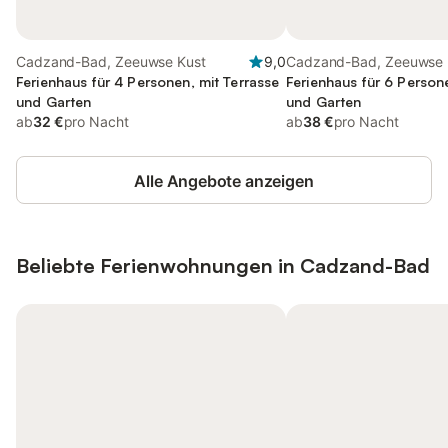
Cadzand-Bad, Zeeuwse Kust
9,0
Cadzand-Bad, Zeeuwse 
Ferienhaus für 4 Personen, mit Terrasse
Ferienhaus für 6 Person
und Garten
und Garten
ab
32 €
pro Nacht
ab
38 €
pro Nacht
Alle Angebote anzeigen
Beliebte Ferienwohnungen in Cadzand-Bad