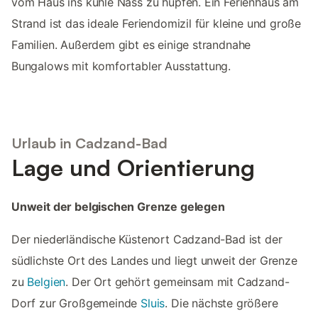
vom Haus ins kühle Nass zu hüpfen. Ein Ferienhaus am
Strand ist das ideale Feriendomizil für kleine und große
Familien. Außerdem gibt es einige strandnahe
Bungalows mit komfortabler Ausstattung.
Urlaub in Cadzand-Bad
Lage und Orientierung
Unweit der belgischen Grenze gelegen
Der niederländische Küstenort Cadzand-Bad ist der
südlichste Ort des Landes und liegt unweit der Grenze
zu
Belgien
. Der Ort gehört gemeinsam mit Cadzand-
Dorf zur Großgemeinde
Sluis
. Die nächste größere