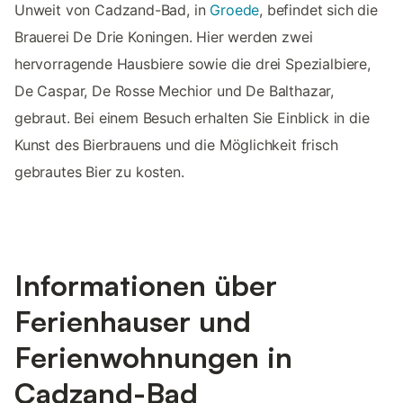
Unweit von Cadzand-Bad, in
Groede
, befindet sich die
Brauerei De Drie Koningen. Hier werden zwei
hervorragende Hausbiere sowie die drei Spezialbiere,
De Caspar, De Rosse Mechior und De Balthazar,
gebraut. Bei einem Besuch erhalten Sie Einblick in die
Kunst des Bierbrauens und die Möglichkeit frisch
gebrautes Bier zu kosten.
Informationen über
Ferienhauser und
Ferienwohnungen in
Cadzand-Bad