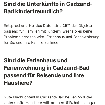
Sind die Unterkünfte in Cadzand-
Bad kinderfreundlich?
Entsprechend Holidus Daten sind 35% der Objekte
passend für Familien mit Kindern, weshalb es keine
Probleme bereiten wird, Ferienhaus und Ferienwohnung
für Sie und Ihre Familie zu finden.
Sind die Ferienhaus und
Ferienwohnung in Cadzand-Bad
passend für Reisende und ihre
Haustiere?
Gute Nachrichten! In Cadzand-Bad heißen 52% der
Unterkünfte Haustiere willkommen, 61% haben sogar