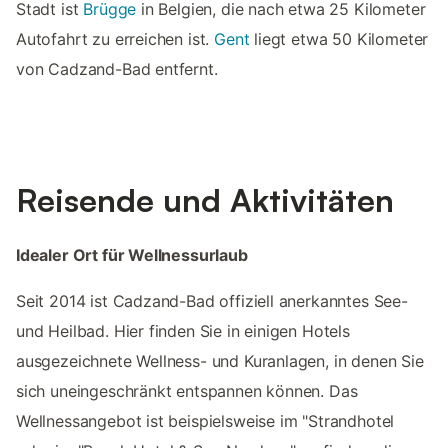
Stadt ist
Brügge
in Belgien, die nach etwa 25 Kilometer
Autofahrt zu erreichen ist.
Gent
liegt etwa 50 Kilometer
von Cadzand-Bad entfernt.
Reisende und Aktivitäten
Idealer Ort für Wellnessurlaub
Seit 2014 ist Cadzand-Bad offiziell anerkanntes See-
und Heilbad. Hier finden Sie in einigen Hotels
ausgezeichnete Wellness- und Kuranlagen, in denen Sie
sich uneingeschränkt entspannen können. Das
Wellnessangebot ist beispielsweise im "Strandhotel