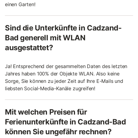
einen Garten!
Sind die Unterkünfte in Cadzand-
Bad generell mit WLAN
ausgestattet?
Ja! Entsprechend der gesammelten Daten des letzten
Jahres haben 100% der Objekte WLAN. Also keine
Sorge, Sie können zu jeder Zeit auf Ihre E-Mails und
liebsten Social-Media-Kanäle zugreifen!
Mit welchen Preisen für
Ferienunterkünfte in Cadzand-Bad
können Sie ungefähr rechnen?