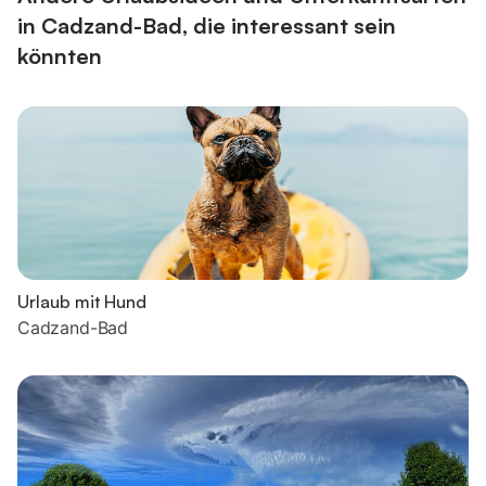
in Cadzand-Bad, die interessant sein
könnten
Urlaub mit Hund
Cadzand-Bad