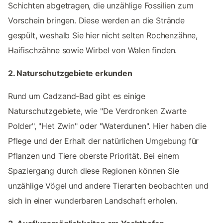
Schichten abgetragen, die unzählige Fossilien zum
Vorschein bringen. Diese werden an die Strände
gespült, weshalb Sie hier nicht selten Rochenzähne,
Haifischzähne sowie Wirbel von Walen finden.
2. Naturschutzgebiete erkunden
Rund um Cadzand-Bad gibt es einige
Naturschutzgebiete, wie "De Verdronken Zwarte
Polder", "Het Zwin" oder "Waterdunen". Hier haben die
Pflege und der Erhalt der natürlichen Umgebung für
Pflanzen und Tiere oberste Priorität. Bei einem
Spaziergang durch diese Regionen können Sie
unzählige Vögel und andere Tierarten beobachten und
sich in einer wunderbaren Landschaft erholen.