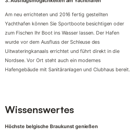
3. Ausflugsmöglichkeiten am Yachthafen
Am neu errichteten und 2016 fertig gestellten
Yachthafen können Sie Sportboote besichtigen oder
zum Fischen Ihr Boot ins Wasser lassen. Der Hafen
wurde vor dem Ausfluss der Schleuse des
Uitwateringkanaals errichtet und führt direkt in die
Nordsee. Vor Ort steht auch ein modernes
Hafengebäude mit Sanitäranlagen und Clubhaus bereit.
Wissenswertes
Höchste belgische Braukunst genießen