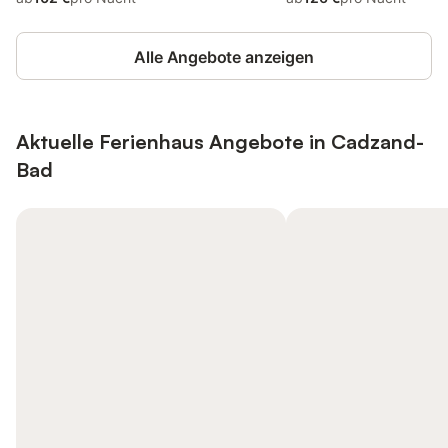
Alle Angebote anzeigen
Aktuelle Ferienhaus Angebote in Cadzand-
Bad