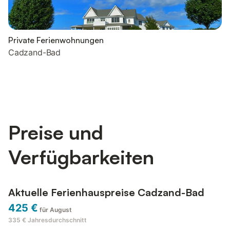
Private Ferienwohnungen
Cadzand-Bad
Preise und
Verfügbarkeiten
Aktuelle Ferienhauspreise Cadzand-Bad
425 €
für August
335 €
Jahresdurchschnitt