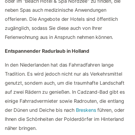
oder im "Beach Hotel & Spa Nordzee" zu finden, die
neben Spas auch medizinische Anwendungen
offerieren. Die Angebote der Hotels sind öffentlich
zugänglich, sodass Sie diese auch von Ihrer
Ferienwohnung aus in Anspruch nehmen können.
Entspannender Radurlaub in Holland
In den Niederlanden hat das Fahrradfahren lange
Tradition. Es wird jedoch nicht nur als Verkehrsmittel
genutzt, sondern auch, um die traumhafte Landschaft
auf zwei Rädern zu genießen. In Cadzand-Bad gibt es
einige Fahrradvermieter sowie Radrouten, die entlang
der Dünen und Deiche bis nach
Breskens
führen, oder
Ihnen die Schönheiten der Polderdörfer im Hinterland
näher bringen.