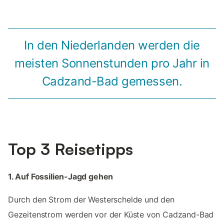
In den Niederlanden werden die
meisten Sonnenstunden pro Jahr in
Cadzand-Bad gemessen.
Top 3 Reisetipps
1. Auf Fossilien-Jagd gehen
Durch den Strom der Westerschelde und den
Gezeitenstrom werden vor der Küste von Cadzand-Bad