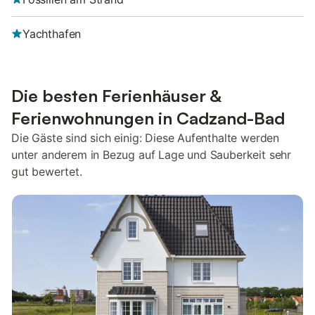
Yachthafen
Die besten Ferienhäuser &
Ferienwohnungen in Cadzand-Bad
Die Gäste sind sich einig: Diese Aufenthalte werden
unter anderem in Bezug auf Lage und Sauberkeit sehr
gut bewertet.