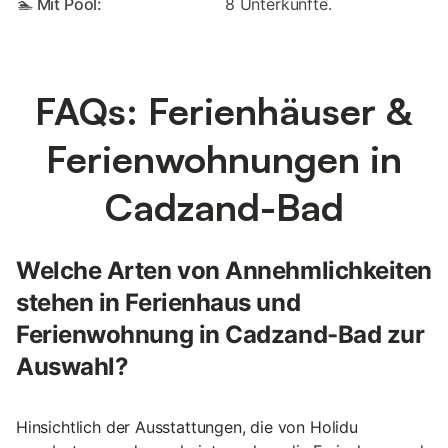
🏊 Mit Pool:
8 Unterkünfte.
FAQs: Ferienhäuser &
Ferienwohnungen in
Cadzand-Bad
Welche Arten von Annehmlichkeiten
stehen in Ferienhaus und
Ferienwohnung in Cadzand-Bad zur
Auswahl?
Hinsichtlich der Ausstattungen, die von Holidu