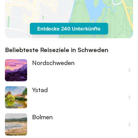
Entdecke 240 Unterkünfte
Beliebteste Reiseziele in Schweden
Nordschweden
Ystad
Bolmen