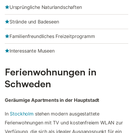
Ursprüngliche Naturlandschaften
Strände und Badeseen
Familienfreundliches Freizeitprogramm
Interessante Museen
Ferienwohnungen in
Schweden
Geräumige Apartments in der Hauptstadt
In
Stockholm
stehen modern ausgestattete
Ferienwohnungen mit TV und kostenfreiem WLAN zur
Verfügung, die sich als idealer Ausgangspunkt für ein