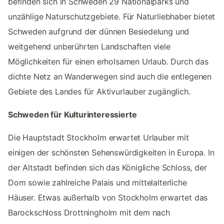
befinden sich in Schweden 29 Nationalparks und
unzählige Naturschutzgebiete. Für Naturliebhaber bietet
Schweden aufgrund der dünnen Besiedelung und
weitgehend unberührten Landschaften viele
Möglichkeiten für einen erholsamen Urlaub. Durch das
dichte Netz an Wanderwegen sind auch die entlegenen
Gebiete des Landes für Aktivurlauber zugänglich.
Schweden für Kulturinteressierte
Die Hauptstadt Stockholm erwartet Urlauber mit
einigen der schönsten Sehenswürdigkeiten in Europa. In
der Altstadt befinden sich das Königliche Schloss, der
Dom sowie zahlreiche Palais und mittelalterliche
Häuser. Etwas außerhalb von Stockholm erwartet das
Barockschloss Drottningholm mit dem nach