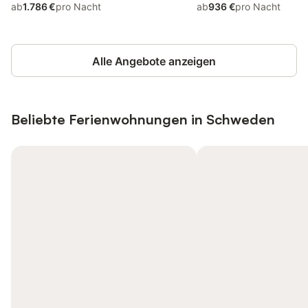
ab
1.786 €
pro Nacht
ab
936 €
pro Nacht
Alle Angebote anzeigen
Beliebte Ferienwohnungen in Schweden