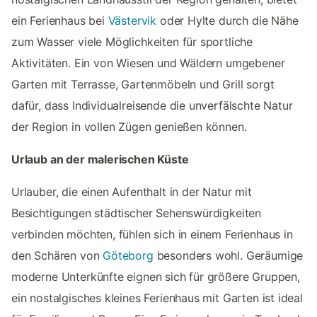
ein Ferienhaus bei
Västervik
oder Hylte durch die Nähe
zum Wasser viele Möglichkeiten für sportliche
Aktivitäten. Ein von Wiesen und Wäldern umgebener
Garten mit Terrasse, Gartenmöbeln und Grill sorgt
dafür, dass Individualreisende die unverfälschte Natur
der Region in vollen Zügen genießen können.
Urlaub an der malerischen Küste
Urlauber, die einen Aufenthalt in der Natur mit
Besichtigungen städtischer Sehenswürdigkeiten
verbinden möchten, fühlen sich in einem Ferienhaus in
den Schären von
Göteborg
besonders wohl. Geräumige
moderne Unterkünfte eignen sich für größere Gruppen,
ein nostalgisches kleines Ferienhaus mit Garten ist ideal