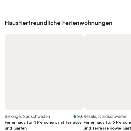
Haustierfreundliche Ferienwohnungen
Blekinge, Südschweden
9,6
Resele, Nordschweden
Ferienhaus für 4 Personen, mit Terrasse
Ferienhaus für 6 Person
und Garten
und Terrasse sowie Gar