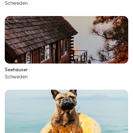
Schweden
Seehäuser
Schweden