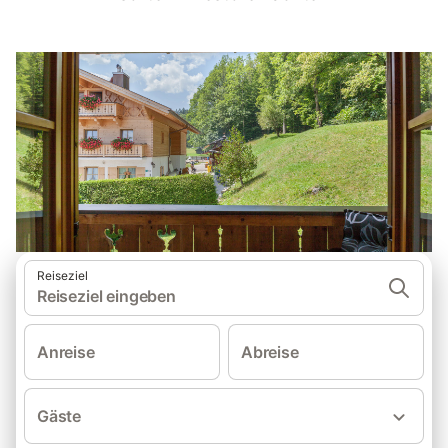
Reiseziel
Reiseziel eingeben
Anreise
Abreise
Gäste