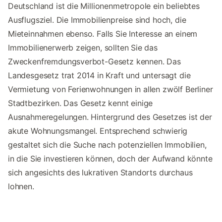
Deutschland ist die Millionenmetropole ein beliebtes
Ausflugsziel. Die Immobilienpreise sind hoch, die
Mieteinnahmen ebenso. Falls Sie Interesse an einem
Immobilienerwerb zeigen, sollten Sie das
Zweckenfremdungsverbot-Gesetz kennen. Das
Landesgesetz trat 2014 in Kraft und untersagt die
Vermietung von Ferienwohnungen in allen zwölf Berliner
Stadtbezirken. Das Gesetz kennt einige
Ausnahmeregelungen. Hintergrund des Gesetzes ist der
akute Wohnungsmangel. Entsprechend schwierig
gestaltet sich die Suche nach potenziellen Immobilien,
in die Sie investieren können, doch der Aufwand könnte
sich angesichts des lukrativen Standorts durchaus
lohnen.