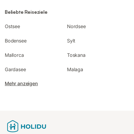
Beliebte Reiseziele
Ostsee
Nordsee
Bodensee
Sylt
Mallorca
Toskana
Gardasee
Malaga
Mehr anzeigen