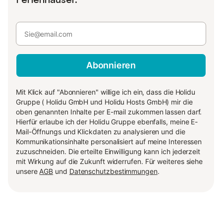
Abonnieren
Mit Klick auf "Abonnieren" willige ich ein, dass die Holidu
Gruppe ( Holidu GmbH und Holidu Hosts GmbH) mir die
oben genannten Inhalte per E-mail zukommen lassen darf.
Hierfür erlaube ich der Holidu Gruppe ebenfalls, meine E-
Mail-Öffnungs und Klickdaten zu analysieren und die
Kommunikationsinhalte personalisiert auf meine Interessen
zuzuschneiden. Die erteilte Einwilligung kann ich jederzeit
mit Wirkung auf die Zukunft widerrufen. Für weiteres siehe
unsere
AGB
und
Datenschutzbestimmungen
.