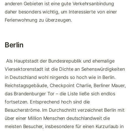
anderen Gebieten ist eine gute Verkehrsanbindung
daher besonders wichtig, um Interessierte von einer
Ferienwohnung zu überzeugen.
Berlin
Als Hauptstadt der Bundesrepublik und ehemalige
Viersektorenstadt ist die Dichte an Sehenswürdigkeiten
in Deutschland wohl nirgends so hoch wie in Berlin.
Reichstagsgebäude, Checkpoint Charlie, Berliner Mauer,
das Brandenburger Tor – die Liste ließe sich endlos
fortsetzen. Entsprechend hoch sind die
Besucherströme. Im Durchschnitt verzeichnet Berlin mit
über einer Million Menschen deutschlandweit die
meisten Besucher, insbesondere für einen Kurzurlaub in