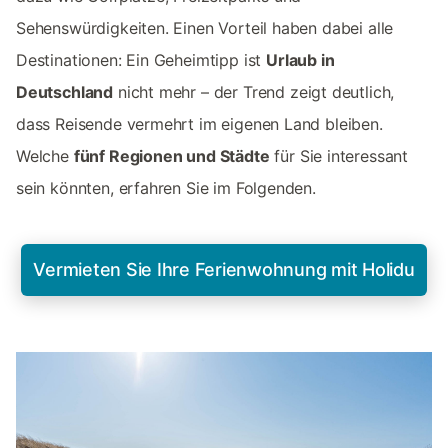
Sehenswürdigkeiten. Einen Vorteil haben dabei alle
Destinationen: Ein Geheimtipp ist
Urlaub in
Deutschland
nicht mehr – der Trend zeigt deutlich,
dass Reisende vermehrt im eigenen Land bleiben.
Welche
fünf Regionen und Städte
für Sie interessant
sein könnten, erfahren Sie im Folgenden.
Vermieten Sie Ihre Ferienwohnung mit Holidu