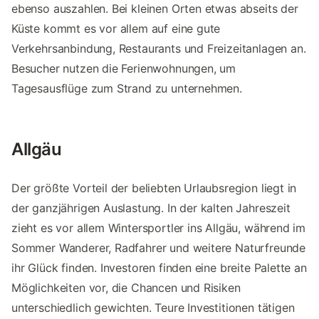
ebenso auszahlen. Bei kleinen Orten etwas abseits der
Küste kommt es vor allem auf eine gute
Verkehrsanbindung, Restaurants und Freizeitanlagen an.
Besucher nutzen die Ferienwohnungen, um
Tagesausflüge zum Strand zu unternehmen.
Allgäu
Der größte Vorteil der beliebten Urlaubsregion liegt in
der ganzjährigen Auslastung. In der kalten Jahreszeit
zieht es vor allem Wintersportler ins Allgäu, während im
Sommer Wanderer, Radfahrer und weitere Naturfreunde
ihr Glück finden. Investoren finden eine breite Palette an
Möglichkeiten vor, die Chancen und Risiken
unterschiedlich gewichten. Teure Investitionen tätigen