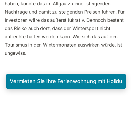
haben, könnte das im Allgäu zu einer steigenden
Nachfrage und damit zu steigenden Preisen führen. Für
Investoren wäre das äußerst lukrativ. Dennoch besteht
das Risiko auch dort, dass der Wintersport nicht
aufrechterhalten werden kann. Wie sich das auf den
Tourismus in den Wintermonaten auswirken würde, ist
ungewiss.
Vermieten Sie Ihre Ferienwohnung mit Holidu