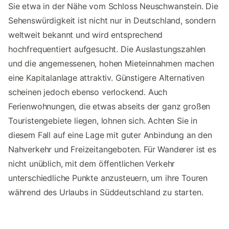
Sie etwa in der Nähe vom Schloss Neuschwanstein. Die
Sehenswürdigkeit ist nicht nur in Deutschland, sondern
weltweit bekannt und wird entsprechend
hochfrequentiert aufgesucht. Die Auslastungszahlen
und die angemessenen, hohen Mieteinnahmen machen
eine Kapitalanlage attraktiv. Günstigere Alternativen
scheinen jedoch ebenso verlockend. Auch
Ferienwohnungen, die etwas abseits der ganz großen
Touristengebiete liegen, lohnen sich. Achten Sie in
diesem Fall auf eine Lage mit guter Anbindung an den
Nahverkehr und Freizeitangeboten. Für Wanderer ist es
nicht unüblich, mit dem öffentlichen Verkehr
unterschiedliche Punkte anzusteuern, um ihre Touren
während des Urlaubs in Süddeutschland zu starten.