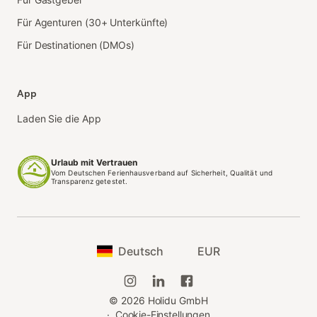
Für Agenturen (30+ Unterkünfte)
Für Destinationen (DMOs)
App
Laden Sie die App
Urlaub mit Vertrauen
Vom Deutschen Ferienhausverband auf Sicherheit, Qualität und
Transparenz getestet.
Deutsch
EUR
©
2026
Holidu GmbH
·
Cookie-Einstellungen