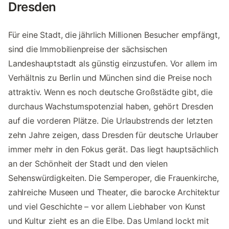
Dresden
Für eine Stadt, die jährlich Millionen Besucher empfängt,
sind die Immobilienpreise der sächsischen
Landeshauptstadt als günstig einzustufen. Vor allem im
Verhältnis zu Berlin und München sind die Preise noch
attraktiv. Wenn es noch deutsche Großstädte gibt, die
durchaus Wachstumspotenzial haben, gehört Dresden
auf die vorderen Plätze. Die Urlaubstrends der letzten
zehn Jahre zeigen, dass Dresden für deutsche Urlauber
immer mehr in den Fokus gerät. Das liegt hauptsächlich
an der Schönheit der Stadt und den vielen
Sehenswürdigkeiten. Die Semperoper, die Frauenkirche,
zahlreiche Museen und Theater, die barocke Architektur
und viel Geschichte – vor allem Liebhaber von Kunst
und Kultur zieht es an die Elbe. Das Umland lockt mit