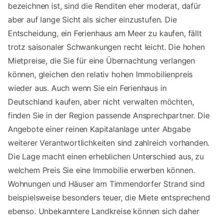
bezeichnen ist, sind die Renditen eher moderat, dafür
aber auf lange Sicht als sicher einzustufen. Die
Entscheidung, ein Ferienhaus am Meer zu kaufen, fällt
trotz saisonaler Schwankungen recht leicht. Die hohen
Mietpreise, die Sie für eine Übernachtung verlangen
können, gleichen den relativ hohen Immobilienpreis
wieder aus. Auch wenn Sie ein Ferienhaus in
Deutschland kaufen, aber nicht verwalten möchten,
finden Sie in der Region passende Ansprechpartner. Die
Angebote einer reinen Kapitalanlage unter Abgabe
weiterer Verantwortlichkeiten sind zahlreich vorhanden.
Die Lage macht einen erheblichen Unterschied aus, zu
welchem Preis Sie eine Immobilie erwerben können.
Wohnungen und Häuser am Timmendorfer Strand sind
beispielsweise besonders teuer, die Miete entsprechend
ebenso. Unbekanntere Landkreise können sich daher