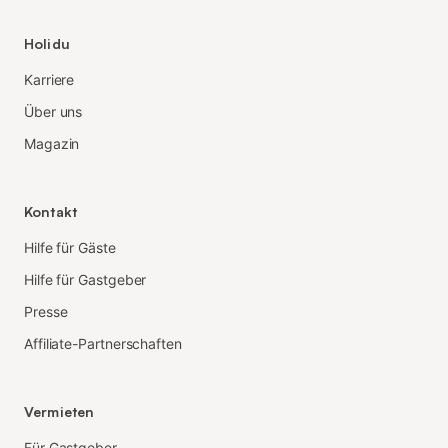
Holidu
Karriere
Über uns
Magazin
Kontakt
Hilfe für Gäste
Hilfe für Gastgeber
Presse
Affiliate-Partnerschaften
Vermieten
Für Gastgeber