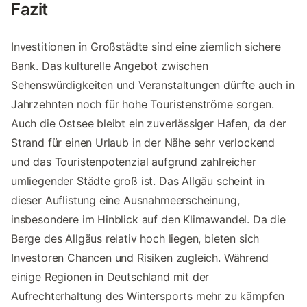
Fazit
Investitionen in Großstädte sind eine ziemlich sichere
Bank. Das kulturelle Angebot zwischen
Sehenswürdigkeiten und Veranstaltungen dürfte auch in
Jahrzehnten noch für hohe Touristenströme sorgen.
Auch die Ostsee bleibt ein zuverlässiger Hafen, da der
Strand für einen Urlaub in der Nähe sehr verlockend
und das Touristenpotenzial aufgrund zahlreicher
umliegender Städte groß ist. Das Allgäu scheint in
dieser Auflistung eine Ausnahmeerscheinung,
insbesondere im Hinblick auf den Klimawandel. Da die
Berge des Allgäus relativ hoch liegen, bieten sich
Investoren Chancen und Risiken zugleich. Während
einige Regionen in Deutschland mit der
Aufrechterhaltung des Wintersports mehr zu kämpfen