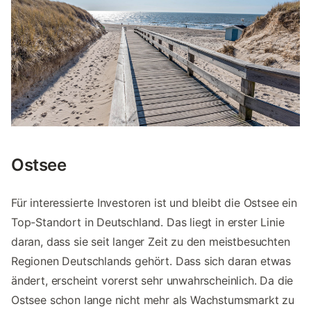
Ostsee
Für interessierte Investoren ist und bleibt die Ostsee ein
Top-Standort in Deutschland. Das liegt in erster Linie
daran, dass sie seit langer Zeit zu den meistbesuchten
Regionen Deutschlands gehört. Dass sich daran etwas
ändert, erscheint vorerst sehr unwahrscheinlich. Da die
Ostsee schon lange nicht mehr als Wachstumsmarkt zu