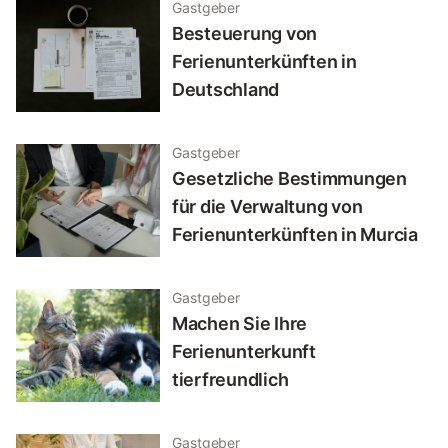
Gastgeber
Besteuerung von
Ferienunterkünften in
Deutschland
Gastgeber
Gesetzliche Bestimmungen
für die Verwaltung von
Ferienunterkünften in Murcia
Gastgeber
Machen Sie Ihre
Ferienunterkunft
tierfreundlich
Gastgeber