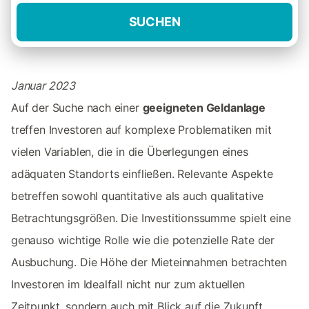
SUCHEN
Januar 2023
Auf der Suche nach einer
geeigneten Geldanlage
treffen Investoren auf komplexe Problematiken mit
vielen Variablen, die in die Überlegungen eines
adäquaten Standorts einfließen. Relevante Aspekte
betreffen sowohl quantitative als auch qualitative
Betrachtungsgrößen. Die Investitionssumme spielt eine
genauso wichtige Rolle wie die potenzielle Rate der
Ausbuchung. Die Höhe der Mieteinnahmen betrachten
Investoren im Idealfall nicht nur zum aktuellen
Zeitpunkt, sondern auch mit Blick auf die Zukunft.