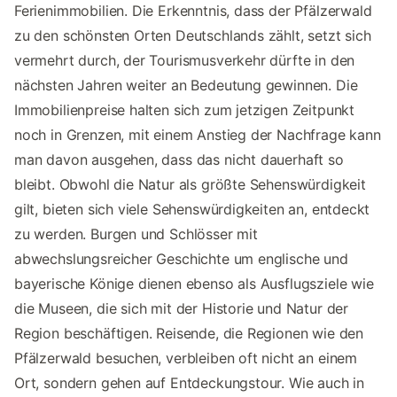
Ferienimmobilien. Die Erkenntnis, dass der Pfälzerwald
zu den schönsten Orten Deutschlands zählt, setzt sich
vermehrt durch, der Tourismusverkehr dürfte in den
nächsten Jahren weiter an Bedeutung gewinnen. Die
Immobilienpreise halten sich zum jetzigen Zeitpunkt
noch in Grenzen, mit einem Anstieg der Nachfrage kann
man davon ausgehen, dass das nicht dauerhaft so
bleibt. Obwohl die Natur als größte Sehenswürdigkeit
gilt, bieten sich viele Sehenswürdigkeiten an, entdeckt
zu werden. Burgen und Schlösser mit
abwechslungsreicher Geschichte um englische und
bayerische Könige dienen ebenso als Ausflugsziele wie
die Museen, die sich mit der Historie und Natur der
Region beschäftigen. Reisende, die Regionen wie den
Pfälzerwald besuchen, verbleiben oft nicht an einem
Ort, sondern gehen auf Entdeckungstour. Wie auch in