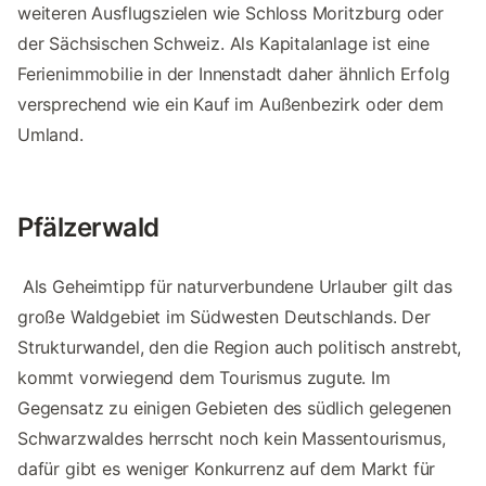
weiteren Ausflugszielen wie Schloss Moritzburg oder
der Sächsischen Schweiz. Als Kapitalanlage ist eine
Ferienimmobilie in der Innenstadt daher ähnlich Erfolg
versprechend wie ein Kauf im Außenbezirk oder dem
Umland.
Pfälzerwald
Als Geheimtipp für naturverbundene Urlauber gilt das
große Waldgebiet im Südwesten Deutschlands. Der
Strukturwandel, den die Region auch politisch anstrebt,
kommt vorwiegend dem Tourismus zugute. Im
Gegensatz zu einigen Gebieten des südlich gelegenen
Schwarzwaldes herrscht noch kein Massentourismus,
dafür gibt es weniger Konkurrenz auf dem Markt für