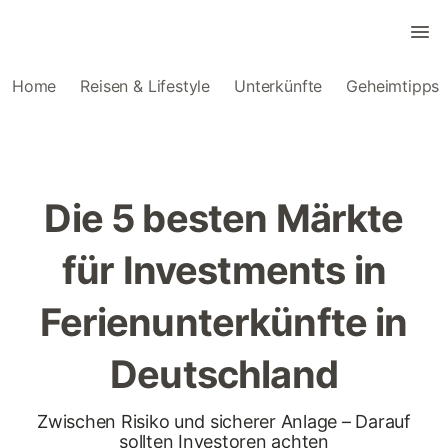
Home
Reisen & Lifestyle
Unterkünfte
Geheimtipps
Die 5 besten Märkte
für Investments in
Ferienunterkünfte in
Deutschland
Zwischen Risiko und sicherer Anlage – Darauf
sollten Investoren achten