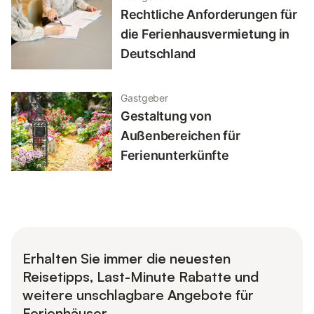
Rechtliche Anforderungen für
die Ferienhausvermietung in
Deutschland
Gastgeber
Gestaltung von
Außenbereichen für
Ferienunterkünfte
Erhalten Sie immer die neuesten
Reisetipps, Last-Minute Rabatte und
weitere unschlagbare Angebote für
Ferienhäuser.