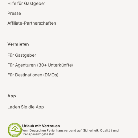
Hilfe für Gastgeber
Presse
Affiliate-Partnerschaften
Vermieten
Für Gastgeber
Für Agenturen (30+ Unterkünfte)
Für Destinationen (DMOs)
App
Laden Sie die App
Urlaub mit Vertrauen
Vom Deutschen Ferienhausverband auf Sicherheit, Qualität und
Transparenz getestet.