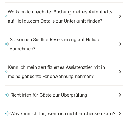
Wo kann ich nach der Buchung meines Aufenthalts
auf Holidu.com Details zur Unterkunft finden?
So können Sie Ihre Reservierung auf Holidu
vornehmen?
Kann ich mein zertifiziertes Assistenztier mit in
meine gebuchte Ferienwohnung nehmen?
Richtlinien für Gäste zur Überprüfung
Was kann ich tun, wenn ich nicht einchecken kann?