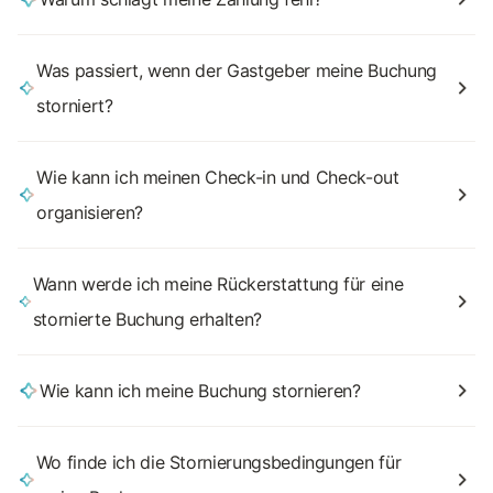
Was passiert, wenn der Gastgeber meine Buchung
storniert?
Wie kann ich meinen Check-in und Check-out
organisieren?
Wann werde ich meine Rückerstattung für eine
stornierte Buchung erhalten?
Wie kann ich meine Buchung stornieren?
Wo finde ich die Stornierungsbedingungen für