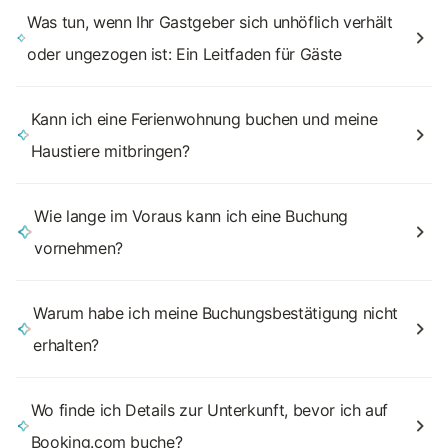
Was tun, wenn Ihr Gastgeber sich unhöflich verhält
oder ungezogen ist: Ein Leitfaden für Gäste
Kann ich eine Ferienwohnung buchen und meine
Haustiere mitbringen?
Wie lange im Voraus kann ich eine Buchung
vornehmen?
Warum habe ich meine Buchungsbestätigung nicht
erhalten?
Wo finde ich Details zur Unterkunft, bevor ich auf
Booking.com buche?