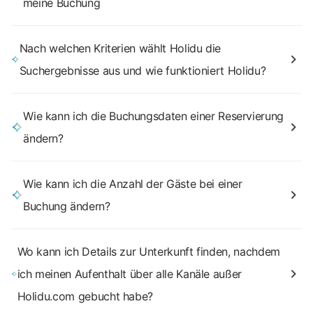
meine Buchung
Nach welchen Kriterien wählt Holidu die
Suchergebnisse aus und wie funktioniert Holidu?
Wie kann ich die Buchungsdaten einer Reservierung
ändern?
Wie kann ich die Anzahl der Gäste bei einer
Buchung ändern?
Wo kann ich Details zur Unterkunft finden, nachdem
ich meinen Aufenthalt über alle Kanäle außer
Holidu.com gebucht habe?