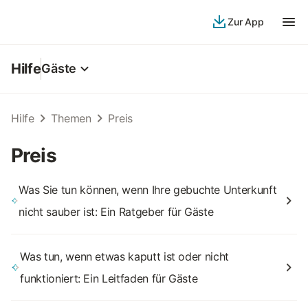
Zur App
Hilfe
Gäste
Hilfe
Themen
Preis
Preis
Was Sie tun können, wenn Ihre gebuchte Unterkunft
nicht sauber ist: Ein Ratgeber für Gäste
Was tun, wenn etwas kaputt ist oder nicht
funktioniert: Ein Leitfaden für Gäste