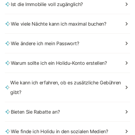
Ist die Immobilie voll zugänglich?
Wie viele Nächte kann ich maximal buchen?
Wie ändere ich mein Passwort?
Warum sollte ich ein Holidu-Konto erstellen?
Wie kann ich erfahren, ob es zusätzliche Gebühren
gibt?
Bieten Sie Rabatte an?
Wie finde ich Holidu in den sozialen Medien?