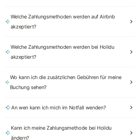
Welche Zahlungsmethoden werden auf Airbnb
akzeptiert?
Welche Zahlungsmethoden werden bei Holidu
akzeptiert?
Wo kann ich die zusätzlichen Gebühren für meine
Buchung sehen?
An wen kann ich mich im Notfall wenden?
Kann ich meine Zahlungsmethode bei Holidu
ändern?