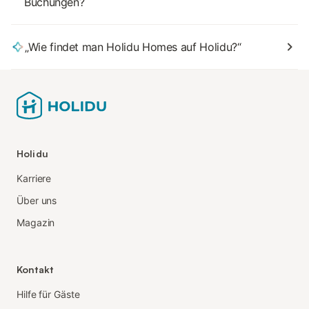
Buchungen?
„Wie findet man Holidu Homes auf Holidu?“
Holidu
Karriere
Über uns
Magazin
Kontakt
Hilfe für Gäste