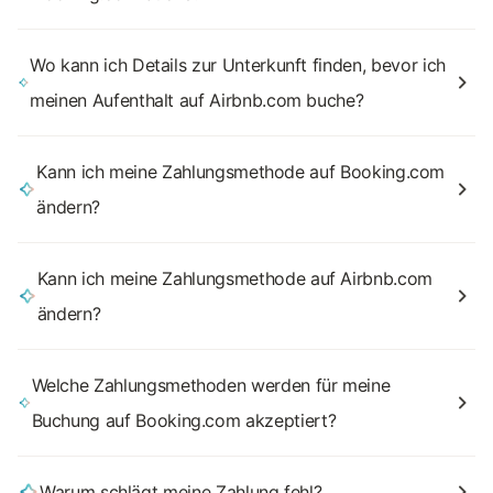
Wo kann ich Details zur Unterkunft finden, bevor ich
meinen Aufenthalt auf Airbnb.com buche?
Kann ich meine Zahlungsmethode auf Booking.com
ändern?
Kann ich meine Zahlungsmethode auf Airbnb.com
ändern?
Welche Zahlungsmethoden werden für meine
Buchung auf Booking.com akzeptiert?
Warum schlägt meine Zahlung fehl?