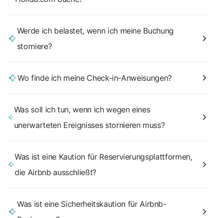
Werde ich belastet, wenn ich meine Buchung
storniere?
Wo finde ich meine Check-in-Anweisungen?
Was soll ich tun, wenn ich wegen eines
unerwarteten Ereignisses stornieren muss?
Was ist eine Kaution für Reservierungsplattformen,
die Airbnb ausschließt?
Was ist eine Sicherheitskaution für Airbnb-