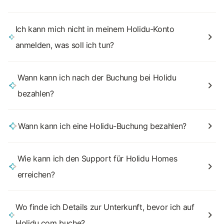
Ich kann mich nicht in meinem Holidu-Konto
anmelden, was soll ich tun?
Wann kann ich nach der Buchung bei Holidu
bezahlen?
Wann kann ich eine Holidu-Buchung bezahlen?
Wie kann ich den Support für Holidu Homes
erreichen?
Wo finde ich Details zur Unterkunft, bevor ich auf
Holidu.com buche?